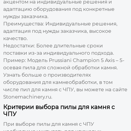
акцентом на индивидуальные решения и
адаптацию оборудования под конкретные
нужды заказчика.
Преимущества: Индивидуальные решения,
адаптация под нужды заказчика, высокое
качество.
Недостатки: Более длительные сроки
поставки из-за индивидуального подхода.
Пример: Модель Prussiani Champion 5 Axis – 5-
осевая пила для сложной обработки камня.
Узнать больше о производителях
оборудования для камнеобработки, в том
числе
пил для камня с ЧПУ
, вы можете на сайте
Stonemachinery.ru
.
Критерии выбора пилы для камня с
ЧПУ
При выборе
пилы для камня с ЧПУ