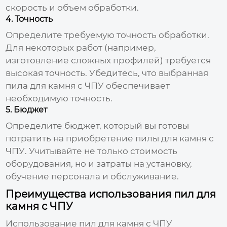
скорость и объем обработки.
4. Точность
Определите требуемую точность обработки.
Для некоторых работ (например,
изготовление сложных профилей) требуется
высокая точность. Убедитесь, что выбранная
пила для камня с ЧПУ
обеспечивает
необходимую точность.
5. Бюджет
Определите бюджет, который вы готовы
потратить на приобретение
пилы для камня с
ЧПУ
. Учитывайте не только стоимость
оборудования, но и затраты на установку,
обучение персонала и обслуживание.
Преимущества использования пил для
камня с ЧПУ
Использование
пил для камня с ЧПУ