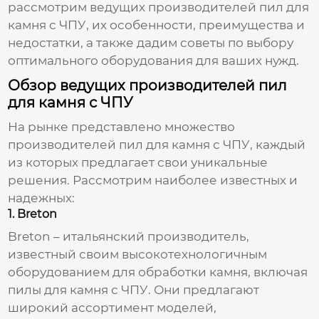
рассмотрим ведущих
производителей пил для
камня с ЧПУ
, их особенности, преимущества и
недостатки, а также дадим советы по выбору
оптимального оборудования для ваших нужд.
Обзор ведущих производителей пил
для камня с ЧПУ
На рынке представлено множество
производителей пил для камня с ЧПУ
, каждый
из которых предлагает свои уникальные
решения. Рассмотрим наиболее известных и
надежных:
1. Breton
Breton – итальянский производитель,
известный своим высокотехнологичным
оборудованием для обработки камня, включая
пилы для камня с ЧПУ
. Они предлагают
широкий ассортимент моделей,