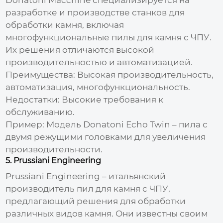
разработке и производстве станков для
обработки камня, включая
многофункциональные
пилы для камня с ЧПУ
.
Их решения отличаются высокой
производительностью и автоматизацией.
Преимущества: Высокая производительность,
автоматизация, многофункциональность.
Недостатки: Высокие требования к
обслуживанию.
Пример: Модель Donatoni Echo Twin – пила с
двумя режущими головками для увеличения
производительности.
5. Prussiani Engineering
Prussiani Engineering – итальянский
производитель пил для камня с ЧПУ
,
предлагающий решения для обработки
различных видов камня. Они известны своим