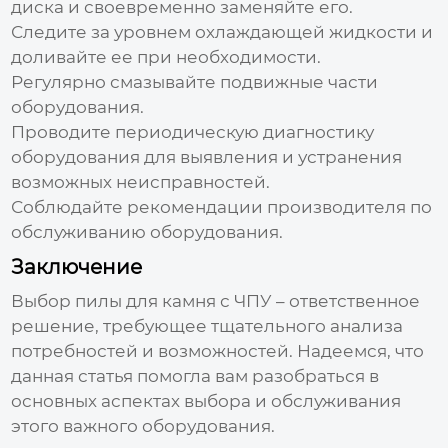
диска и своевременно заменяйте его.
Следите за уровнем охлаждающей жидкости и
доливайте ее при необходимости.
Регулярно смазывайте подвижные части
оборудования.
Проводите периодическую диагностику
оборудования для выявления и устранения
возможных неисправностей.
Соблюдайте рекомендации производителя по
обслуживанию оборудования.
Заключение
Выбор
пилы для камня с ЧПУ
– ответственное
решение, требующее тщательного анализа
потребностей и возможностей. Надеемся, что
данная статья помогла вам разобраться в
основных аспектах выбора и обслуживания
этого важного оборудования.