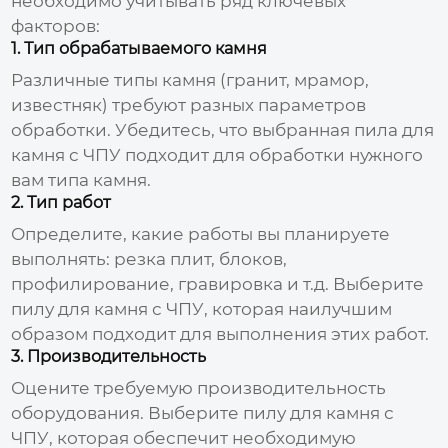
необходимо учитывать ряд ключевых
факторов:
1. Тип обрабатываемого камня
Различные типы камня (гранит, мрамор,
известняк) требуют разных параметров
обработки. Убедитесь, что выбранная
пила для
камня с ЧПУ
подходит для обработки нужного
вам типа камня.
2. Тип работ
Определите, какие работы вы планируете
выполнять: резка плит, блоков,
профилирование, гравировка и т.д. Выберите
пилу для камня с ЧПУ
, которая наилучшим
образом подходит для выполнения этих работ.
3. Производительность
Оцените требуемую производительность
оборудования. Выберите
пилу для камня с
ЧПУ
, которая обеспечит необходимую