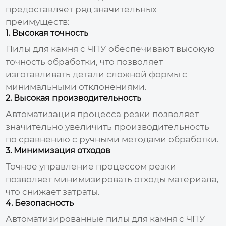
предоставляет ряд значительных
преимуществ:
1. Высокая точность
Пилы для камня с ЧПУ
обеспечивают высокую
точность обработки, что позволяет
изготавливать детали сложной формы с
минимальными отклонениями.
2. Высокая производительность
Автоматизация процесса резки позволяет
значительно увеличить производительность
по сравнению с ручными методами обработки.
3. Минимизация отходов
Точное управление процессом резки
позволяет минимизировать отходы материала,
что снижает затраты.
4. Безопасность
Автоматизированные
пилы для камня с ЧПУ