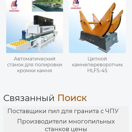
Автоматический
Цепной
станок для полировки
камнепереворотчик
кромки камня
HLFS-45
Связанный
Поиск
Поставщики пил для гранита с ЧПУ
Производители многопильных
станков цены