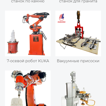
станок по камню
станок для гранита
7-осевой робот KUKA
Вакуумные присоски