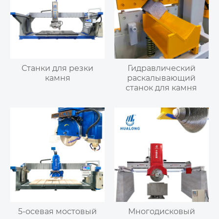
Станки для резки
Гидравлический
камня
раскалывающий
станок для камня
5-осевая мостовый
Многодисковый