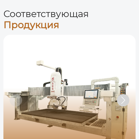
Соответствующая
Продукция