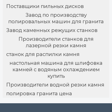
Поставщики пильных дисков
Завод по производству
полировальных машин для гранита
Завод каменных режущих станков
Производители станков для
лазерной резки камня
станок для распилки камня
настольная машина для шлифовка
камней с водяным охлаждением
купить
Производители водной резки камня
полировка гранита цена