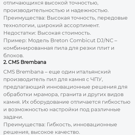
отличающихся высокой точностью,
производительностью и надежностью.
Преимущества: Высокая точность, передовые
технологии, широкий ассортимент.
Недостатки: Высокая стоимость.
Пример: Модель Breton Combicut DJ/NC –
комбинированная пила для резки плит и
блоков.
2. CMS Brembana
CMS Brembana – еще один итальянский
производитель пил для камня с ЧПУ
,
предлагающий инновационные решения для
обработки мрамора, гранита и других видов
камня. Их оборудование отличается гибкостью
и возможностью настройки под различные
задачи.
Преимущества: Гибкость, инновационные
решения, высокое качество.