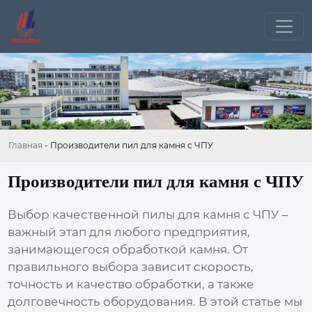
Главная
-
Производители пил для камня с ЧПУ
Производители пил для камня с ЧПУ
Выбор качественной
пилы для камня с ЧПУ
–
важный этап для любого предприятия,
занимающегося обработкой камня. От
правильного выбора зависит скорость,
точность и качество обработки, а также
долговечность оборудования. В этой статье мы