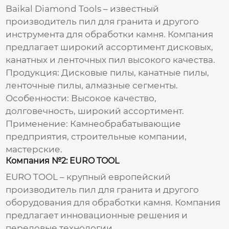
Baikal Diamond Tools – известный
производитель пил для гранита
и другого
инструмента для обработки камня. Компания
предлагает широкий ассортимент дисковых,
канатных и ленточных
пил
высокого качества.
Продукция:
Дисковые
пилы
, канатные
пилы
,
ленточные
пилы
, алмазные сегменты.
Особенности:
Высокое качество,
долговечность, широкий ассортимент.
Применение:
Камнеобрабатывающие
предприятия, строительные компании,
мастерские.
Компания №2: EURO TOOL
EURO TOOL – крупный европейский
производитель пил для гранита
и другого
оборудования для обработки камня. Компания
предлагает инновационные решения и
передовые технологии.