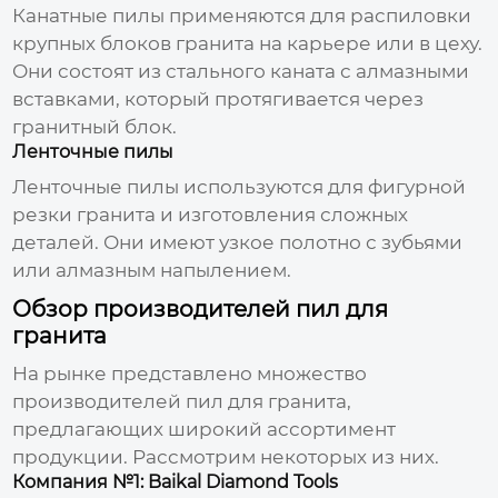
Канатные
пилы
применяются для распиловки
крупных блоков гранита на карьере или в цеху.
Они состоят из стального каната с алмазными
вставками, который протягивается через
гранитный блок.
Ленточные пилы
Ленточные
пилы
используются для фигурной
резки гранита и изготовления сложных
деталей. Они имеют узкое полотно с зубьями
или алмазным напылением.
Обзор производителей пил для
гранита
На рынке представлено множество
производителей пил для гранита
,
предлагающих широкий ассортимент
продукции. Рассмотрим некоторых из них.
Компания №1: Baikal Diamond Tools