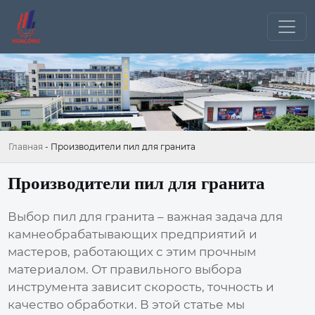
Главная
-
Производители пил для гранита
Производители пил для гранита
Выбор
пил для гранита
– важная задача для
камнеобрабатывающих предприятий и
мастеров, работающих с этим прочным
материалом. От правильного выбора
инструмента зависит скорость, точность и
качество обработки. В этой статье мы