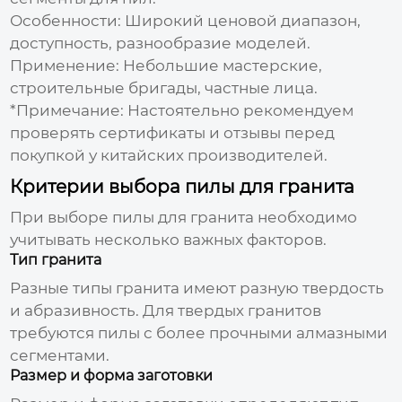
Особенности:
Широкий ценовой диапазон,
доступность, разнообразие моделей.
Применение:
Небольшие мастерские,
строительные бригады, частные лица.
*Примечание: Настоятельно рекомендуем
проверять сертификаты и отзывы перед
покупкой у китайских производителей.
Критерии выбора пилы для гранита
При выборе
пилы для гранита
необходимо
учитывать несколько важных факторов.
Тип гранита
Разные типы гранита имеют разную твердость
и абразивность. Для твердых гранитов
требуются
пилы
с более прочными алмазными
сегментами.
Размер и форма заготовки