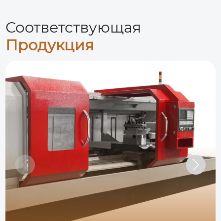
Соответствующая
Продукция