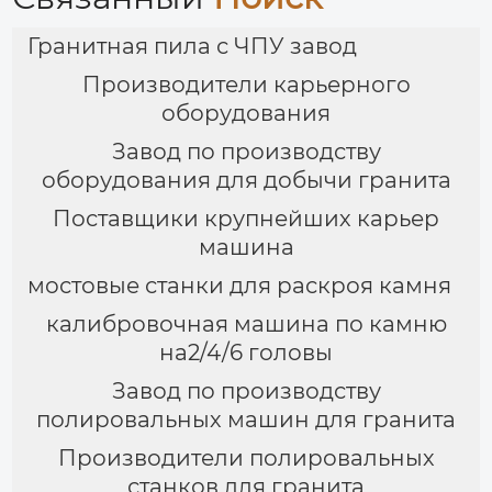
Гранитная пила с ЧПУ завод
Производители карьерного
оборудования
Завод по производству
оборудования для добычи гранита
Поставщики крупнейших карьер
машина
мостовые станки для раскроя камня
калибровочная машина по камню
на2/4/6 головы
Завод по производству
полировальных машин для гранита
Производители полировальных
станков для гранита