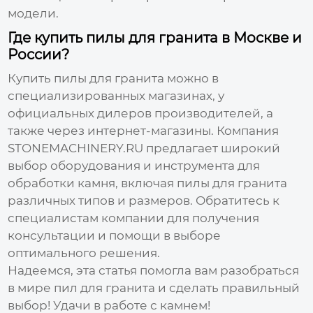
модели.
Где купить пилы для гранита в Москве и
России?
Купить
пилы для гранита
можно в
специализированных магазинах, у
официальных дилеров
производителей
, а
также через интернет-магазины. Компания
STONEMACHINERY.RU
предлагает широкий
выбор оборудования и инструмента для
обработки камня, включая
пилы для гранита
различных типов и размеров. Обратитесь к
специалистам компании для получения
консультации и помощи в выборе
оптимального решения.
Надеемся, эта статья помогла вам разобраться
в мире
пил для гранита
и сделать правильный
выбор! Удачи в работе с камнем!