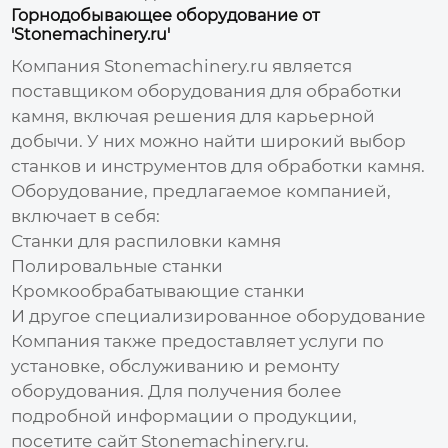
Горнодобывающее оборудование от
'Stonemachinery.ru'
Компания Stonemachinery.ru является
поставщиком оборудования для обработки
камня, включая решения для карьерной
добычи. У них можно найти широкий выбор
станков и инструментов для обработки камня.
Оборудование, предлагаемое компанией,
включает в себя:
Станки для распиловки камня
Полировальные станки
Кромкообрабатывающие станки
И другое специализированное оборудование
Компания также предоставляет услуги по
установке, обслуживанию и ремонту
оборудования. Для получения более
подробной информации о продукции,
посетите сайт
Stonemachinery.ru
.