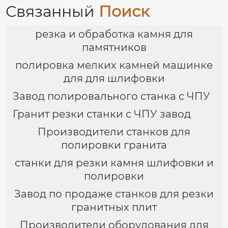
Связанный
Поиск
резка и обработка камня для
памятников
полировка мелких камней машинке
для для шлифовки
Завод полировального станка с ЧПУ
Гранит резки станки с ЧПУ завод
Производители станков для
полировки гранита
станки для резки камня шлифовки и
полировки
Завод по продаже станков для резки
гранитных плит
Производители оборудования для