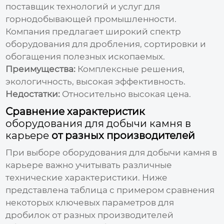
поставщик технологий и услуг для
горнодобывающей промышленности.
Компания предлагает широкий спектр
оборудования для дробления, сортировки и
обогащения полезных ископаемых.
Преимущества:
Комплексные решения,
экологичность, высокая эффективность.
Недостатки:
Относительно высокая цена.
Сравнение характеристик
оборудования для добычи камня в
карьере
от разных производителей
При выборе
оборудования для добычи камня в
карьере
важно учитывать различные
технические характеристики. Ниже
представлена таблица с примером сравнения
некоторых ключевых параметров для
дробилок от разных
производителей