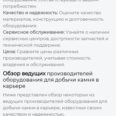
потребностям.
Качество и надежность:
Оцените качество
материалов, конструкцию и долговечность
оборудования.
Сервисное обслуживание:
Узнайте о наличии
сервисных центров, доступности запчастей и
технической поддержке.
Цена:
Сравните цены различных
производителей, учитывая стоимость
владения и обслуживания.
Обзор ведущих
производителей
оборудования для добычи камня в
карьере
Ниже представлен обзор некоторых из
ведущих
производителей оборудования для
добычи камня в карьере
, известных своим
качеством и надежностью.