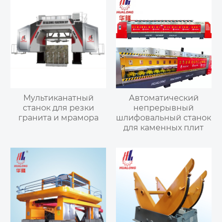
Мультиканатный
Автоматический
станок для резки
непрерывный
гранита и мрамора
шлифовальный станок
для каменных плит