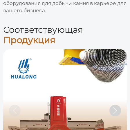
оборудования для добычи камня в карьере
для
вашего бизнеса.
Соответствующая
Продукция