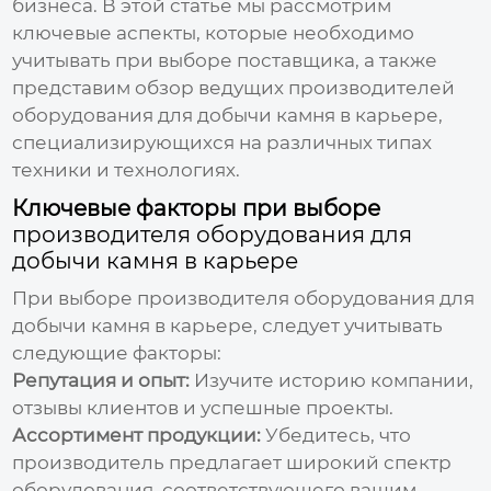
бизнеса. В этой статье мы рассмотрим
ключевые аспекты, которые необходимо
учитывать при выборе поставщика, а также
представим обзор ведущих
производителей
оборудования для добычи камня в карьере
,
специализирующихся на различных типах
техники и технологиях.
Ключевые факторы при выборе
производителя оборудования для
добычи камня в карьере
При выборе
производителя оборудования для
добычи камня в карьере
, следует учитывать
следующие факторы:
Репутация и опыт:
Изучите историю компании,
отзывы клиентов и успешные проекты.
Ассортимент продукции:
Убедитесь, что
производитель предлагает широкий спектр
оборудования, соответствующего вашим