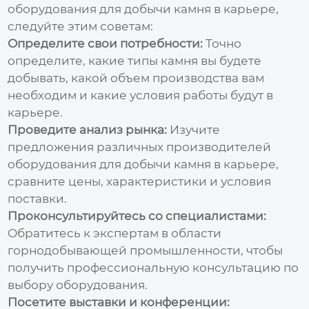
оборудования для добычи камня в карьере
,
следуйте этим советам:
Определите свои потребности:
Точно
определите, какие типы камня вы будете
добывать, какой объем производства вам
необходим и какие условия работы будут в
карьере.
Проведите анализ рынка:
Изучите
предложения различных
производителей
оборудования для добычи камня в карьере
,
сравните цены, характеристики и условия
поставки.
Проконсультируйтесь со специалистами:
Обратитесь к экспертам в области
горнодобывающей промышленности, чтобы
получить профессиональную консультацию по
выбору оборудования.
Посетите выставки и конференции: