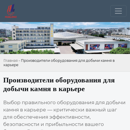
Главная
-
Производители оборудования для добычи камня в
карьере
Производители оборудования для
добычи камня в карьере
Выбор правильного оборудования для добычи
камня в карьере — критически важный шаг
для обеспечения эффективности,
безопасности и прибыльности вашего