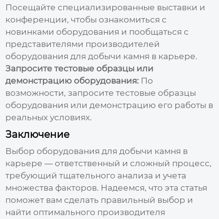
Посещайте специализированные выставки и
конференции, чтобы ознакомиться с
новинками оборудования и пообщаться с
представителями
производителей
оборудования для добычи камня в карьере
.
Запросите тестовые образцы или
демонстрацию оборудования:
По
возможности, запросите тестовые образцы
оборудования или демонстрацию его работы в
реальных условиях.
Заключение
Выбор
оборудования для добычи камня в
карьере
— ответственный и сложный процесс,
требующий тщательного анализа и учета
множества факторов. Надеемся, что эта статья
поможет вам сделать правильный выбор и
найти оптимального
производителя