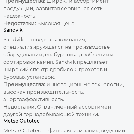
Преимущества:
Широкий ассортимент
продукции, развитая сервисная сеть,
надежность.
Недостатки:
Высокая цена.
Sandvik
Sandvik — шведская компания,
специализирующаяся на производстве
оборудования для бурения, дробления и
сортировки камня. Sandvik предлагает
широкий спектр дробилок, грохотов и
буровых установок.
Преимущества:
Инновационные технологии,
высокая производительность,
энергоэффективность.
Недостатки:
Ограниченный ассортимент
другой горнодобывающей техники.
Metso Outotec
Metso Outotec — финская компания, ведущий