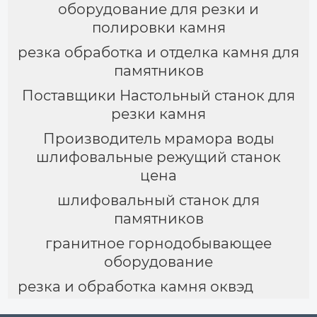
оборудование для резки и
полировки камня
резка обработка и отделка камня для
памятников
Поставщики Настольный станок для
резки камня
Производитель мрамора воды
шлифовальные режущий станок
цена
шлифовальный станок для
памятников
гранитное горнодобывающее
оборудование
резка и обработка камня оквэд