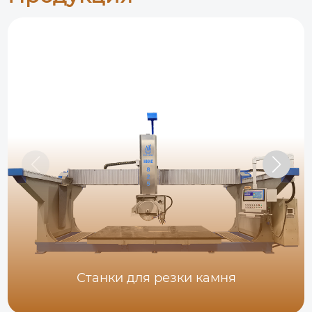
Станки для резки камня