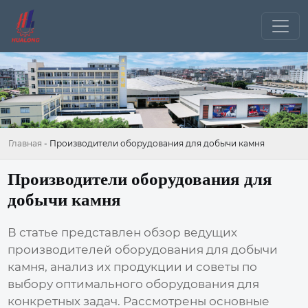
Главная
-
Производители оборудования для добычи камня
Производители оборудования для
добычи камня
В статье представлен обзор ведущих
производителей оборудования для добычи
камня
, анализ их продукции и советы по
выбору оптимального оборудования для
конкретных задач. Рассмотрены основные