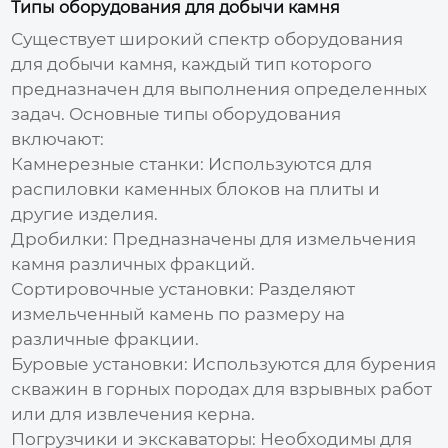
Типы оборудования для добычи камня
Существует широкий спектр
оборудования
для добычи камня
, каждый тип которого
предназначен для выполнения определенных
задач. Основные типы оборудования
включают:
Камнерезные станки:
Используются для
распиловки каменных блоков на плиты и
другие изделия.
Дробилки:
Предназначены для измельчения
камня различных фракций.
Сортировочные установки:
Разделяют
измельченный камень по размеру на
различные фракции.
Буровые установки:
Используются для бурения
скважин в горных породах для взрывных работ
или для извлечения керна.
Погрузчики и экскаваторы:
Необходимы для