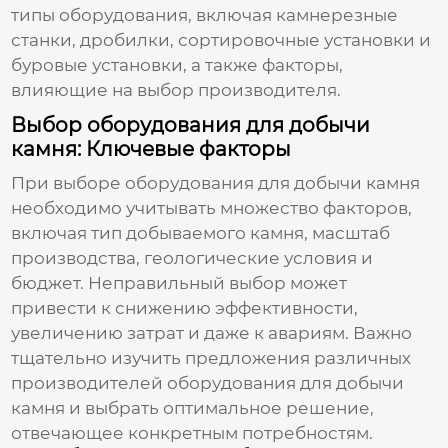
типы оборудования, включая камнерезные
станки, дробилки, сортировочные установки и
буровые установки, а также факторы,
влияющие на выбор производителя.
Выбор оборудования для добычи
камня: Ключевые факторы
При выборе
оборудования для добычи камня
необходимо учитывать множество факторов,
включая тип добываемого камня, масштаб
производства, геологические условия и
бюджет. Неправильный выбор может
привести к снижению эффективности,
увеличению затрат и даже к авариям. Важно
тщательно изучить предложения различных
производителей оборудования для добычи
камня
и выбрать оптимальное решение,
отвечающее конкретным потребностям.