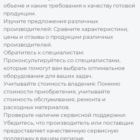
объеме и какие требования к качеству готовой
продукции.
Изучите предложения различных
производителей:
Сравните характеристики,
цены и отзывы о продукции различных
производителей.
Обратитесь к специалистам:
Проконсультируйтесь со специалистами,
которые помогут вам выбрать оптимальное
оборудование для ваших задач.
Учитывайте стоимость владения:
Помимо
стоимости приобретения, учитывайте
стоимость обслуживания, ремонта и
расходных материалов.
Проверьте наличие сервисной поддержки:
Убедитесь, что производитель или поставщик
предоставляет качественную сервисную
поддержку в вашем регионе.