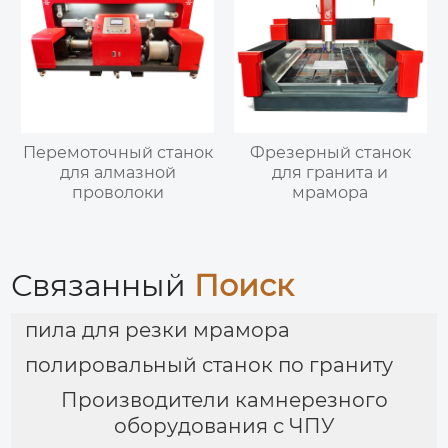
Перемоточный станок
Фрезерный станок
для алмазной
для гранита и
проволоки
мрамора
Связанный
Поиск
пила для резки мрамора
полировальный станок по граниту
Производители камнерезного
оборудования с ЧПУ