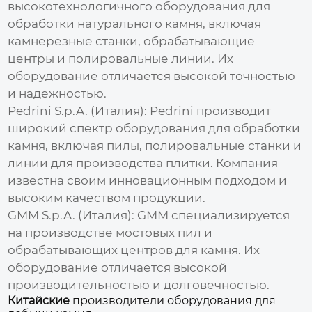
высокотехнологичного оборудования для
обработки натурального камня, включая
камнерезные станки, обрабатывающие
центры и полировальные линии. Их
оборудование отличается высокой точностью
и надежностью.
Pedrini S.p.A. (Италия):
Pedrini производит
широкий спектр оборудования для обработки
камня, включая пилы, полировальные станки и
линии для производства плитки. Компания
известна своим инновационным подходом и
высоким качеством продукции.
GMM S.p.A. (Италия):
GMM специализируется
на производстве мостовых пил и
обрабатывающих центров для камня. Их
оборудование отличается высокой
производительностью и долговечностью.
Китайские
производители оборудования для