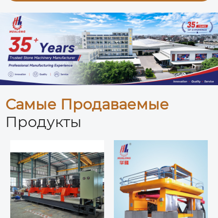
Самые Продаваемые
Продукты