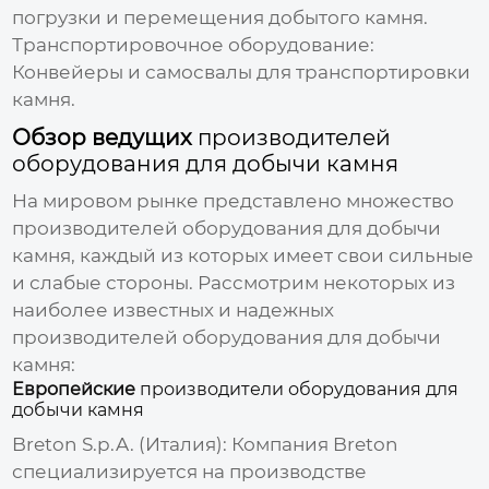
погрузки и перемещения добытого камня.
Транспортировочное оборудование:
Конвейеры и самосвалы для транспортировки
камня.
Обзор ведущих
производителей
оборудования для добычи камня
На мировом рынке представлено множество
производителей оборудования для добычи
камня
, каждый из которых имеет свои сильные
и слабые стороны. Рассмотрим некоторых из
наиболее известных и надежных
производителей оборудования для добычи
камня
:
Европейские
производители оборудования для
добычи камня
Breton S.p.A. (Италия):
Компания Breton
специализируется на производстве