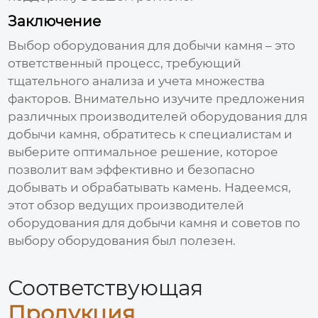
Заключение
Выбор
оборудования для добычи камня
– это
ответственный процесс, требующий
тщательного анализа и учета множества
факторов. Внимательно изучите предложения
различных
производителей оборудования для
добычи камня
, обратитесь к специалистам и
выберите оптимальное решение, которое
позволит вам эффективно и безопасно
добывать и обрабатывать камень. Надеемся,
этот обзор ведущих
производителей
оборудования для добычи камня
и советов по
выбору оборудования был полезен.
Соответствующая
Продукция