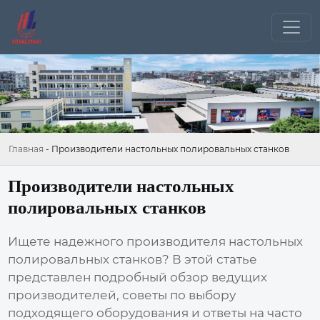
Главная
-
Производители настольных полировальных станков
Производители настольных
полировальных станков
Ищете надежного производителя
настольных
полировальных станков
? В этой статье
представлен подробный обзор ведущих
производителей, советы по выбору
подходящего оборудования и ответы на часто