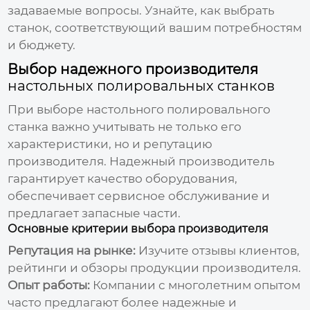
задаваемые вопросы. Узнайте, как выбрать
станок, соответствующий вашим потребностям
и бюджету.
Выбор надежного производителя
настольных полировальных станков
При выборе
настольного полировального
станка
важно учитывать не только его
характеристики, но и репутацию
производителя. Надежный производитель
гарантирует качество оборудования,
обеспечивает сервисное обслуживание и
предлагает запасные части.
Основные критерии выбора производителя
Репутация на рынке:
Изучите отзывы клиентов,
рейтинги и обзоры продукции производителя.
Опыт работы:
Компании с многолетним опытом
часто предлагают более надежные и