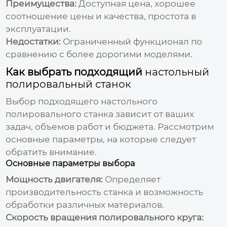
Преимущества:
Доступная цена, хорошее
соотношение цены и качества, простота в
эксплуатации.
Недостатки:
Ограниченный функционал по
сравнению с более дорогими моделями.
Как выбрать подходящий
настольный
полировальный станок
Выбор подходящего
настольного
полировального станка
зависит от ваших
задач, объемов работ и бюджета. Рассмотрим
основные параметры, на которые следует
обратить внимание.
Основные параметры выбора
Мощность двигателя:
Определяет
производительность станка и возможность
обработки различных материалов.
Скорость вращения полировального круга: