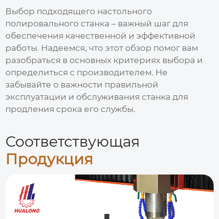
Выбор подходящего
настольного
полировального станка
– важный шаг для
обеспечения качественной и эффективной
работы. Надеемся, что этот обзор помог вам
разобраться в основных критериях выбора и
определиться с производителем. Не
забывайте о важности правильной
эксплуатации и обслуживания станка для
продления срока его службы.
Соответствующая
Продукция