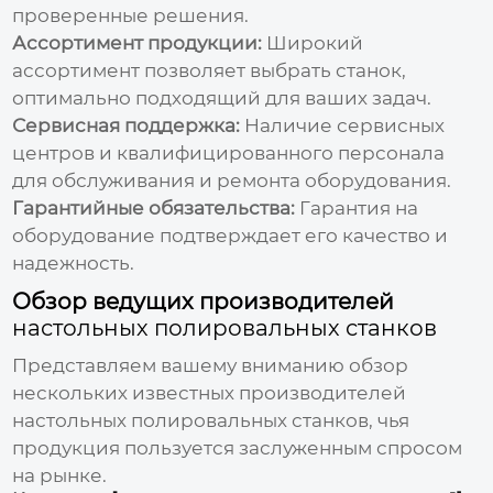
проверенные решения.
Ассортимент продукции:
Широкий
ассортимент позволяет выбрать станок,
оптимально подходящий для ваших задач.
Сервисная поддержка:
Наличие сервисных
центров и квалифицированного персонала
для обслуживания и ремонта оборудования.
Гарантийные обязательства:
Гарантия на
оборудование подтверждает его качество и
надежность.
Обзор ведущих производителей
настольных полировальных станков
Представляем вашему вниманию обзор
нескольких известных производителей
настольных полировальных станков
, чья
продукция пользуется заслуженным спросом
на рынке.