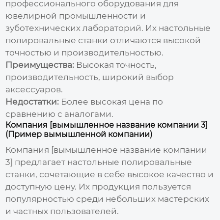
профессионального оборудования для
ювелирной промышленности и
зуботехнических лабораторий. Их
настольные
полировальные станки
отличаются высокой
точностью и производительностью.
Преимущества:
Высокая точность,
производительность, широкий выбор
аксессуаров.
Недостатки:
Более высокая цена по
сравнению с аналогами.
Компания [вымышленное название компании 3]
(Пример вымышленной компании)
Компания [вымышленное название компании
3] предлагает
настольные полировальные
станки
, сочетающие в себе высокое качество и
доступную цену. Их продукция пользуется
популярностью среди небольших мастерских
и частных пользователей.