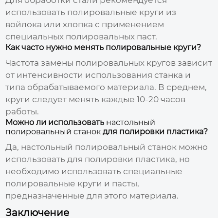
использовать полировальные круги из
войлока или хлопка с применением
специальных полировальных паст.
Как часто нужно менять полировальные круги?
Частота замены полировальных кругов зависит
от интенсивности использования станка и
типа обрабатываемого материала. В среднем,
круги следует менять каждые 10-20 часов
работы.
Можно ли использовать
настольный
полировальный станок
для полировки пластика?
Да,
настольный полировальный станок
можно
использовать для полировки пластика, но
необходимо использовать специальные
полировальные круги и пасты,
предназначенные для этого материала.
Заключение