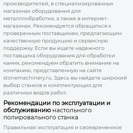
производителей, в специализированных
магазинах оборудования для
металлообработки, а также в интернет-
магазинах. Рекомендуется обращаться к
проверенным поставщикам, предлагающим
качественную продукцию и сервисную
поддержку. Если вы ищете надежного
поставщика оборудования для обработки
камня, рекомендуем обратить внимание на
компанию, представленную на сайте
stonemachinery.ru
. Здесь вы найдете широкий
выбор станков и комплектующих для
различных видов работ.
Рекомендации по эксплуатации и
обслуживанию
настольного
полировального станка
Правильная эксплуатация и своевременное