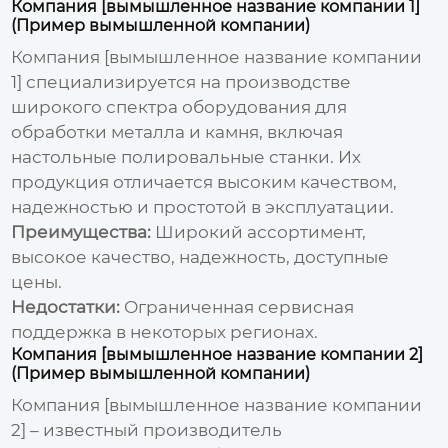
Компания [вымышленное название компании 1]
(Пример вымышленной компании)
Компания [вымышленное название компании
1] специализируется на производстве
широкого спектра оборудования для
обработки металла и камня, включая
настольные полировальные станки
. Их
продукция отличается высоким качеством,
надежностью и простотой в эксплуатации.
Преимущества:
Широкий ассортимент,
высокое качество, надежность, доступные
цены.
Недостатки:
Ограниченная сервисная
поддержка в некоторых регионах.
Компания [вымышленное название компании 2]
(Пример вымышленной компании)
Компания [вымышленное название компании
2] – известный производитель