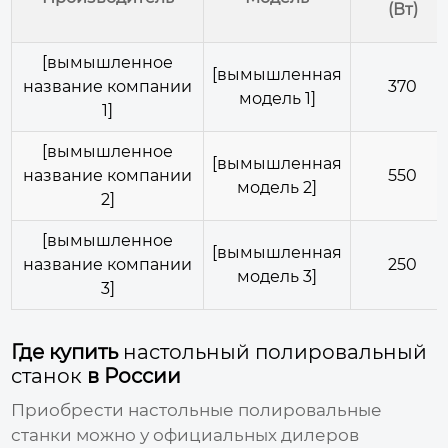
(Вт)
[вымышленное
[вымышленная
название компании
370
модель 1]
1]
[вымышленное
[вымышленная
название компании
550
модель 2]
2]
[вымышленное
[вымышленная
название компании
250
модель 3]
3]
Где купить
настольный полировальный
станок
в России
Приобрести
настольные полировальные
станки
можно у официальных дилеров