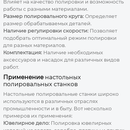
Влияет на качество полировки и возможность
работы с разными материалами.
Размер полировального круга:
Определяет
размер обрабатываемых деталей.
Наличие регулировки скорости:
Позволяет
подобрать оптимальный режим полировки
для разных материалов.
Комплектация:
Наличие необходимых
аксессуаров и насадок для различных видов
работ.
Применение
настольных
полировальных станков
Настольные полировальные станки
широко
используются в различных отраслях
промышленности и в быту. Вот несколько
примеров их применения:
Ювелирное дело:
Полировка ювелирных