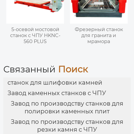
5-осевой мостовой
Фрезерный станок
станок с ЧПУ HKNC-
для гранита и
560 PLUS
мрамора
Связанный
Поиск
станок для шлифовки камней
Завод каменных станков с ЧПУ
Завод по производству станков для
полировки каменных плит
Завод по производству станков для
резки камня с ЧПУ