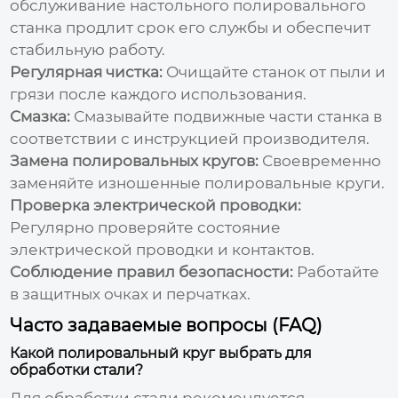
обслуживание
настольного полировального
станка
продлит срок его службы и обеспечит
стабильную работу.
Регулярная чистка:
Очищайте станок от пыли и
грязи после каждого использования.
Смазка:
Смазывайте подвижные части станка в
соответствии с инструкцией производителя.
Замена полировальных кругов:
Своевременно
заменяйте изношенные полировальные круги.
Проверка электрической проводки:
Регулярно проверяйте состояние
электрической проводки и контактов.
Соблюдение правил безопасности:
Работайте
в защитных очках и перчатках.
Часто задаваемые вопросы (FAQ)
Какой полировальный круг выбрать для
обработки стали?
Для обработки стали рекомендуется