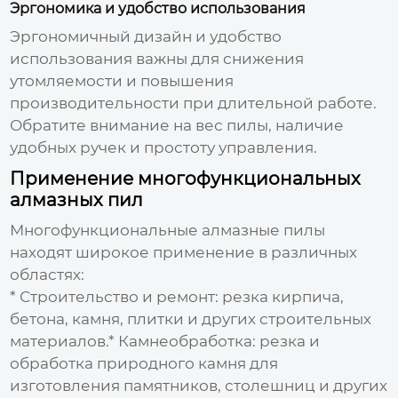
Эргономика и удобство использования
Эргономичный дизайн и удобство
использования важны для снижения
утомляемости и повышения
производительности при длительной работе.
Обратите внимание на вес пилы, наличие
удобных ручек и простоту управления.
Применение многофункциональных
алмазных пил
Многофункциональные алмазные пилы
находят широкое применение в различных
областях:
* Строительство и ремонт: резка кирпича,
бетона, камня, плитки и других строительных
материалов.* Камнеобработка: резка и
обработка природного камня для
изготовления памятников, столешниц и других