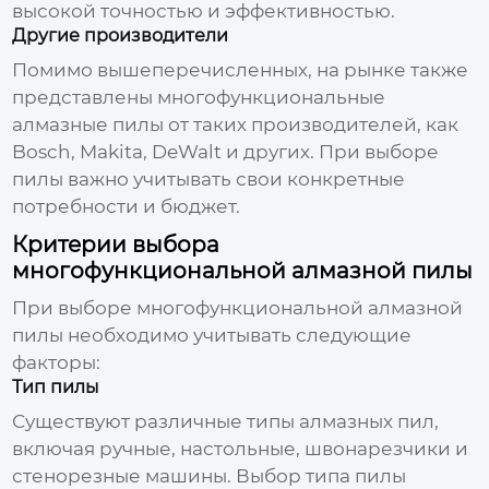
высокой точностью и эффективностью.
Другие производители
Помимо вышеперечисленных, на рынке также
представлены
многофункциональные
алмазные пилы
от таких производителей, как
Bosch, Makita, DeWalt и других. При выборе
пилы важно учитывать свои конкретные
потребности и бюджет.
Критерии выбора
многофункциональной алмазной пилы
При выборе
многофункциональной алмазной
пилы
необходимо учитывать следующие
факторы:
Тип пилы
Существуют различные типы
алмазных пил
,
включая ручные, настольные, швонарезчики и
стенорезные машины. Выбор типа пилы