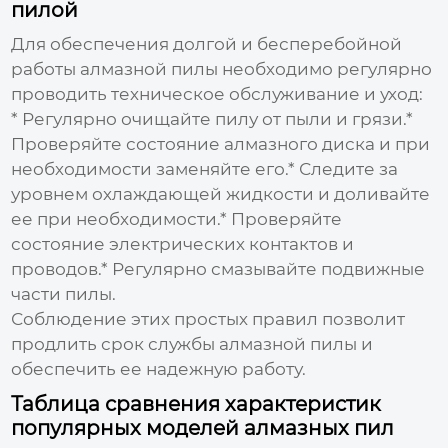
пилой
Для обеспечения долгой и бесперебойной
работы
алмазной пилы
необходимо регулярно
проводить техническое обслуживание и уход:
* Регулярно очищайте пилу от пыли и грязи.*
Проверяйте состояние
алмазного диска
и при
необходимости заменяйте его.* Следите за
уровнем охлаждающей жидкости и доливайте
ее при необходимости.* Проверяйте
состояние электрических контактов и
проводов.* Регулярно смазывайте подвижные
части пилы.
Соблюдение этих простых правил позволит
продлить срок службы
алмазной пилы
и
обеспечить ее надежную работу.
Таблица сравнения характеристик
популярных моделей алмазных пил