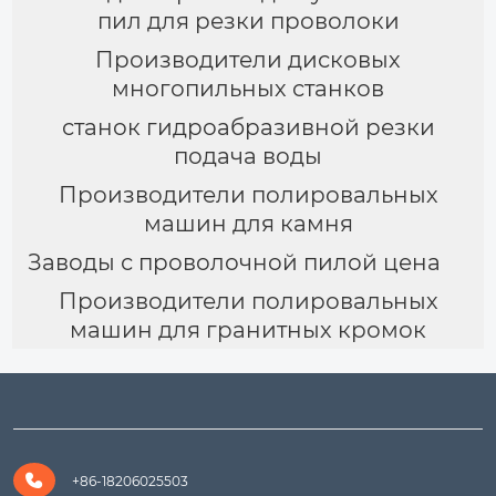
пил для резки проволоки
Производители дисковых
многопильных станков
станок гидроабразивной резки
подача воды
Производители полировальных
машин для камня
Заводы с проволочной пилой цена
Производители полировальных
машин для гранитных кромок

+86-18206025503