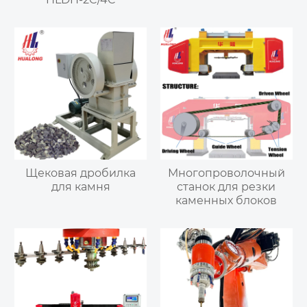
Щековая дробилка
Многопроволочный
для камня
станок для резки
каменных блоков