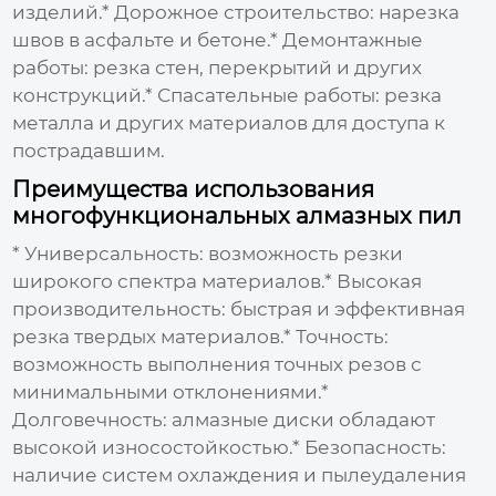
изделий.* Дорожное строительство: нарезка
швов в асфальте и бетоне.* Демонтажные
работы: резка стен, перекрытий и других
конструкций.* Спасательные работы: резка
металла и других материалов для доступа к
пострадавшим.
Преимущества использования
многофункциональных алмазных пил
* Универсальность: возможность резки
широкого спектра материалов.* Высокая
производительность: быстрая и эффективная
резка твердых материалов.* Точность:
возможность выполнения точных резов с
минимальными отклонениями.*
Долговечность:
алмазные диски
обладают
высокой износостойкостью.* Безопасность:
наличие систем охлаждения и пылеудаления