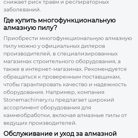
снижает риск травм и респираторных
заболеваний.
Где купить многофункциональную
алмазную пилу?
Приобрести
многофункциональную алмазную
пилу
можно у официальных дилеров
производителей, в специализированных
магазинах строительного оборудования, а
также в интернет-магазинах. Рекомендуется
обращаться к проверенным поставщикам,
чтобы гарантировать качество и надежность
оборудования. Например, компания
Stonemachinery.ru
предлагает широкий
ассортимент оборудования для
камнеобработки, включая
алмазные пилы
от
ведущих производителей.
Обслуживание и уход за алмазной