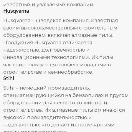
известных и уважаемых компаний:
Husqvarna
Husqvarna – шведская компания, известная
своим высококачественным строительным
оборудованием, включая
алмазные пилы
.
Продукция Husqvarna отличается
надежностью, долговечностью и
инновационными технологиями. Их пилы
часто используются профессионалами в
строительстве и камнеобработке.
Stihl
Stihl – немецкий производитель,
специализирующийся на бензопилах и другом
оборудовании для лесного хозяйства и
строительства. Их
алмазные пилы
отличаются
высокой производительностью и
надежностью, что делает их популярными
среди профессионалов.