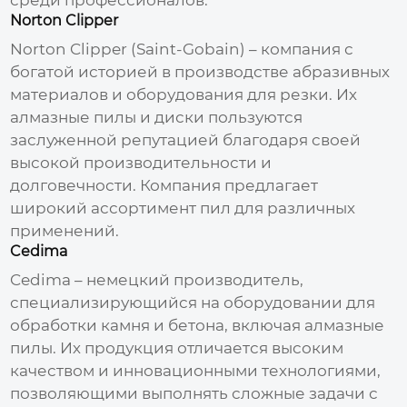
Norton Clipper
Norton Clipper (Saint-Gobain) – компания с
богатой историей в производстве абразивных
материалов и оборудования для резки. Их
алмазные пилы
и диски пользуются
заслуженной репутацией благодаря своей
высокой производительности и
долговечности. Компания предлагает
широкий ассортимент пил для различных
применений.
Cedima
Cedima – немецкий производитель,
специализирующийся на оборудовании для
обработки камня и бетона, включая
алмазные
пилы
. Их продукция отличается высоким
качеством и инновационными технологиями,
позволяющими выполнять сложные задачи с