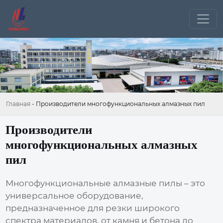
Главная
-
Производители многофункциональных алмазных пил
Производители
многофункциональных алмазных
пил
Многофункциональные
алмазные пилы
– это
универсальное оборудование,
предназначенное для резки широкого
спектра материалов, от камня и бетона до