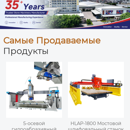
Самые Продаваемые
Продукты
5-осевой
HLAP-1800 Мостовой
гидроабразивный
шлифовальный станок