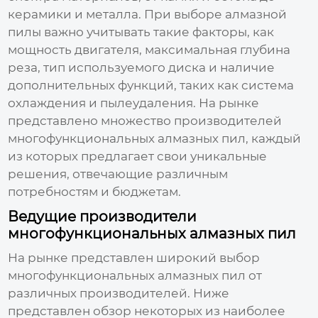
керамики и металла. При выборе
алмазной
пилы
важно учитывать такие факторы, как
мощность двигателя, максимальная глубина
реза, тип используемого диска и наличие
дополнительных функций, таких как система
охлаждения и пылеудаления. На рынке
представлено множество производителей
многофункциональных алмазных пил
, каждый
из которых предлагает свои уникальные
решения, отвечающие различным
потребностям и бюджетам.
Ведущие производители
многофункциональных алмазных пил
На рынке представлен широкий выбор
многофункциональных алмазных пил
от
различных производителей. Ниже
представлен обзор некоторых из наиболее