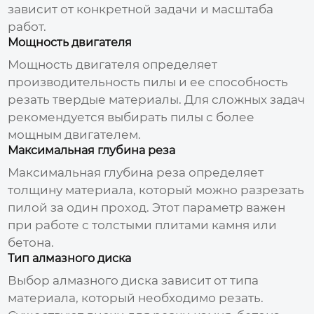
зависит от конкретной задачи и масштаба
работ.
Мощность двигателя
Мощность двигателя определяет
производительность пилы и ее способность
резать твердые материалы. Для сложных задач
рекомендуется выбирать пилы с более
мощным двигателем.
Максимальная глубина реза
Максимальная глубина реза определяет
толщину материала, который можно разрезать
пилой за один проход. Этот параметр важен
при работе с толстыми плитами камня или
бетона.
Тип алмазного диска
Выбор
алмазного диска
зависит от типа
материала, который необходимо резать.