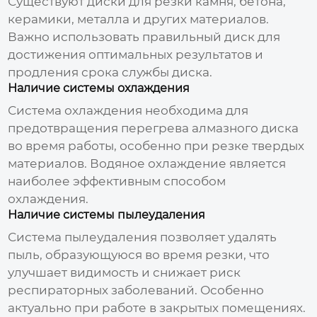
Существуют диски для резки камня, бетона,
керамики, металла и других материалов.
Важно использовать правильный диск для
достижения оптимальных результатов и
продления срока службы диска.
Наличие системы охлаждения
Система охлаждения необходима для
предотвращения перегрева
алмазного диска
во время работы, особенно при резке твердых
материалов. Водяное охлаждение является
наиболее эффективным способом
охлаждения.
Наличие системы пылеудаления
Система пылеудаления позволяет удалять
пыль, образующуюся во время резки, что
улучшает видимость и снижает риск
респираторных заболеваний. Особенно
актуально при работе в закрытых помещениях.