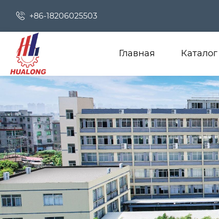

+86-18206025503
Главная
Каталог