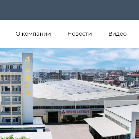
О компании
Новости
Видео