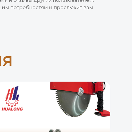
ашим потребностям и прослужит вам
ия