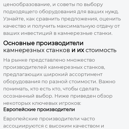
ценообразование, и советы по выбору
подходящего оборудования для ваших нужд.
Узнайте, как сравнить предложения, оценить
качество и получить максимальную отдачу от
ваших инвестиций в
камнерезные станки
.
Основные производители
камнерезных станков
и их
стоимость
На рынке представлено множество
производителей
камнерезных станков
,
предлагающих широкий ассортимент
оборудования по разной
стоимости
. Важно
понимать, кто есть кто, чтобы сделать
осознанный выбор. Ниже приведен обзор
некоторых ключевых игроков:
Европейские производители
Европейские производители часто
ассоциируются с высоким качеством и