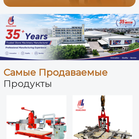
Самые Продаваемые
Продукты