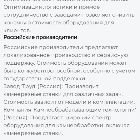
Оптимизация логистики и прямое
сотрудничество с заводами позволяет снизить
конечную
стоимость
оборудования для
клиентов.
Российские производители
Российские производители предлагают
локализованное производство и сервисную
поддержку.
Стоимость
оборудования может
быть конкурентоспособной, особенно с учетом
государственной поддержки.
Завод 'Труд' (Россия):
Производит
камнерезные станки
для различных задач.
Стоимость
зависит от модели и комплектации.
Компания 'Камнеобрабатывающие технологии'
(Россия):
Предлагает широкий спектр
оборудования для камнеобработки, включая
камнерезные станки
.