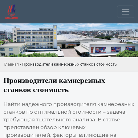
Главная
-
Производители камнерезных станков стоимость
Производители камнерезных
станков стоимость
Найти надежного производителя
камнерезных
станков
по оптимальной
стоимости
– задача,
требующая тщательного анализа. В статье
представлен обзор ключевых
производителей, факторы, влияющие на