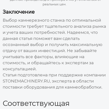
реальных цен.
Заключение
Выбор
камнерезного станка
по оптимальной
стоимости
требует тщательного анализа рынка
и учета ваших потребностей. Надеемся, что
данная статья поможет вам сделать
осознанный выбор и получить максимальную
отдачу от ваших инвестиций. Не забывайте
учитывать все факторы, влияющие на
стоимость
, и обращайтесь к экспертам за
консультацией.
Статья подготовлена при поддержке компании
STONEMACHINERY.RU
, эксперта в области
поставки оборудования для камнеобработки.
Соответствующая