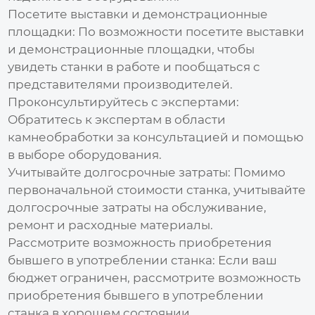
Посетите выставки и демонстрационные
площадки:
По возможности посетите выставки
и демонстрационные площадки, чтобы
увидеть станки в работе и пообщаться с
представителями производителей.
Проконсультируйтесь с экспертами:
Обратитесь к экспертам в области
камнеобработки за консультацией и помощью
в выборе оборудования.
Учитывайте долгосрочные затраты:
Помимо
первоначальной
стоимости
станка, учитывайте
долгосрочные затраты на обслуживание,
ремонт и расходные материалы.
Рассмотрите возможность приобретения
бывшего в употреблении станка:
Если ваш
бюджет ограничен, рассмотрите возможность
приобретения бывшего в употреблении
станка в хорошем состоянии.