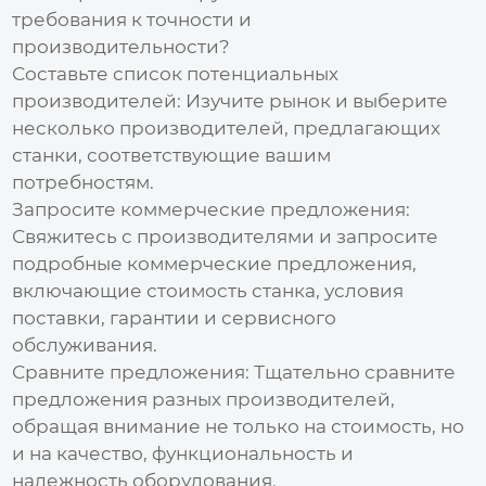
требования к точности и
производительности?
Составьте список потенциальных
производителей:
Изучите рынок и выберите
несколько производителей, предлагающих
станки, соответствующие вашим
потребностям.
Запросите коммерческие предложения:
Свяжитесь с производителями и запросите
подробные коммерческие предложения,
включающие
стоимость
станка, условия
поставки, гарантии и сервисного
обслуживания.
Сравните предложения:
Тщательно сравните
предложения разных производителей,
обращая внимание не только на
стоимость
, но
и на качество, функциональность и
надежность оборудования.