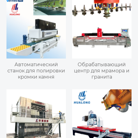
Автоматический
Обрабатывающий
станок для полировки
центр для мрамора и
кромки камня
гранита