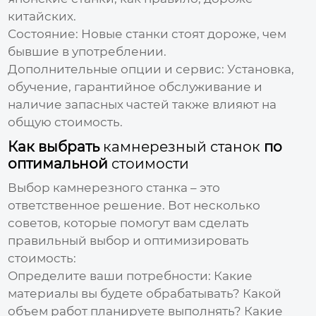
китайских.
Состояние:
Новые станки стоят дороже, чем
бывшие в употреблении.
Дополнительные опции и сервис:
Установка,
обучение, гарантийное обслуживание и
наличие запасных частей также влияют на
общую
стоимость
.
Как выбрать
камнерезный станок
по
оптимальной
стоимости
Выбор
камнерезного станка
– это
ответственное решение. Вот несколько
советов, которые помогут вам сделать
правильный выбор и оптимизировать
стоимость
:
Определите ваши потребности:
Какие
материалы вы будете обрабатывать? Какой
объем работ планируете выполнять? Какие