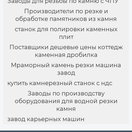
Заводы для резьбы по камню с ЧПУ
Производители по резке и
обработке памятников из камня
станок для полировки каменных
плит
Поставщики дешевые цены коттедж
каменная дробилка
Мраморный камень резки машина
завод
купить камнерезный станок с ндс
Заводы по производству
оборудования для водной резки
камня
завод карьерных машин