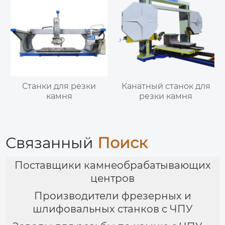
Станки для резки
Канатный станок для
камня
резки камня
Связанный
Поиск
Поставщики камнеобрабатывающих
центров
Производители фрезерных и
шлифовальных станков с ЧПУ