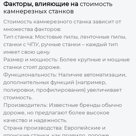
Факторы, влияющие на
стоимость
камнерезных станков
Стоимость камнерезного станка
зависит от
множества факторов:
Тип станка:
Мостовые пилы, ленточные пилы,
станки с ЧПУ, ручные станки – каждый тип
имеет свою цену.
Размер и мощность:
Более крупные и мощные
станки стоят дороже.
Функциональность:
Наличие автоматизации,
дополнительных функций (например,
полировки, профилирования) увеличивает
стоимость
.
Производитель:
Известные бренды обычно
дороже, но предлагают более высокое
качество и надежность.
Страна производства:
Европейские и
японские станки, как правило, дороже