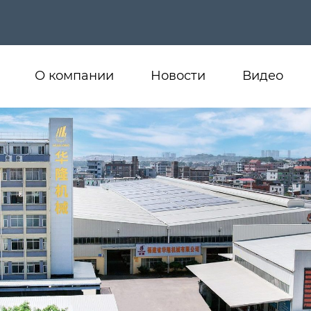
О компании
Новости
Видео