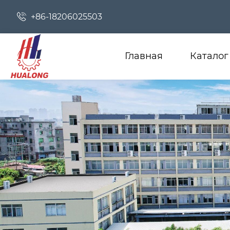

+86-18206025503
Главная
Каталог