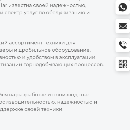
lar известна своей надежностью,
 спектр услуг по обслуживанию и
ий ассортимент техники для
зеры и дробильное оборудование.
ностью и удобством в эксплуатации.
ботизации горнодобывающих процессов.
ся на разработке и производстве
 производительностью, надежностью и
оддержке своей техники.