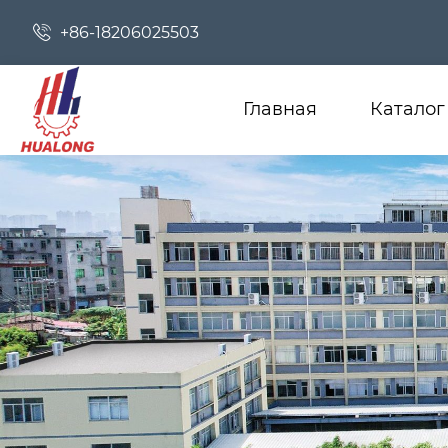

+86-18206025503
Главная
Каталог