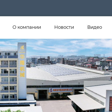
О компании
Новости
Видео