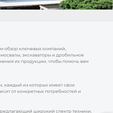
м обзор ключевых компаний,
мосвалы, экскаваторы и дробильное
нения их продукции, чтобы помочь вам
 каждый из которых имеет свои
исит от конкретных потребностей и
 предлагающий широкий спектр техники,