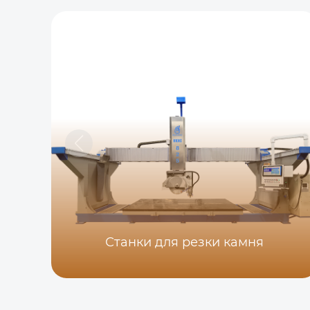
Станки для резки камня