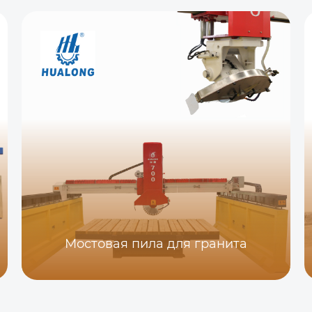
Мостовая пила для гранита