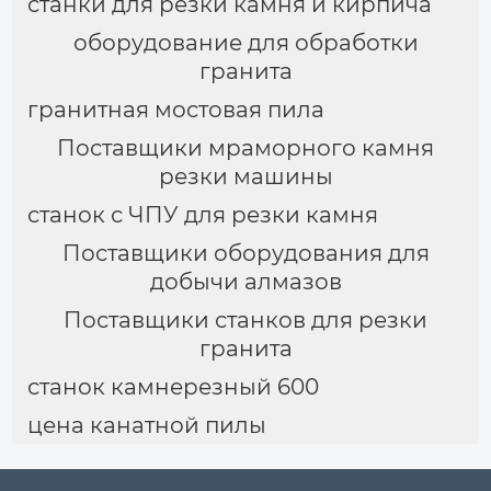
станки для резки камня и кирпича
оборудование для обработки
гранита
гранитная мостовая пила
Поставщики мраморного камня
резки машины
станок с ЧПУ для резки камня
Поставщики оборудования для
добычи алмазов
Поставщики станков для резки
гранита
станок камнерезный 600
цена канатной пилы