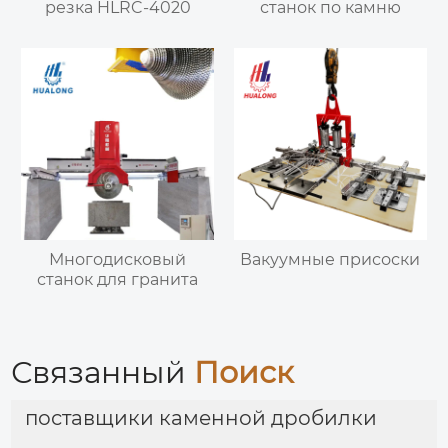
резка HLRC-4020
станок по камню
Многодисковый
Вакуумные присоски
станок для гранита
Связанный
Поиск
поставщики каменной дробилки