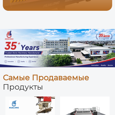
Самые Продаваемые
Продукты