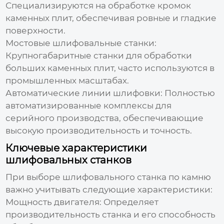
Специализируются на обработке кромок
каменных плит, обеспечивая ровные и гладкие
поверхности.
Мостовые шлифовальные станки:
Крупногабаритные станки для обработки
больших каменных плит, часто используются в
промышленных масштабах.
Автоматические линии шлифовки:
Полностью
автоматизированные комплексы для
серийного производства, обеспечивающие
высокую производительность и точность.
Ключевые характеристики
шлифовальных станков
При выборе
шлифовального станка по камню
важно учитывать следующие характеристики:
Мощность двигателя:
Определяет
производительность станка и его способность