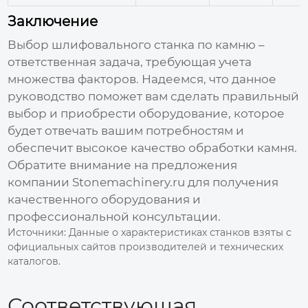
Заключение
Выбор
шлифовального станка по камню
–
ответственная задача, требующая учета
множества факторов. Надеемся, что данное
руководство поможет вам сделать правильный
выбор и приобрести оборудование, которое
будет отвечать вашим потребностям и
обеспечит высокое качество обработки камня.
Обратите внимание на предложения
компании
Stonemachinery.ru
для получения
качественного оборудования и
профессиональной консультации.
Источники:
Данные о характеристиках станков взяты с
официальных сайтов производителей и технических
каталогов.
Соответствующая