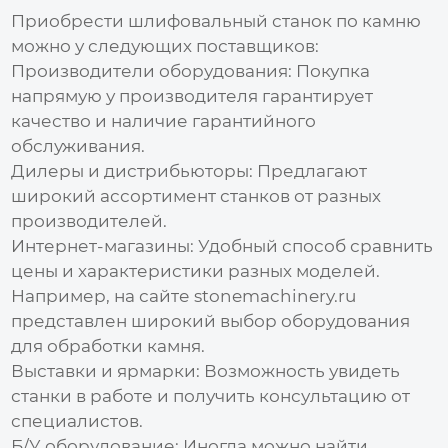
Приобрести
шлифовальный станок по камню
можно у следующих поставщиков:
Производители оборудования:
Покупка
напрямую у производителя гарантирует
качество и наличие гарантийного
обслуживания.
Дилеры и дистрибьюторы:
Предлагают
широкий ассортимент станков от разных
производителей.
Интернет-магазины:
Удобный способ сравнить
цены и характеристики разных моделей.
Например, на сайте
stonemachinery.ru
представлен широкий выбор оборудования
для обработки камня.
Выставки и ярмарки:
Возможность увидеть
станки в работе и получить консультацию от
специалистов.
Б/У оборудование:
Иногда можно найти