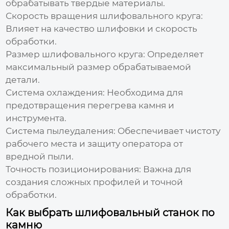
обрабатывать твердые материалы.
Скорость вращения шлифовального круга:
Влияет на качество шлифовки и скорость
обработки.
Размер шлифовального круга:
Определяет
максимальный размер обрабатываемой
детали.
Система охлаждения:
Необходима для
предотвращения перегрева камня и
инструмента.
Система пылеудаления:
Обеспечивает чистоту
рабочего места и защиту оператора от
вредной пыли.
Точность позиционирования:
Важна для
создания сложных профилей и точной
обработки.
Как выбрать шлифовальный станок по
камню