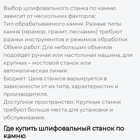
Выбор
шлифовального станка по камню
зависит от нескольких факторов:
Тип обрабатываемого камня:
Разные типы
камня (мрамор, гранит, песчаник) требуют
разных инструментов и режимов обработки.
Объем работ:
Для небольших объемов
подойдет ручная или настольная машина, для
крупных – мостовой станок или
автоматическая линия.
Бюджет:
Цена станков варьируется в
зависимости от их типа, характеристик и
производителя.
Доступное пространство:
Крупные станки
требуют больше места для установки и
обслуживания.
Где купить шлифовальный станок по
камню