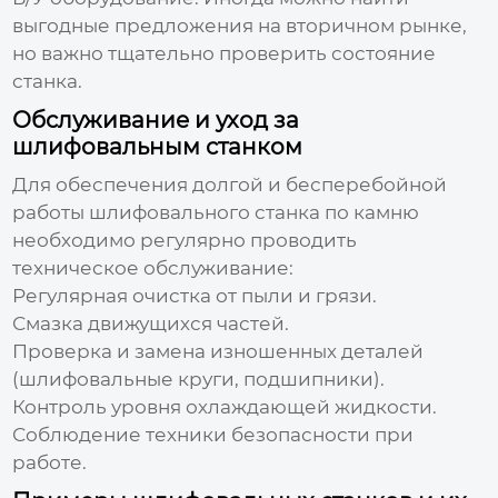
выгодные предложения на вторичном рынке,
но важно тщательно проверить состояние
станка.
Обслуживание и уход за
шлифовальным станком
Для обеспечения долгой и бесперебойной
работы
шлифовального станка по камню
необходимо регулярно проводить
техническое обслуживание:
Регулярная очистка от пыли и грязи.
Смазка движущихся частей.
Проверка и замена изношенных деталей
(шлифовальные круги, подшипники).
Контроль уровня охлаждающей жидкости.
Соблюдение техники безопасности при
работе.