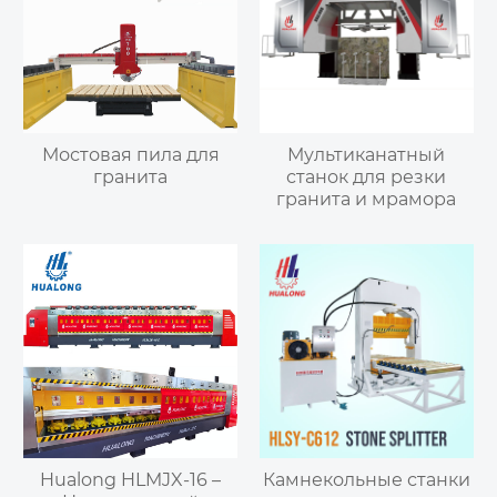
Мостовая пила для
Мультиканатный
гранита
станок для резки
гранита и мрамора
Hualong HLMJX-16 –
Камнекольные станки