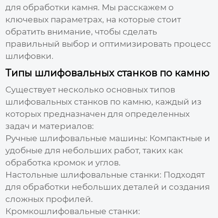
для обработки камня. Мы расскажем о
ключевых параметрах, на которые стоит
обратить внимание, чтобы сделать
правильный выбор и оптимизировать процесс
шлифовки.
Типы шлифовальных станков по камню
Существует несколько основных типов
шлифовальных станков по камню
, каждый из
которых предназначен для определенных
задач и материалов:
Ручные шлифовальные машины:
Компактные и
удобные для небольших работ, таких как
обработка кромок и углов.
Настольные шлифовальные станки:
Подходят
для обработки небольших деталей и создания
сложных профилей.
Кромкошлифовальные станки: