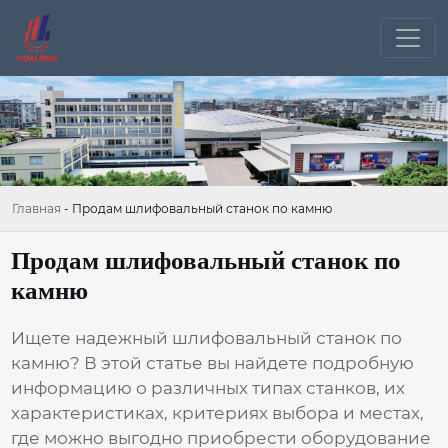
Главная
-
Продам шлифовальный станок по камню
Продам шлифовальный станок по
камню
Ищете надежный
шлифовальный станок по
камню
? В этой статье вы найдете подробную
информацию о различных типах станков, их
характеристиках, критериях выбора и местах,
где можно выгодно приобрести оборудование