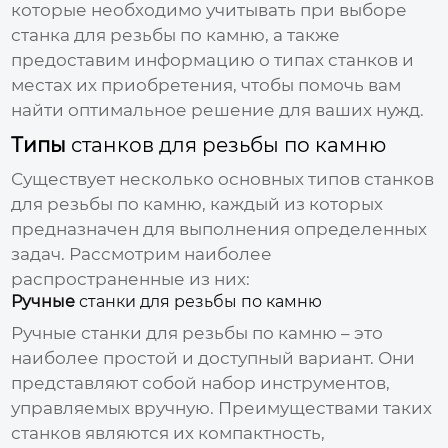
которые необходимо учитывать при выборе
станка для резьбы по камню
, а также
предоставим информацию о типах станков и
местах их приобретения, чтобы помочь вам
найти оптимальное решение для ваших нужд.
Типы
станков для резьбы по камню
Существует несколько основных типов
станков
для резьбы по камню
, каждый из которых
предназначен для выполнения определенных
задач. Рассмотрим наиболее
распространенные из них:
Ручные
станки для резьбы по камню
Ручные
станки для резьбы по камню
– это
наиболее простой и доступный вариант. Они
представляют собой набор инструментов,
управляемых вручную. Преимуществами таких
станков являются их компактность,