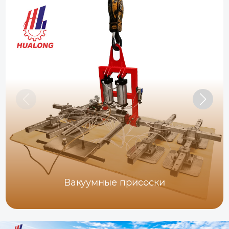
Вакуумные присоски