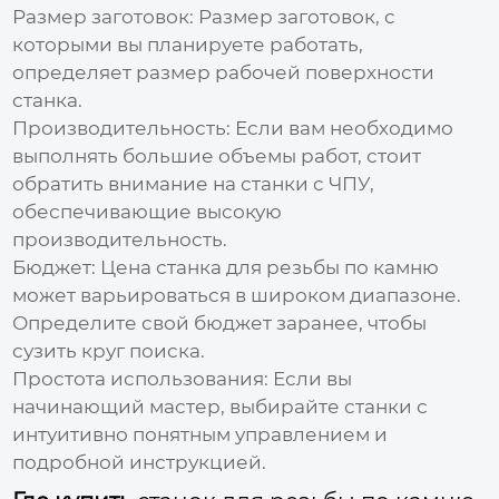
Размер заготовок:
Размер заготовок, с
которыми вы планируете работать,
определяет размер рабочей поверхности
станка.
Производительность:
Если вам необходимо
выполнять большие объемы работ, стоит
обратить внимание на станки с ЧПУ,
обеспечивающие высокую
производительность.
Бюджет:
Цена
станка для резьбы по камню
может варьироваться в широком диапазоне.
Определите свой бюджет заранее, чтобы
сузить круг поиска.
Простота использования:
Если вы
начинающий мастер, выбирайте станки с
интуитивно понятным управлением и
подробной инструкцией.