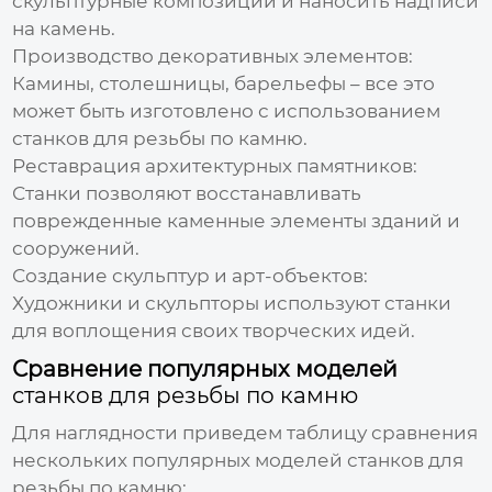
скульптурные композиции и наносить надписи
на камень.
Производство декоративных элементов:
Камины, столешницы, барельефы – все это
может быть изготовлено с использованием
станков для резьбы по камню
.
Реставрация архитектурных памятников:
Станки позволяют восстанавливать
поврежденные каменные элементы зданий и
сооружений.
Создание скульптур и арт-объектов:
Художники и скульпторы используют станки
для воплощения своих творческих идей.
Сравнение популярных моделей
станков для резьбы по камню
Для наглядности приведем таблицу сравнения
нескольких популярных моделей
станков для
резьбы по камню
: