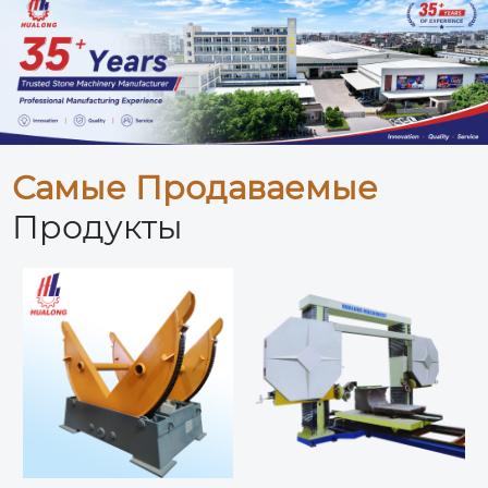
Самые Продаваемые
Продукты