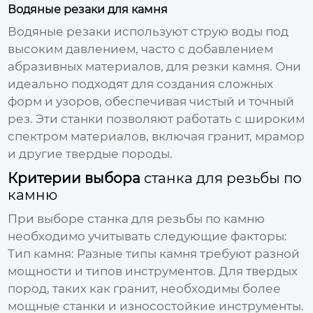
Водяные резаки для камня
Водяные резаки используют струю воды под
высоким давлением, часто с добавлением
абразивных материалов, для резки камня. Они
идеально подходят для создания сложных
форм и узоров, обеспечивая чистый и точный
рез. Эти станки позволяют работать с широким
спектром материалов, включая гранит, мрамор
и другие твердые породы.
Критерии выбора
станка для резьбы по
камню
При выборе
станка для резьбы по камню
необходимо учитывать следующие факторы:
Тип камня:
Разные типы камня требуют разной
мощности и типов инструментов. Для твердых
пород, таких как гранит, необходимы более
мощные станки и износостойкие инструменты.