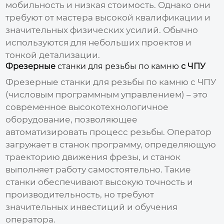
мобильность и низкая стоимость. Однако они
требуют от мастера высокой квалификации и
значительных физических усилий. Обычно
используются для небольших проектов и
тонкой детализации.
Фрезерные
станки для резьбы по камню
с ЧПУ
Фрезерные
станки для резьбы по камню
с ЧПУ
(числовым программным управлением) – это
современное высокотехнологичное
оборудование, позволяющее
автоматизировать процесс резьбы. Оператор
загружает в станок программу, определяющую
траекторию движения фрезы, и станок
выполняет работу самостоятельно. Такие
станки обеспечивают высокую точность и
производительность, но требуют
значительных инвестиций и обучения
оператора.