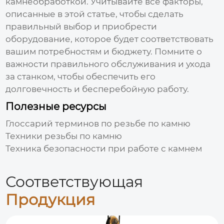
камнеобработкой. Учитывайте все факторы,
описанные в этой статье, чтобы сделать
правильный выбор и приобрести
оборудование, которое будет соответствовать
вашим потребностям и бюджету. Помните о
важности правильного обслуживания и ухода
за станком, чтобы обеспечить его
долговечность и бесперебойную работу.
Полезные ресурсы
Глоссарий терминов по резьбе по камню
Техники резьбы по камню
Техника безопасности при работе с камнем
Соответствующая
Продукция