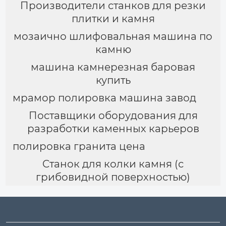
Производители станков для резки
плитки и камня
мозаично шлифовальная машина по
камню
машина камнерезная баровая
купить
мрамор полировка машина завод
Поставщики оборудования для
разработки каменных карьеров
полировка гранита цена
Cтанок для колки камня (с
грибовидной поверхностью)