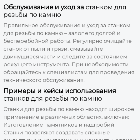
Обслуживание и уход за
станком для
резьбы по камню
Правильное обслуживание и уход за
станком
для резьбы по камню
– залог его долгой и
бесперебойной работы. Регулярно очищайте
станок от пыли и грязи, смазывайте
движущиеся части и следите за состоянием
режущего инструмента. При необходимости
обращайтесь к специалистам для проведения
технического обслуживания.
Примеры и кейсы использования
станков для резьбы по камню
Станки для резьбы по камню
находят широкое
применение в различных областях, включая:
Изготовление памятников и надгробий:
Станки позволяют создавать сложные