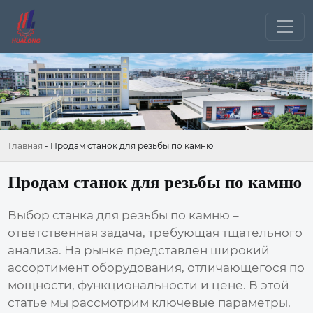
Главная
-
Продам станок для резьбы по камню
Продам станок для резьбы по камню
Выбор
станка для резьбы по камню
–
ответственная задача, требующая тщательного
анализа. На рынке представлен широкий
ассортимент оборудования, отличающегося по
мощности, функциональности и цене. В этой
статье мы рассмотрим ключевые параметры,