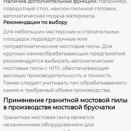
Наличие дополнительных функций:
Например,
поворотный стол, наклон пильной головки,
автоматическая подача материала.
Рекомендации по выбору
Для небольших мастерских и строительных
площадок подойдут ручные или
полуавтоматические мостовые пилы. Для
крупных камнеобрабатывающих предприятий
рекомендуется выбирать автоматические
мостовые пилы с ЧПУ, обеспечивающие
высокую производительность и точность.
Также следует учитывать тип обрабатываемого
камня и требуемый объем производства.
Применение гранитной мостовой пилы
в производстве мостовой брусчатки
Гранитная мостовая пила
является
незаменимым оборудованием для