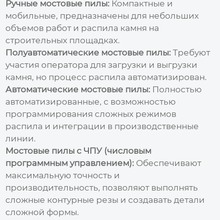
Ручные мостовые пилы:
Компактные и
мобильные, предназначены для небольших
объемов работ и распила камня на
строительных площадках.
Полуавтоматические мостовые пилы:
Требуют
участия оператора для загрузки и выгрузки
камня, но процесс распила автоматизирован.
Автоматические мостовые пилы:
Полностью
автоматизированные, с возможностью
программирования сложных режимов
распила и интеграции в производственные
линии.
Мостовые пилы с ЧПУ (числовым
программным управлением):
Обеспечивают
максимальную точность и
производительность, позволяют выполнять
сложные контурные резы и создавать детали
сложной формы.