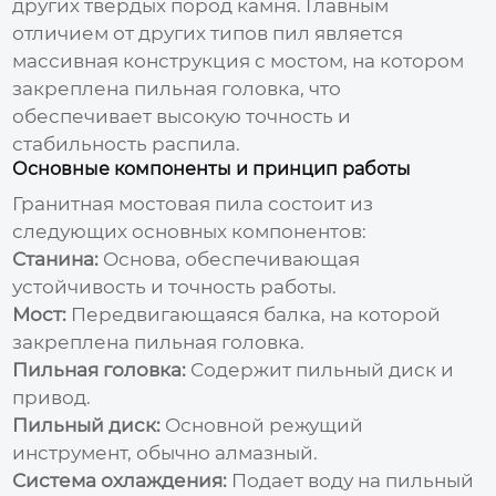
других твердых пород камня. Главным
отличием от других типов пил является
массивная конструкция с мостом, на котором
закреплена пильная головка, что
обеспечивает высокую точность и
стабильность распила.
Основные компоненты и принцип работы
Гранитная мостовая пила
состоит из
следующих основных компонентов:
Станина:
Основа, обеспечивающая
устойчивость и точность работы.
Мост:
Передвигающаяся балка, на которой
закреплена пильная головка.
Пильная головка:
Содержит пильный диск и
привод.
Пильный диск:
Основной режущий
инструмент, обычно алмазный.
Система охлаждения:
Подает воду на пильный