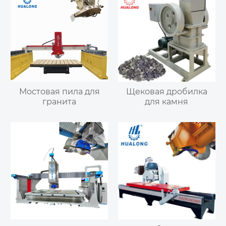
Мостовая пила для
Щековая дробилка
гранита
для камня