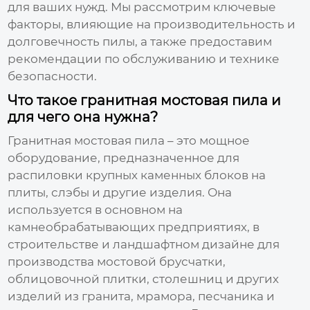
для ваших нужд. Мы рассмотрим ключевые
факторы, влияющие на производительность и
долговечность пилы, а также предоставим
рекомендации по обслуживанию и технике
безопасности.
Что такое гранитная мостовая пила и
для чего она нужна?
Гранитная мостовая пила
– это мощное
оборудование, предназначенное для
распиловки крупных каменных блоков на
плиты, слэбы и другие изделия. Она
используется в основном на
камнеобрабатывающих предприятиях, в
строительстве и ландшафтном дизайне для
производства мостовой брусчатки,
облицовочной плитки, столешниц и других
изделий из гранита, мрамора, песчаника и