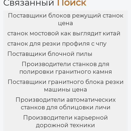
Связанный
Поиск
Поставщики блоков режущий станок
цена
станок мостовой как выглядит китай
станок для резки профиля с чпу
Поставщики блочной пилы
Производители станков для
полировки гранитного камня
Поставщики гранитного блока резки
машины цена
Производители автоматических
станков для облицовки личи
Производители карьерной
дорожной техники