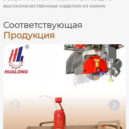
высококачественные изделия из камня.
Соответствующая
Продукция