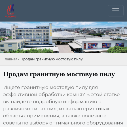
Главная
-
Продам гранитную мостовую пилу
Продам гранитную мостовую пилу
Ищете
гранитную мостовую пилу
для
эффективной обработки камня? В этой статье
вы найдете подробную информацию о
различных типах пил, их характеристиках,
областях применения, а также полезные
советы по выбору оптимального оборудования