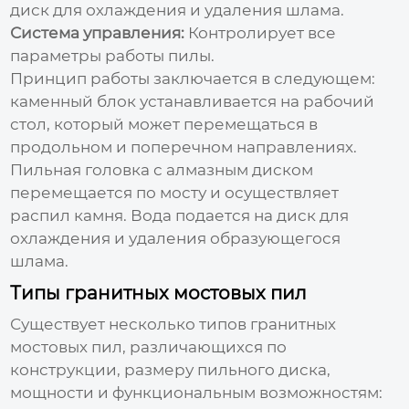
диск для охлаждения и удаления шлама.
Система управления:
Контролирует все
параметры работы пилы.
Принцип работы заключается в следующем:
каменный блок устанавливается на рабочий
стол, который может перемещаться в
продольном и поперечном направлениях.
Пильная головка с алмазным диском
перемещается по мосту и осуществляет
распил камня. Вода подается на диск для
охлаждения и удаления образующегося
шлама.
Типы гранитных мостовых пил
Существует несколько типов
гранитных
мостовых пил
, различающихся по
конструкции, размеру пильного диска,
мощности и функциональным возможностям: