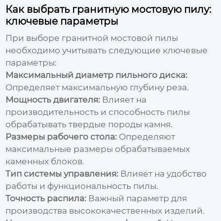
Как выбрать гранитную мостовую пилу:
ключевые параметры
При выборе
гранитной мостовой пилы
необходимо учитывать следующие ключевые
параметры:
Максимальный диаметр пильного диска:
Определяет максимальную глубину реза.
Мощность двигателя:
Влияет на
производительность и способность пилы
обрабатывать твердые породы камня.
Размеры рабочего стола:
Определяют
максимальные размеры обрабатываемых
каменных блоков.
Тип системы управления:
Влияет на удобство
работы и функциональность пилы.
Точность распила:
Важный параметр для
производства высококачественных изделий.