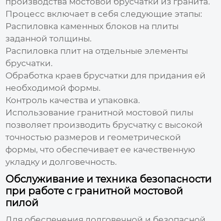
производства мостовой брусчатки из гранита.
Процесс включает в себя следующие этапы:
Распиловка каменных блоков на плиты
заданной толщины.
Распиловка плит на отдельные элементы
брусчатки.
Обработка краев брусчатки для придания ей
необходимой формы.
Контроль качества и упаковка.
Использование
гранитной мостовой пилы
позволяет производить брусчатку с высокой
точностью размеров и геометрической
формы, что обеспечивает ее качественную
укладку и долговечность.
Обслуживание и техника безопасности
при работе с гранитной мостовой
пилой
Для обеспечения долговечной и безопасной