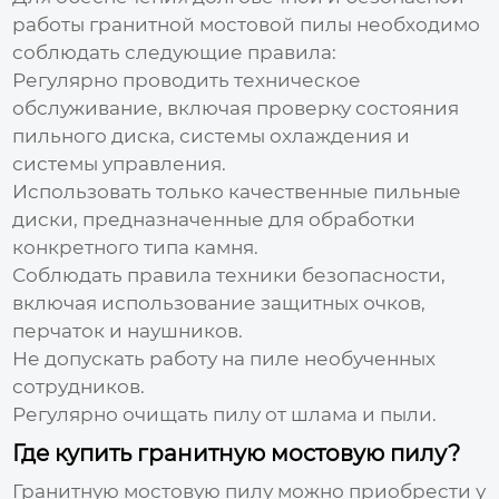
работы
гранитной мостовой пилы
необходимо
соблюдать следующие правила:
Регулярно проводить техническое
обслуживание, включая проверку состояния
пильного диска, системы охлаждения и
системы управления.
Использовать только качественные пильные
диски, предназначенные для обработки
конкретного типа камня.
Соблюдать правила техники безопасности,
включая использование защитных очков,
перчаток и наушников.
Не допускать работу на пиле необученных
сотрудников.
Регулярно очищать пилу от шлама и пыли.
Где купить гранитную мостовую пилу?
Гранитную мостовую пилу
можно приобрести у