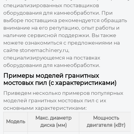
специализированных поставщиков
оборудования для камнеобработки. При
выборе поставщика рекомендуется обращать
внимание на его репутацию, опыт работы и
наличие сервисной поддержки. Вы также
можете ознакомиться с предложениями на
сайте
stonemachinery.ru
,
специализирующемся на поставках
оборудования для камнеобработки.
Примеры моделей гранитных
мостовых пил (с характеристиками)
Приведем несколько примеров популярных
моделей
гранитных мостовых пил
с их
основными характеристиками:
Макс. диаметр
Мощность
Модель
диска (мм)
двигателя (кВт)