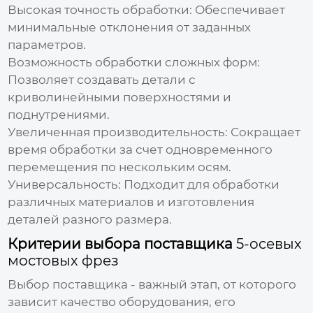
Высокая точность обработки:
Обеспечивает
минимальные отклонения от заданных
параметров.
Возможность обработки сложных форм:
Позволяет создавать детали с
криволинейными поверхностями и
поднутрениями.
Увеличенная производительность:
Сокращает
время обработки за счет одновременного
перемещения по нескольким осям.
Универсальность:
Подходит для обработки
различных материалов и изготовления
деталей разного размера.
Критерии выбора поставщика
5-осевых
мостовых фрез
Выбор поставщика - важный этап, от которого
зависит качество оборудования, его