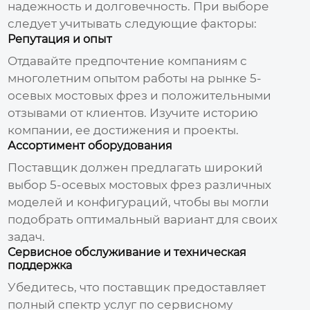
надежность и долговечность. При выборе
следует учитывать следующие факторы:
Репутация и опыт
Отдавайте предпочтение компаниям с
многолетним опытом работы на рынке
5-
осевых мостовых фрез
и положительными
отзывами от клиентов. Изучите историю
компании, ее достижения и проекты.
Ассортимент оборудования
Поставщик должен предлагать широкий
выбор
5-осевых мостовых фрез
различных
моделей и конфигураций, чтобы вы могли
подобрать оптимальный вариант для своих
задач.
Сервисное обслуживание и техническая
поддержка
Убедитесь, что поставщик предоставляет
полный спектр услуг по сервисному