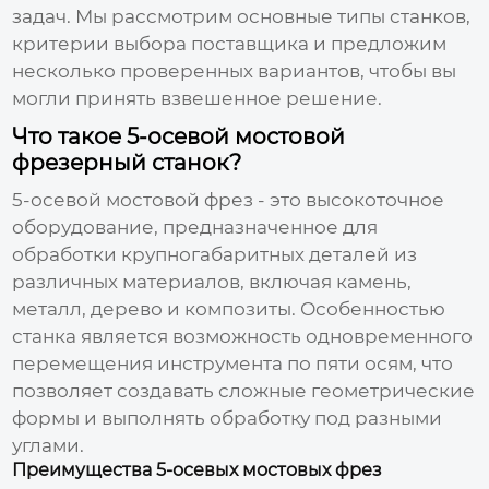
задач. Мы рассмотрим основные типы станков,
критерии выбора поставщика и предложим
несколько проверенных вариантов, чтобы вы
могли принять взвешенное решение.
Что такое 5-осевой мостовой
фрезерный станок?
5-осевой мостовой фрез
- это высокоточное
оборудование, предназначенное для
обработки крупногабаритных деталей из
различных материалов, включая камень,
металл, дерево и композиты. Особенностью
станка является возможность одновременного
перемещения инструмента по пяти осям, что
позволяет создавать сложные геометрические
формы и выполнять обработку под разными
углами.
Преимущества 5-осевых мостовых фрез