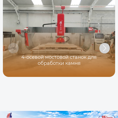
4-осевой мостовой станок для
обработки камня