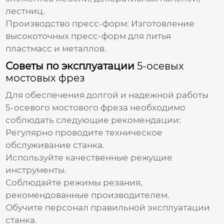
лестниц.
Производство пресс-форм:
Изготовление
высокоточных пресс-форм для литья
пластмасс и металлов.
Советы по эксплуатации
5-осевых
мостовых фрез
Для обеспечения долгой и надежной работы
5-осевого мостового фреза
необходимо
соблюдать следующие рекомендации:
Регулярно проводите техническое
обслуживание станка.
Используйте качественные режущие
инструменты.
Соблюдайте режимы резания,
рекомендованные производителем.
Обучите персонал правильной эксплуатации
станка.