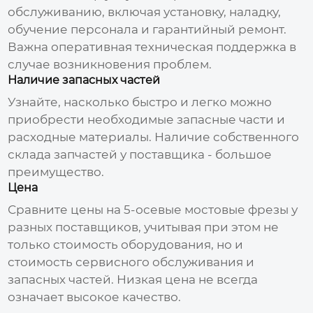
обслуживанию, включая установку, наладку,
обучение персонала и гарантийный ремонт.
Важна оперативная техническая поддержка в
случае возникновения проблем.
Наличие запасных частей
Узнайте, насколько быстро и легко можно
приобрести необходимые запасные части и
расходные материалы. Наличие собственного
склада запчастей у поставщика - большое
преимущество.
Цена
Сравните цены на
5-осевые мостовые фрезы
у
разных поставщиков, учитывая при этом не
только стоимость оборудования, но и
стоимость сервисного обслуживания и
запасных частей. Низкая цена не всегда
означает высокое качество.