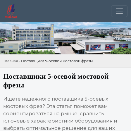
Главная
-
Поставщики 5-осевой мостовой фрезы
Поставщики 5-осевой мостовой
фрезы
Ищете надежного поставщика
5-осевых
мостовых фрез
? Эта статья поможет вам
сориентироваться на рынке, сравнить
ключевые характеристики оборудования и
выбрать оптимальное решение для ваших