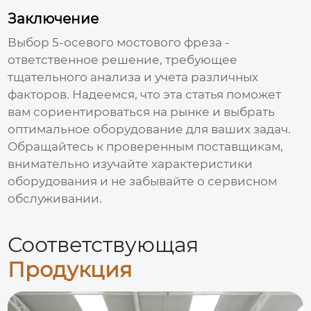
Заключение
Выбор
5-осевого мостового фреза
-
ответственное решение, требующее
тщательного анализа и учета различных
факторов. Надеемся, что эта статья поможет
вам сориентироваться на рынке и выбрать
оптимальное оборудование для ваших задач.
Обращайтесь к проверенным поставщикам,
внимательно изучайте характеристики
оборудования и не забывайте о сервисном
обслуживании.
Соответствующая
Продукция