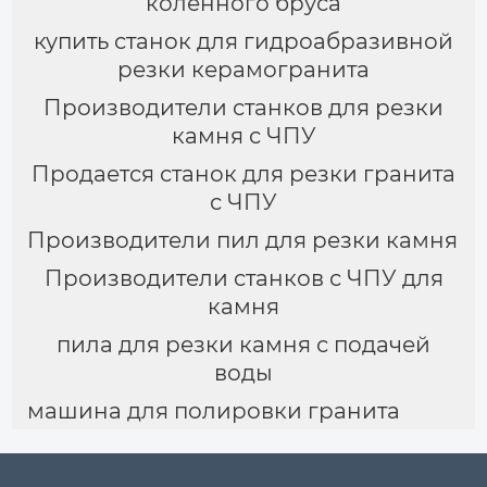
коленного бруса
купить станок для гидроабразивной
резки керамогранита
Производители станков для резки
камня с ЧПУ
Продается станок для резки гранита
с ЧПУ
Производители пил для резки камня
Производители станков с ЧПУ для
камня
пила для резки камня с подачей
воды
машина для полировки гранита