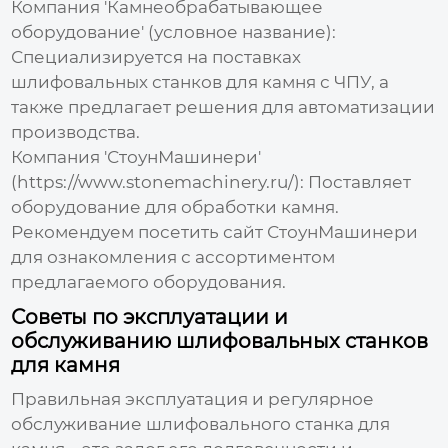
Компания 'Камнеобрабатывающее
оборудование' (условное название):
Специализируется на поставках
шлифовальных станков для камня
с ЧПУ, а
также предлагает решения для автоматизации
производства.
Компания 'СтоунМашинери'
(https://www.stonemachinery.ru/): Поставляет
оборудование для обработки камня.
Рекомендуем посетить сайт
СтоунМашинери
для ознакомления с ассортиментом
предлагаемого оборудования.
Советы по эксплуатации и
обслуживанию шлифовальных станков
для камня
Правильная эксплуатация и регулярное
обслуживание
шлифовального станка для