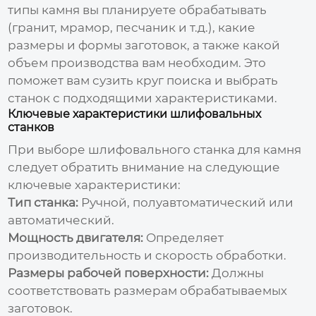
типы камня вы планируете обрабатывать
(гранит, мрамор, песчаник и т.д.), какие
размеры и формы заготовок, а также какой
объем производства вам необходим. Это
поможет вам сузить круг поиска и выбрать
станок с подходящими характеристиками.
Ключевые характеристики шлифовальных
станков
При выборе
шлифовального станка для камня
следует обратить внимание на следующие
ключевые характеристики:
Тип станка:
Ручной, полуавтоматический или
автоматический.
Мощность двигателя:
Определяет
производительность и скорость обработки.
Размеры рабочей поверхности:
Должны
соответствовать размерам обрабатываемых
заготовок.