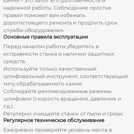
камня
– это залог его долговечности и
надежной работы. Соблюдение простых
правил поможет вам избежать
дорогостоящего ремонта и продлить срок
службы оборудования.
Основные правила эксплуатации
Перед началом работы убедитесь в
исправности станка и наличии защитных
средств.
Используйте только качественный
шлифовальный инструмент, соответствующий
типу обрабатываемого камня.
Соблюдайте рекомендованные режимы
шлифовки (скорость вращения, давление и
т.д.).
Регулярно очищайте станок от пыли и грязи.
Регулярное техническое обслуживание
Ежедневно проверяйте уровень масла в