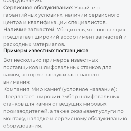
оборудования.
Сервисное обслуживание:
Узнайте о
гарантийных условиях, наличии сервисного
центра и квалификации специалистов.
Наличие запчастей:
Убедитесь, что поставщик
предлагает широкий ассортимент запчастей и
расходных материалов.
Примеры известных поставщиков
Вот несколько примеров известных
поставщиков шлифовальных станков для
камня
, которые заслуживают вашего
внимания:
Компания 'Мир камня' (условное название):
Предлагает широкий выбор
шлифовальных
станков для камня
от ведущих мировых
производителей, а также оказывает услуги по
монтажу, наладке и сервисному обслуживанию
оборудования.