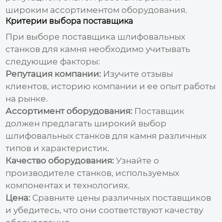
широким ассортиментом оборудования.
Критерии выбора поставщика
При выборе
поставщика шлифовальных
станков для камня
необходимо учитывать
следующие факторы:
Репутация компании:
Изучите отзывы
клиентов, историю компании и ее опыт работы
на рынке.
Ассортимент оборудования:
Поставщик
должен предлагать широкий выбор
шлифовальных станков для камня
различных
типов и характеристик.
Качество оборудования:
Узнайте о
производителе станков, используемых
компонентах и технологиях.
Цена:
Сравните цены различных поставщиков
и убедитесь, что они соответствуют качеству