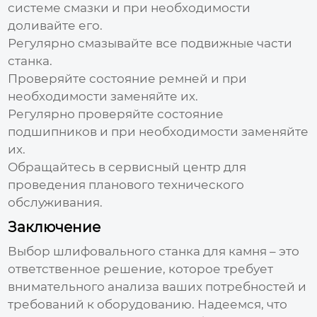
системе смазки и при необходимости
доливайте его.
Регулярно смазывайте все подвижные части
станка.
Проверяйте состояние ремней и при
необходимости заменяйте их.
Регулярно проверяйте состояние
подшипников и при необходимости заменяйте
их.
Обращайтесь в сервисный центр для
проведения планового технического
обслуживания.
Заключение
Выбор
шлифовального станка для камня
– это
ответственное решение, которое требует
внимательного анализа ваших потребностей и
требований к оборудованию. Надеемся, что