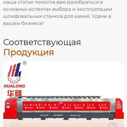
наша статья помогла вам разобраться в
основных аспектах выбора и эксплуатации
шлифовальных станков для камня
. Удачи в
вашем бизнесе!
Соответствующая
Продукция