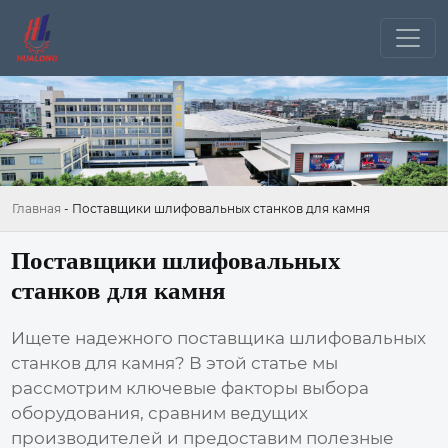
Главная
-
Поставщики шлифовальных станков для камня
Поставщики шлифовальных
станков для камня
Ищете надежного поставщика
шлифовальных
станков для камня
? В этой статье мы
рассмотрим ключевые факторы выбора
оборудования, сравним ведущих
производителей и предоставим полезные