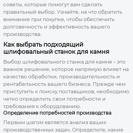
советы, которые помогут вам сделать
правильный выбор. Узнайте, на что обратить
внимание при покупке, чтобы обеспечить
долговечность и эффективность вашего
производства.
Как выбрать подходящий
шлифовальный станок для камня
Выбор
шлифовального станка для камня
– это
важное решение, которое напрямую влияет на
качество обработки, производительность и
рентабельность вашего бизнеса. Прежде чем
приступить к поиску поставщиков, необходимо
четко определить свои потребности и
требования к оборудованию.
Определение потребностей производства
Первым шагом является анализ ваших
производственных задач. Определите, какие