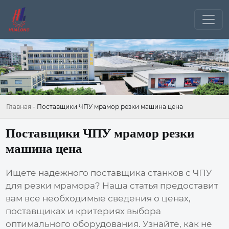
Главная
-
Поставщики ЧПУ мрамор резки машина цена
Поставщики ЧПУ мрамор резки
машина цена
Ищете надежного поставщика станков с
ЧПУ
для резки мрамора? Наша статья предоставит
вам все необходимые сведения о ценах,
поставщиках и критериях выбора
оптимального оборудования. Узнайте, как не