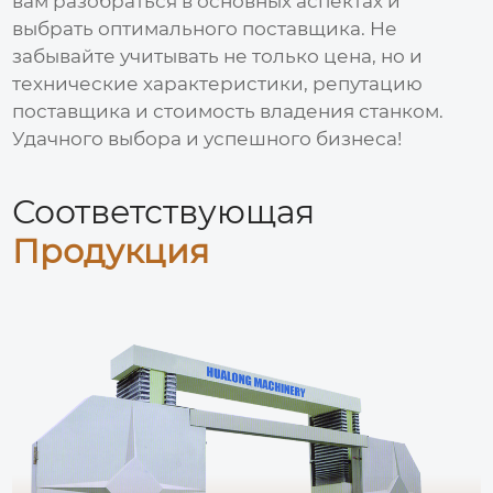
вам разобраться в основных аспектах и
выбрать оптимального поставщика. Не
забывайте учитывать не только
цена
, но и
технические характеристики, репутацию
поставщика и стоимость владения станком.
Удачного выбора и успешного бизнеса!
Соответствующая
Продукция