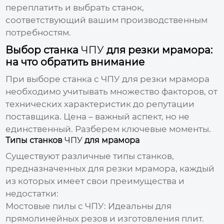
переплатить и выбрать станок,
соответствующий вашим производственным
потребностям.
Выбор станка
ЧПУ
для резки мрамора:
на что обратить внимание
При выборе станка с
ЧПУ
для резки мрамора
необходимо учитывать множество факторов, от
технических характеристик до репутации
поставщика. Цена – важный аспект, но не
единственный. Разберем ключевые моменты.
Типы станков
ЧПУ
для мрамора
Существуют различные типы станков,
предназначенных для резки мрамора, каждый
из которых имеет свои преимущества и
недостатки:
Мостовые пилы с ЧПУ:
Идеальны для
прямолинейных резов и изготовления плит.