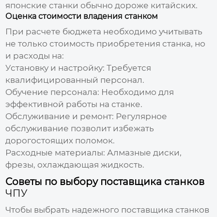
японские станки обычно дороже китайских.
Оценка стоимости владения станком
При расчете бюджета необходимо учитывать
не только стоимость приобретения станка, но
и расходы на:
Установку и настройку:
Требуется
квалифицированный персонал.
Обучение персонала:
Необходимо для
эффективной работы на станке.
Обслуживание и ремонт:
Регулярное
обслуживание позволит избежать
дорогостоящих поломок.
Расходные материалы:
Алмазные диски,
фрезы, охлаждающая жидкость.
Советы по выбору поставщика станков
ЧПУ
Чтобы выбрать надежного поставщика станков