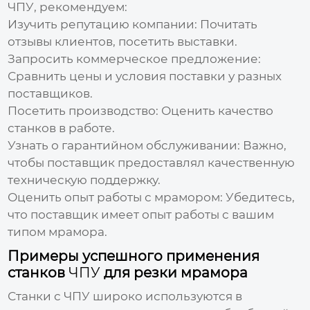
ЧПУ
, рекомендуем:
Изучить репутацию компании:
Почитать
отзывы клиентов, посетить выставки.
Запросить коммерческое предложение:
Сравнить цены и условия поставки у разных
поставщиков.
Посетить производство:
Оценить качество
станков в работе.
Узнать о гарантийном обслуживании:
Важно,
чтобы поставщик предоставлял качественную
техническую поддержку.
Оценить опыт работы с мрамором:
Убедитесь,
что поставщик имеет опыт работы с вашим
типом мрамора.
Примеры успешного применения
станков
ЧПУ
для резки мрамора
Станки с
ЧПУ
широко используются в