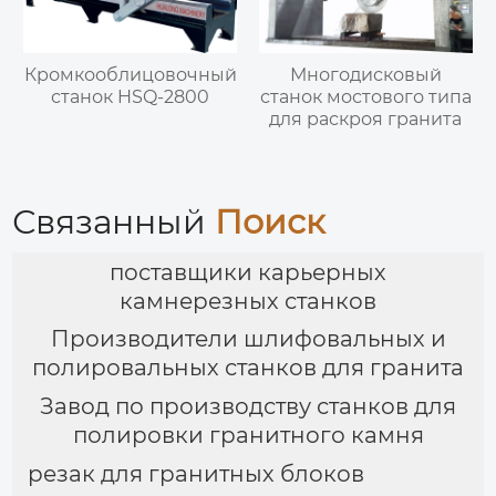
Кромкооблицовочный
Многодисковый
станок HSQ-2800
станок мостового типа
для раскроя гранита
Связанный
Поиск
поставщики карьерных
камнерезных станков
Производители шлифовальных и
полировальных станков для гранита
Завод по производству станков для
полировки гранитного камня
резак для гранитных блоков