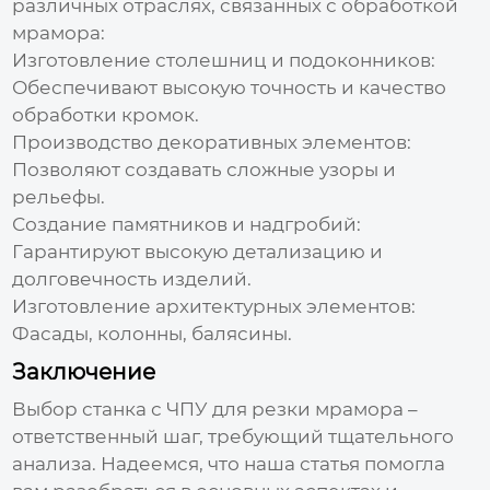
различных отраслях, связанных с обработкой
мрамора:
Изготовление столешниц и подоконников:
Обеспечивают высокую точность и качество
обработки кромок.
Производство декоративных элементов:
Позволяют создавать сложные узоры и
рельефы.
Создание памятников и надгробий:
Гарантируют высокую детализацию и
долговечность изделий.
Изготовление архитектурных элементов:
Фасады, колонны, балясины.
Заключение
Выбор станка с
ЧПУ
для резки мрамора –
ответственный шаг, требующий тщательного
анализа. Надеемся, что наша статья помогла