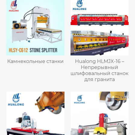
Камнекольные станки
Hualong HLMJX-16 –
Непрерывный
шлифовальный станок
для гранита