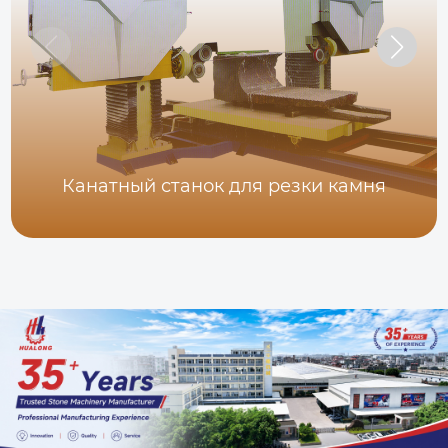
Канатный станок для резки камня