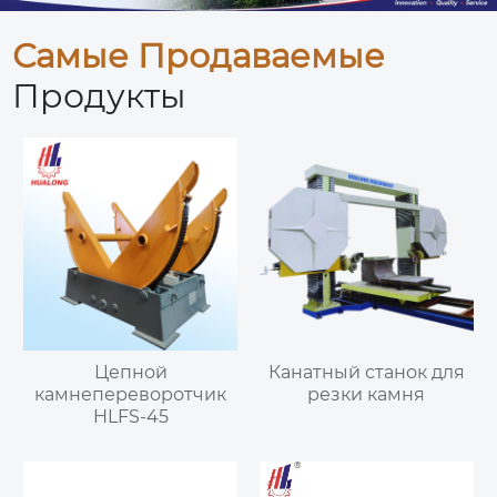
Самые Продаваемые
Продукты
Цепной
Канатный станок для
камнепереворотчик
резки камня
HLFS-45