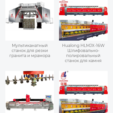
Мультиканатный
Hualong HLMJX-16W
станок для резки
Шлифовально-
гранита и мрамора
полировальный
станок для камня