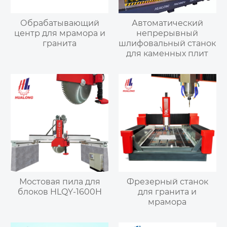
Обрабатывающий
Автоматический
центр для мрамора и
непрерывный
гранита
шлифовальный станок
для каменных плит
Мостовая пила для
Фрезерный станок
блоков HLQY-1600H
для гранита и
мрамора