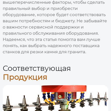
вышеперечисленные факторы, чтобы сделать
правильный выбор и приобрести
оборудование, которое будет соответствовать
вашим потребностям и бюджету. Не забывайте
о важности сервисной поддержки и
правильного обслуживания оборудования.
Надеемся, что эта статья помогла вам лучше
понять, как выбрать надежного
поставщика
станков для резки камня для гранита
.
Соответствующая
Продукция