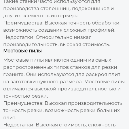
Такие станки часто используются для
производства столешниц, подоконников и
других элементов интерьера.
Преимущества:
Высокая точность обработки,
возможность создания сложных профилей.
Недостатки:
Относительно низкая
производительность, высокая стоимость.
Мостовые пилы
Мостовые пилы являются одним из самых
распространенных типов станков для резки
гранита. Они используются для раскроя плит
на заготовки нужного размера. Мостовые пилы
отличаются высокой производительностью и
точностью резки.
Преимущества:
Высокая производительность,
точность резки, возможность резки больших
плит.
Недостатки:
Высокая стоимость, сложность