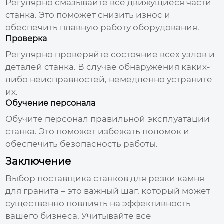
Регулярно смазывайте все движущиеся части
станка. Это поможет снизить износ и
обеспечить плавную работу оборудования.
Проверка
Регулярно проверяйте состояние всех узлов и
деталей станка. В случае обнаружения каких-
либо неисправностей, немедленно устраните
их.
Обучение персонала
Обучите персонал правильной эксплуатации
станка. Это поможет избежать поломок и
обеспечить безопасность работы.
Заключение
Выбор
поставщика станков для резки камня
для гранита
– это важный шаг, который может
существенно повлиять на эффективность
вашего бизнеса. Учитывайте все