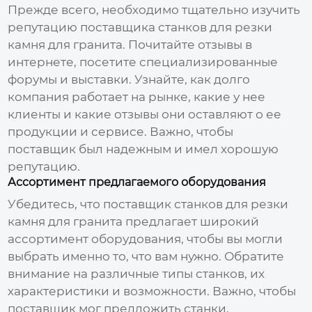
Прежде всего, необходимо тщательно изучить
репутацию
поставщика станков для резки
камня для гранита
. Почитайте отзывы в
интернете, посетите специализированные
форумы и выставки. Узнайте, как долго
компания работает на рынке, какие у нее
клиенты и какие отзывы они оставляют о ее
продукции и сервисе. Важно, чтобы
поставщик был надежным и имел хорошую
репутацию.
Ассортимент предлагаемого оборудования
Убедитесь, что
поставщик станков для резки
камня для гранита
предлагает широкий
ассортимент оборудования, чтобы вы могли
выбрать именно то, что вам нужно. Обратите
внимание на различные типы станков, их
характеристики и возможности. Важно, чтобы
поставщик мог предложить станки,