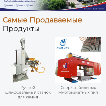
Самые Продаваемые
Продукты
Ручной
Сверхстабильных
шлифовальный станок
Многоканатных пил
для камня