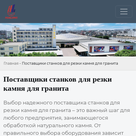
Главная
-
Поставщики станков для резки камня для гранита
Поставщики станков для резки
камня для гранита
Выбор надежного
поставщика станков для
резки камня для гранита
– это важный шаг для
любого предприятия, занимающегося
обработкой натурального камня. От
правильного выбора оборудования зависит