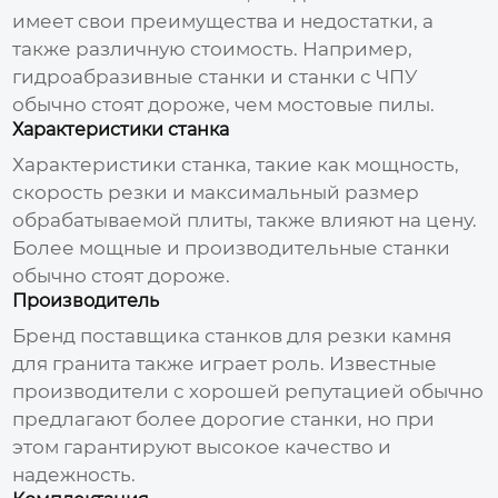
имеет свои преимущества и недостатки, а
также различную стоимость. Например,
гидроабразивные станки и станки с ЧПУ
обычно стоят дороже, чем мостовые пилы.
Характеристики станка
Характеристики станка, такие как мощность,
скорость резки и максимальный размер
обрабатываемой плиты, также влияют на цену.
Более мощные и производительные станки
обычно стоят дороже.
Производитель
Бренд
поставщика станков для резки камня
для гранита
также играет роль. Известные
производители с хорошей репутацией обычно
предлагают более дорогие станки, но при
этом гарантируют высокое качество и
надежность.