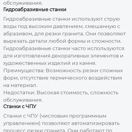
обслуживания.
Гидроабразивные станки
Гидроабразивные станки используют струю
воды под высоким давлением, смешанную с
абразивом, для резки гранита. Они позволяют
вырезать детали любой формы и сложности.
Гидроабразивные станки часто используются
для изготовления декоративных элементов и
художественных изделий из камня.
Преимущества:
Возможность резки сложных
форм, отсутствие термического воздействия
на материал.
Недостатки:
Высокая стоимость, сложность
обслуживания.
Станки с ЧПУ
Станки с ЧПУ (числовым программным
управлением) позволяют автоматизировать
процесс резки гранита. Они работают по