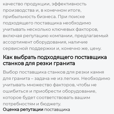
качество продукции, эффективность
производства и, в конечном итоге,
прибыльность бизнеса. При поиске
подходящего поставщика необходимо
учитывать несколько ключевых факторов,
включая репутацию компании, предлагаемый
ассортимент оборудования, наличие
сервисной поддержки и, конечно же, цену.
Как выбрать подходящего поставщика
станков для резки гранита
Выбор
поставщика станков для резки камня
для гранита
– задача не из легких. Необходимо
учитывать множество факторов, чтобы не
ошибиться и приобрести оборудование,
которое будет соответствовать вашим
потребностям и бюджету.
Оценка репутации
поставщика