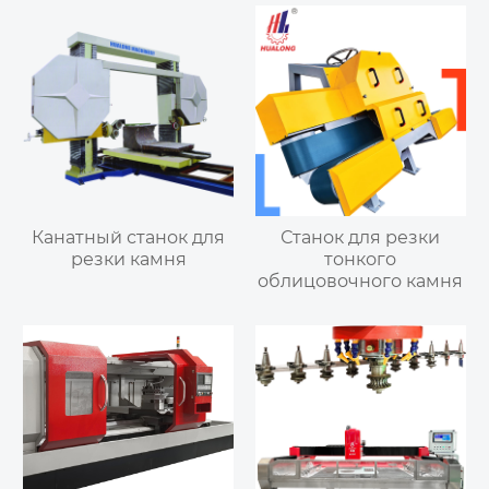
Канатный станок для
Станок для резки
резки камня
тонкого
облицовочного камня