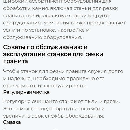
широкий ассортимент оборудования для
обработки камня, включая станки для резки
гранита, полировальные станки и другое
оборудование. Компания также предоставляет
услуги по установке, настройке и
обслуживанию оборудования.
Советы по обслуживанию и
эксплуатации станков для резки
гранита
Чтобы станок для резки гранита служил долго
и надежно, необходимо правильно его
обслуживать и эксплуатировать.
Регулярная чистка
Регулярно очищайте станок от пыли и грязи.
Это поможет предотвратить поломки и
увеличить срок службы оборудования.
Смазка