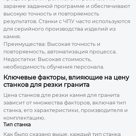
заранее заданной программе и обеспечивают
высокую точность и повторяемость
результатов. Станки с ЧПУ часто используются
для серийного производства изделий из
камня.
Преимущества:
Высокая точность и
повторяемость, автоматизация процесса.
Недостатки:
Высокая стоимость,
необходимость обучения персонала.
Ключевые факторы, влияющие на цену
станков для резки гранита
Цена
станков для резки камня для гранита
зависит от множества факторов, включая тип
станка, его характеристики, производителя и
комплектацию.
Тип станка
Как было сказано выше, каждый тип станка