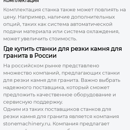
Комплектация
Комплектация станка также может повлиять на
цену. Например, наличие дополнительных
опций, таких как система автоматической
подачи материала или система охлаждения,
может увеличить стоимость.
Где купить станки для резки камня для
гранита в России
На российском рынке представлено
множество компаний, предлагающих
станки
для резки камня для гранита
. Важно выбрать
надежного
поставщика
, который сможет
предложить качественное оборудование и
сервисную поддержку.
Одним из таких
поставщиков станков для
резки камня для гранита
является компания
stonemachinery.ru. Компания предлагает