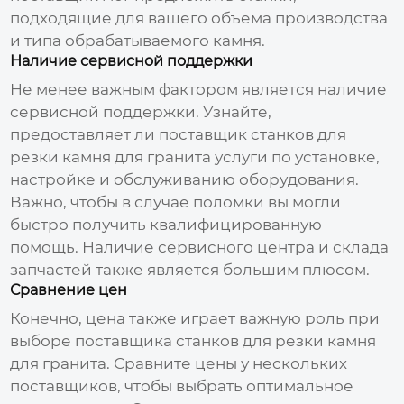
подходящие для вашего объема производства
и типа обрабатываемого камня.
Наличие сервисной поддержки
Не менее важным фактором является наличие
сервисной поддержки. Узнайте,
предоставляет ли
поставщик станков для
резки камня для гранита
услуги по установке,
настройке и обслуживанию оборудования.
Важно, чтобы в случае поломки вы могли
быстро получить квалифицированную
помощь. Наличие сервисного центра и склада
запчастей также является большим плюсом.
Сравнение цен
Конечно, цена также играет важную роль при
выборе
поставщика станков для резки камня
для гранита
. Сравните цены у нескольких
поставщиков, чтобы выбрать оптимальное