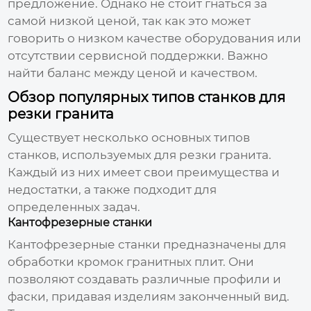
предложение. Однако не стоит гнаться за
самой низкой ценой, так как это может
говорить о низком качестве оборудования или
отсутствии сервисной поддержки. Важно
найти баланс между ценой и качеством.
Обзор популярных типов станков для
резки гранита
Существует несколько основных типов
станков, используемых для резки гранита.
Каждый из них имеет свои преимущества и
недостатки, а также подходит для
определенных задач.
Кантофрезерные станки
Кантофрезерные станки предназначены для
обработки кромок гранитных плит. Они
позволяют создавать различные профили и
фаски, придавая изделиям законченный вид.