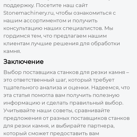
поддержку. Посетите наш сайт
Stonemachinery.ru
, чтобы ознакомиться с
нашим ассортиментом и получить
консультацию наших специалистов. Мы
гордимся тем, что предлагаем нашим
клиентам лучшие решения для обработки
камня.
Заключение
Выбор
поставщика станков для резки камня
–
это ответственный шаг, который требует
тщательного анализа и оценки. Надеемся, что
эта статья помогла вам получить полезную
информацию и сделать правильный выбор.
Учитывайте наши советы, сравнивайте
предложения от разных
поставщиков станков
для резки камня
, и выбирайте партнера,
который сможет предоставить вам