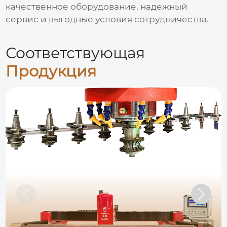
качественное оборудование, надежный
сервис и выгодные условия сотрудничества.
Соответствующая
Продукция