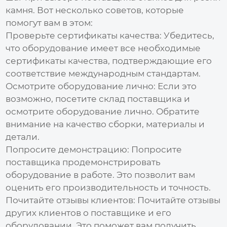
камня
. Вот несколько советов, которые
помогут вам в этом:
Проверьте сертификаты качества:
Убедитесь,
что оборудование имеет все необходимые
сертификаты качества, подтверждающие его
соответствие международным стандартам.
Осмотрите оборудование лично:
Если это
возможно, посетите склад поставщика и
осмотрите оборудование лично. Обратите
внимание на качество сборки, материалы и
детали.
Попросите демонстрацию:
Попросите
поставщика продемонстрировать
оборудование в работе. Это позволит вам
оценить его производительность и точность.
Почитайте отзывы клиентов:
Почитайте отзывы
других клиентов о поставщике и его
оборудовании. Это поможет вам получить