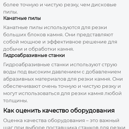
более точную и чистую резку, чем дисковые
пилы.
Канатные пилы
Канатные пилы используются для резки
больших блоков камня. Они представляют
собой мощное и эффективное решение для
добычи и обработки камня.
Гидроабразивные станки
Гидроабразивные станки используют струю
воды под высоким давлением с добавлением
абразивных материалов для резки камня. Они
обеспечивают очень точную и чистую резку и
могут использоваться для резки камня любой
толщины.
Как оценить качество оборудования
Оценка качества оборудования – это важный
шаг при выборе
поставщика станков для резки