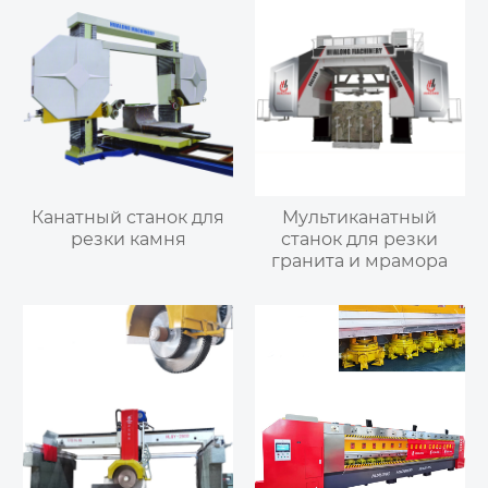
Канатный станок для
Мультиканатный
резки камня
станок для резки
гранита и мрамора