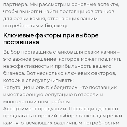
партнера. Мы рассмотрим основные аспекты,
чтобы вы могли найти
поставщиков станков
для резки камня
, отвечающих вашим
потребностям и бюджету.
Ключевые факторы при выборе
поставщика
Выбор
поставщика станков для резки камня
–
это важное решение, которое может повлиять
на эффективность и прибыльность вашего
бизнеса. Вот несколько ключевых факторов,
которые следует учитывать:
Репутация и опыт:
Убедитесь, что поставщик
имеет хорошую репутацию в отрасли и
многолетний опыт работы.
Ассортимент продукции:
Поставщик должен
предлагать широкий выбор станков для резки
камня, отвечающих различным потребностям