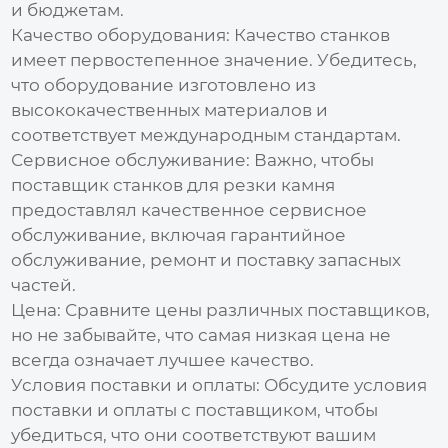
и бюджетам.
Качество оборудования:
Качество станков
имеет первостепенное значение. Убедитесь,
что оборудование изготовлено из
высококачественных материалов и
соответствует международным стандартам.
Сервисное обслуживание:
Важно, чтобы
поставщик станков для резки камня
предоставлял качественное сервисное
обслуживание, включая гарантийное
обслуживание, ремонт и поставку запасных
частей.
Цена:
Сравните цены различных поставщиков,
но не забывайте, что самая низкая цена не
всегда означает лучшее качество.
Условия поставки и оплаты:
Обсудите условия
поставки и оплаты с поставщиком, чтобы
убедиться, что они соответствуют вашим