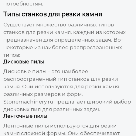
потребностям.
Типы станков для резки камня
Существует множество различных типов
станков для резки камня, каждый из которых
предназначен для определенных задач. Вот
некоторые из наиболее распространенных
типов:
Дисковые пилы
Дисковые пилы – это наиболее
распространенный тип станков для резки
камня. Они используются для резки камня
различных размеров и форм.
Stonemachinery.ru предлагает широкий выбор
дисковых пил для различных задач.
Ленточные пилы
Ленточные пилы используются для резки
камня сложной формы. Они обеспечивают