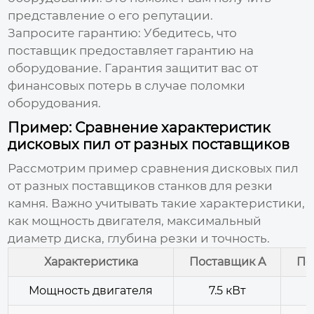
представление о его репутации.
Запросите гарантию:
Убедитесь, что
поставщик предоставляет гарантию на
оборудование. Гарантия защитит вас от
финансовых потерь в случае поломки
оборудования.
Пример: Сравнение характеристик
дисковых пил от разных поставщиков
Рассмотрим пример сравнения дисковых пил
от разных
поставщиков станков для резки
камня
. Важно учитывать такие характеристики,
как мощность двигателя, максимальный
диаметр диска, глубина резки и точность.
Характеристика
Поставщик A
По
Мощность двигателя
7.5 кВт