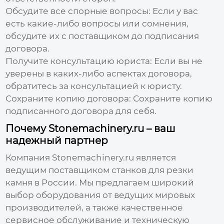
Обсудите все спорные вопросы:
Если у вас
есть какие-либо вопросы или сомнения,
обсудите их с поставщиком до подписания
договора.
Получите консультацию юриста:
Если вы не
уверены в каких-либо аспектах договора,
обратитесь за консультацией к юристу.
Сохраните копию договора:
Сохраните копию
подписанного договора для себя.
Почему Stonemachinery.ru – ваш
надежный партнер
Компания Stonemachinery.ru является
ведущим
поставщиком станков для резки
камня
в России. Мы предлагаем широкий
выбор оборудования от ведущих мировых
производителей, а также качественное
сервисное обслуживание и техническую