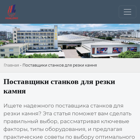
Главная
-
Поставщики станков для резки камня
Поставщики станков для резки
камня
Ищете надежного
поставщика станков для
резки камня
? Эта статья поможет вам сделать
правильный выбор, рассматривая ключевые
факторы, типы оборудования, и предлагая
практические советы по выбору оптимального