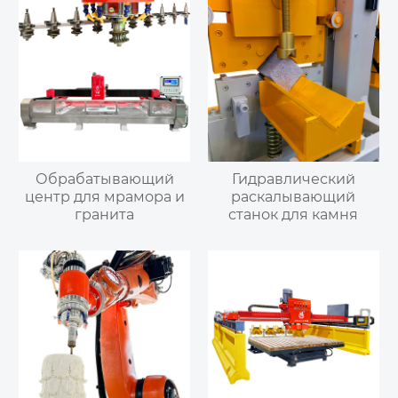
Обрабатывающий
Гидравлический
центр для мрамора и
раскалывающий
гранита
станок для камня