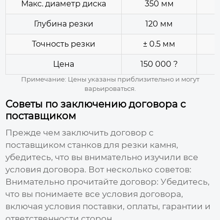
Макс. диаметр диска
350 мм
Глубина резки
120 мм
Точность резки
± 0.5 мм
Цена
150 000 ?
Примечание: Цены указаны приблизительно и могут
варьироваться.
Советы по заключению договора с
поставщиком
Прежде чем заключить договор с
поставщиком станков для резки камня
,
убедитесь, что вы внимательно изучили все
условия договора. Вот несколько советов:
Внимательно прочитайте договор:
Убедитесь,
что вы понимаете все условия договора,
включая условия поставки, оплаты, гарантии и
ответственности сторон.