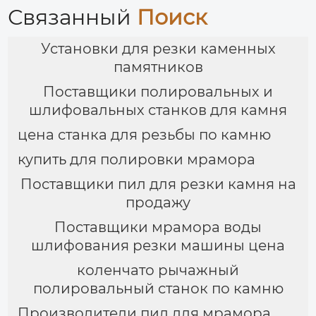
Связанный
Поиск
Установки для резки каменных
памятников
Поставщики полировальных и
шлифовальных станков для камня
цена станка для резьбы по камню
купить для полировки мрамора
Поставщики пил для резки камня на
продажу
Поставщики мрамора воды
шлифования резки машины цена
коленчато рычажный
полировальный станок по камню
Производители пил для мрамора