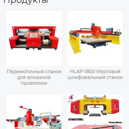
Перемоточный станок
HLAP-1800 Мостовой
для алмазной
шлифовальный станок
проволоки