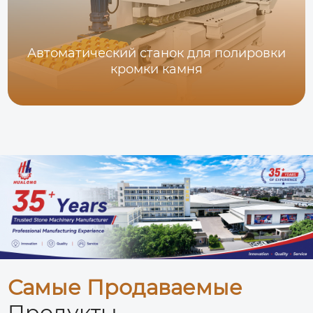
Автоматический станок для полировки
кромки камня
Самые Продаваемые
Продукты