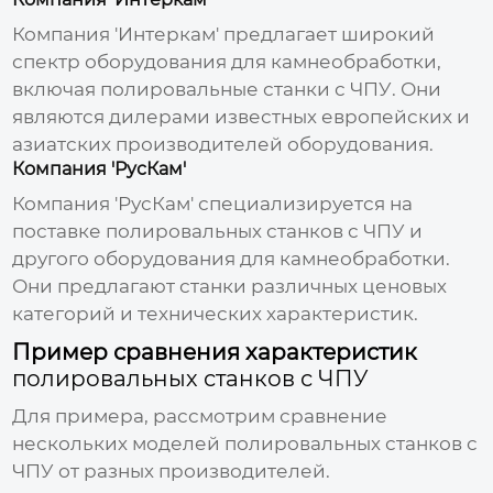
Компания 'Интеркам' предлагает широкий
спектр оборудования для камнеобработки,
включая
полировальные станки с ЧПУ
. Они
являются дилерами известных европейских и
азиатских производителей оборудования.
Компания 'РусКам'
Компания 'РусКам' специализируется на
поставке
полировальных станков с ЧПУ
и
другого оборудования для камнеобработки.
Они предлагают станки различных ценовых
категорий и технических характеристик.
Пример сравнения характеристик
полировальных станков с ЧПУ
Для примера, рассмотрим сравнение
нескольких моделей
полировальных станков с
ЧПУ
от разных производителей.