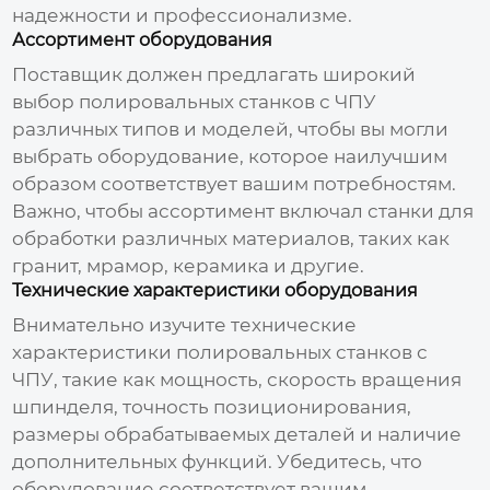
надежности и профессионализме.
Ассортимент оборудования
Поставщик
должен предлагать широкий
выбор
полировальных станков с ЧПУ
различных типов и моделей, чтобы вы могли
выбрать оборудование, которое наилучшим
образом соответствует вашим потребностям.
Важно, чтобы ассортимент включал станки для
обработки различных материалов, таких как
гранит, мрамор, керамика и другие.
Технические характеристики оборудования
Внимательно изучите технические
характеристики
полировальных станков с
ЧПУ
, такие как мощность, скорость вращения
шпинделя, точность позиционирования,
размеры обрабатываемых деталей и наличие
дополнительных функций. Убедитесь, что
оборудование соответствует вашим