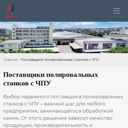
Главная
-
Поставщики полировальных станков с ЧПУ
Поставщики полировальных
станков с ЧПУ
Выбор надежного
поставщика полировальных
станков с ЧПУ
– важный шаг для любого
предприятия, занимающегося обработкой
камня. От этого решения зависит качество
продукции, производительность и