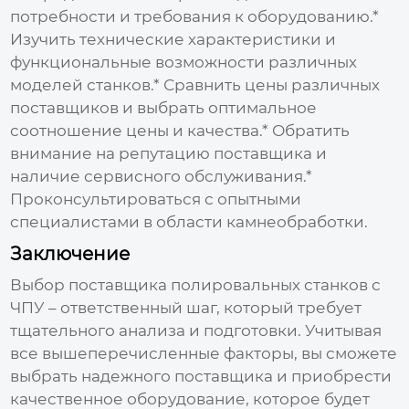
потребности и требования к оборудованию.*
Изучить технические характеристики и
функциональные возможности различных
моделей станков.* Сравнить цены различных
поставщиков
и выбрать оптимальное
соотношение цены и качества.* Обратить
внимание на репутацию
поставщика
и
наличие сервисного обслуживания.*
Проконсультироваться с опытными
специалистами в области камнеобработки.
Заключение
Выбор
поставщика полировальных станков с
ЧПУ
– ответственный шаг, который требует
тщательного анализа и подготовки. Учитывая
все вышеперечисленные факторы, вы сможете
выбрать надежного
поставщика
и приобрести
качественное оборудование, которое будет