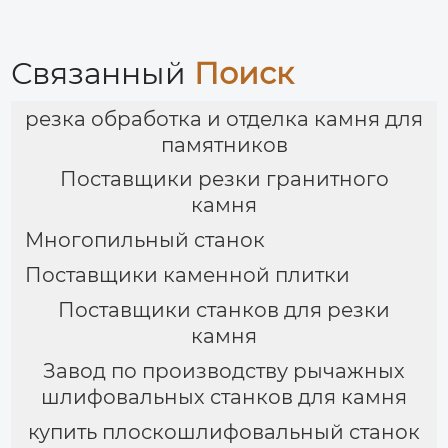
Связанный
Поиск
резка обработка и отделка камня для
памятников
Поставщики резки гранитного
камня
Многопильный станок
Поставщики каменной плитки
Поставщики станков для резки
камня
Завод по производству рычажных
шлифовальных станков для камня
купить плоскошлифовальный станок