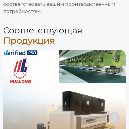
соответствовать вашим производственным
потребностям.
Соответствующая
Продукция