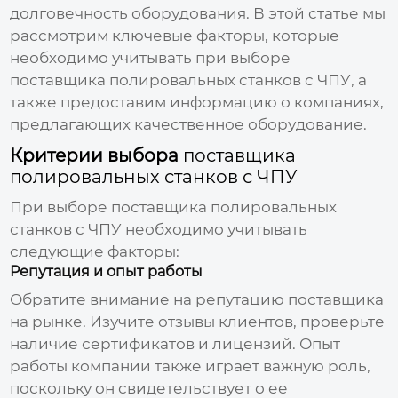
долговечность оборудования. В этой статье мы
рассмотрим ключевые факторы, которые
необходимо учитывать при выборе
поставщика полировальных станков с ЧПУ
, а
также предоставим информацию о компаниях,
предлагающих качественное оборудование.
Критерии выбора
поставщика
полировальных станков с ЧПУ
При выборе
поставщика полировальных
станков с ЧПУ
необходимо учитывать
следующие факторы:
Репутация и опыт работы
Обратите внимание на репутацию
поставщика
на рынке. Изучите отзывы клиентов, проверьте
наличие сертификатов и лицензий. Опыт
работы компании также играет важную роль,
поскольку он свидетельствует о ее