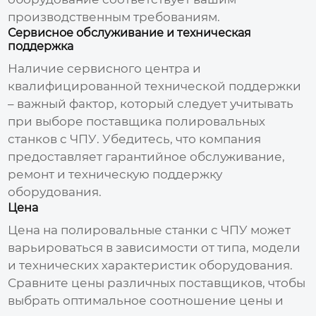
производственным требованиям.
Сервисное обслуживание и техническая
поддержка
Наличие сервисного центра и
квалифицированной технической поддержки
– важный фактор, который следует учитывать
при выборе
поставщика полировальных
станков с ЧПУ
. Убедитесь, что компания
предоставляет гарантийное обслуживание,
ремонт и техническую поддержку
оборудования.
Цена
Цена на
полировальные станки с ЧПУ
может
варьироваться в зависимости от типа, модели
и технических характеристик оборудования.
Сравните цены различных
поставщиков
, чтобы
выбрать оптимальное соотношение цены и