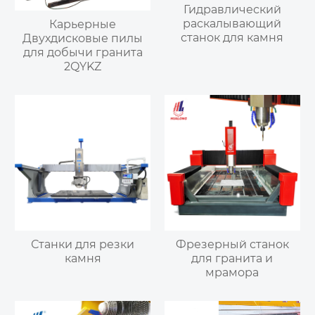
Гидравлический
раскалывающий
Карьерные
станок для камня
Двухдисковые пилы
для добычи гранита
2QYKZ
Станки для резки
Фрезерный станок
камня
для гранита и
мрамора