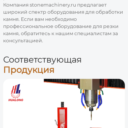
Компания stonemachinery.ru предлагает
широкий спектр оборудования для обработки
камня. Если вам необходимо
профессиональное оборудование для резки
камня, обратитесь к нашим специалистам за
консультацией.
Соответствующая
Продукция