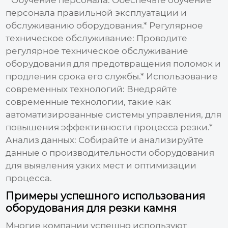
персонала правильной эксплуатации и
обслуживанию оборудования.*
Регулярное
техническое обслуживание:
Проводите
регулярное техническое обслуживание
оборудования для предотвращения поломок и
продления срока его службы.*
Использование
современных технологий:
Внедряйте
современные технологии, такие как
автоматизированные системы управления, для
повышения эффективности процесса резки.*
Анализ данных:
Собирайте и анализируйте
данные о производительности оборудования
для выявления узких мест и оптимизации
процесса.
Примеры успешного использования
оборудования для резки камня
Многие компании успешно используют