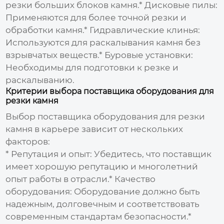
резки больших блоков камня.*
Дисковые пилы:
Применяются для более точной резки и
обработки камня.*
Гидравлические клинья:
Используются для раскалывания камня без
взрывчатых веществ.*
Буровые установки:
Необходимы для подготовки к резке и
раскалыванию.
Критерии выбора поставщика оборудования для
резки камня
Выбор
поставщика оборудования для резки
камня в карьере
зависит от нескольких
факторов:
*
Репутация и опыт:
Убедитесь, что поставщик
имеет хорошую репутацию и многолетний
опыт работы в отрасли.*
Качество
оборудования:
Оборудование должно быть
надежным, долговечным и соответствовать
современным стандартам безопасности.*