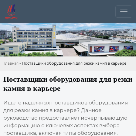
Главная
-
Поставщики оборудования для резки камня в карьере
Поставщики оборудования для резки
камня в карьере
Ищете надежных
поставщиков оборудования
для резки камня в карьере
? Данное
руководство предоставляет исчерпывающую
информацию о ключевых аспектах выбора
поставщика, включая типы оборудования,