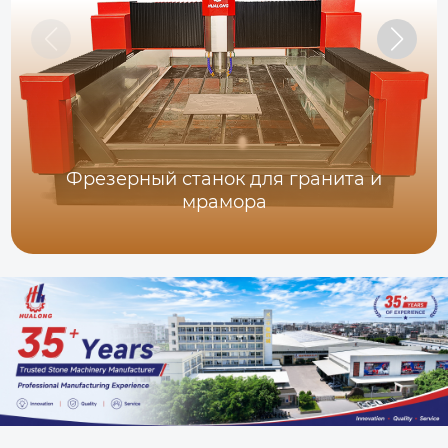
Фрезерный станок для гранита и
мрамора