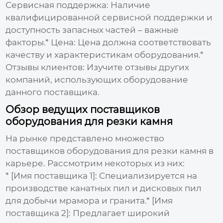
Сервисная поддержка:
Наличие
квалифицированной сервисной поддержки и
доступность запасных частей – важные
факторы.*
Цена:
Цена должна соответствовать
качеству и характеристикам оборудования.*
Отзывы клиентов:
Изучите отзывы других
компаний, использующих оборудование
данного поставщика.
Обзор ведущих поставщиков
оборудования для резки камня
На рынке представлено множество
поставщиков оборудования для резки камня в
карьере
. Рассмотрим некоторых из них:
*
[Имя поставщика 1]:
Специализируется на
производстве канатных пил и дисковых пил
для добычи мрамора и гранита.*
[Имя
поставщика 2]:
Предлагает широкий