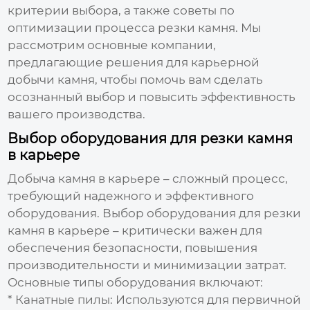
критерии выбора, а также советы по
оптимизации процесса резки камня. Мы
рассмотрим основные компании,
предлагающие решения для карьерной
добычи камня, чтобы помочь вам сделать
осознанный выбор и повысить эффективность
вашего производства.
Выбор оборудования для резки камня
в карьере
Добыча камня в карьере – сложный процесс,
требующий надежного и эффективного
оборудования. Выбор
оборудования для резки
камня в карьере
– критически важен для
обеспечения безопасности, повышения
производительности и минимизации затрат.
Основные типы оборудования включают:
*
Канатные пилы:
Используются для первичной