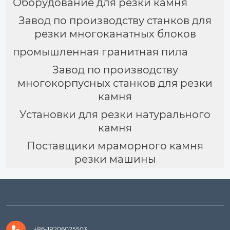
Оборудование для резки камня
Завод по производству станков для
резки многоканатных блоков
промышленная гранитная пила
Завод по производству
многокорпусных станков для резки
камня
Установки для резки натурального
камня
Поставщики мраморного камня
резки машины

+86-18206025503