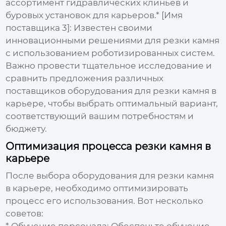
ассортимент гидравлических клиньев и
буровых установок для карьеров.*
[Имя
поставщика 3]:
Известен своими
инновационными решениями для резки камня
с использованием роботизированных систем.
Важно провести тщательное исследование и
сравнить предложения различных
поставщиков оборудования для резки камня в
карьере
, чтобы выбрать оптимальный вариант,
соответствующий вашим потребностям и
бюджету.
Оптимизация процесса резки камня в
карьере
После выбора
оборудования для резки камня
в карьере
, необходимо оптимизировать
процесс его использования. Вот несколько
советов:
*
Обучение персонала:
Обеспечьте обучение