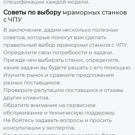
спецификации каждой модели.
Советы по выбору
мраморных станков
с ЧПУ
В заключение, дадим несколько полезных
советов, которые помогут вам сделать
правильный выбор
мраморных станков с ЧПУ
:
Определите свои потребности и задачи.
Прежде чем выбирать станок, определите,
какие задачи вы будете решать с его помощью.
Изучите рынок и сравните предложения
разных поставщиков.
Проверьте репутацию поставщика и отзывы
других клиентов.
Обратите внимание на сервисное
обслуживание и техническую поддержку.
Не бойтесь задавать вопросы и просить
консультации у экспертов.