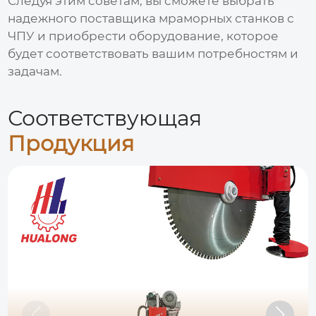
Следуя этим советам, вы сможете выбрать
надежного поставщика
мраморных станков с
ЧПУ
и приобрести оборудование, которое
будет соответствовать вашим потребностям и
задачам.
Соответствующая
Продукция