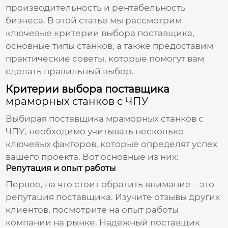
производительность и рентабельность
бизнеса. В этой статье мы рассмотрим
ключевые критерии выбора поставщика,
основные типы станков, а также предоставим
практические советы, которые помогут вам
сделать правильный выбор.
Критерии выбора поставщика
мраморных станков с ЧПУ
Выбирая поставщика
мраморных станков с
ЧПУ
, необходимо учитывать несколько
ключевых факторов, которые определят успех
вашего проекта. Вот основные из них:
Репутация и опыт работы
Первое, на что стоит обратить внимание – это
репутация поставщика. Изучите отзывы других
клиентов, посмотрите на опыт работы
компании на рынке. Надежный поставщик