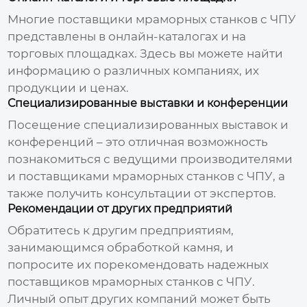
Многие поставщики
мраморных станков с ЧПУ
представлены в онлайн-каталогах и на
торговых площадках. Здесь вы можете найти
информацию о различных компаниях, их
продукции и ценах.
Специализированные выставки и конференции
Посещение специализированных выставок и
конференций – это отличная возможность
познакомиться с ведущими производителями
и поставщиками
мраморных станков с ЧПУ
, а
также получить консультации от экспертов.
Рекомендации от других предприятий
Обратитесь к другим предприятиям,
занимающимся обработкой камня, и
попросите их порекомендовать надежных
поставщиков
мраморных станков с ЧПУ
.
Личный опыт других компаний может быть