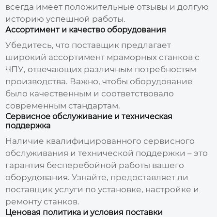
всегда имеет положительные отзывы и долгую
историю успешной работы.
Ассортимент и качество оборудования
Убедитесь, что поставщик предлагает
широкий ассортимент
мраморных станков с
ЧПУ
, отвечающих различным потребностям
производства. Важно, чтобы оборудование
было качественным и соответствовало
современным стандартам.
Сервисное обслуживание и техническая
поддержка
Наличие квалифицированного сервисного
обслуживания и технической поддержки – это
гарантия бесперебойной работы вашего
оборудования. Узнайте, предоставляет ли
поставщик услуги по установке, настройке и
ремонту станков.
Ценовая политика и условия поставки