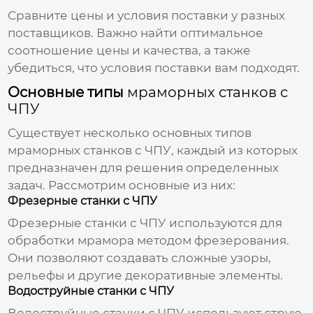
Сравните цены и условия поставки у разных
поставщиков. Важно найти оптимальное
соотношение цены и качества, а также
убедиться, что условия поставки вам подходят.
Основные типы
мраморных станков с
ЧПУ
Существует несколько основных типов
мраморных станков с ЧПУ
, каждый из которых
предназначен для решения определенных
задач. Рассмотрим основные из них:
Фрезерные станки с ЧПУ
Фрезерные станки с ЧПУ используются для
обработки мрамора методом фрезерования.
Они позволяют создавать сложные узоры,
рельефы и другие декоративные элементы.
Водоструйные станки с ЧПУ
Водоструйные станки с ЧПУ используют струю