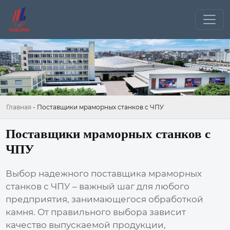
Главная
-
Поставщики мраморных станков с ЧПУ
Поставщики мраморных станков с
ЧПУ
Выбор надежного поставщика
мраморных
станков с ЧПУ
– важный шаг для любого
предприятия, занимающегося обработкой
камня. От правильного выбора зависит
качество выпускаемой продукции,