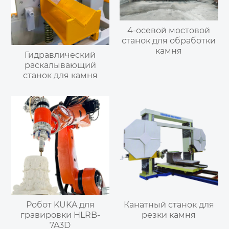
4-осевой мостовой
станок для обработки
камня
Гидравлический
раскалывающий
станок для камня
Робот KUKA для
Канатный станок для
гравировки HLRB-
резки камня
7A3D