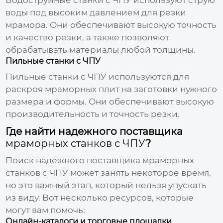
воды под высоким давлением для резки
мрамора. Они обеспечивают высокую точность
и качество резки, а также позволяют
обрабатывать материалы любой толщины.
Пильные станки с ЧПУ
Пильные станки с ЧПУ используются для
раскроя мраморных плит на заготовки нужного
размера и формы. Они обеспечивают высокую
производительность и точность резки.
Где найти надежного поставщика
мраморных станков с ЧПУ
?
Поиск надежного поставщика
мраморных
станков с ЧПУ
может занять некоторое время,
но это важный этап, который нельзя упускать
из виду. Вот несколько ресурсов, которые
могут вам помочь:
Онлайн-каталоги и торговые площадки