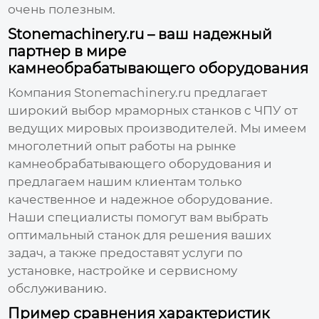
очень полезным.
Stonemachinery.ru – ваш надежный
партнер в мире
камнеобрабатывающего оборудования
Компания
Stonemachinery.ru
предлагает
широкий выбор
мраморных станков с ЧПУ
от
ведущих мировых производителей. Мы имеем
многолетний опыт работы на рынке
камнеобрабатывающего оборудования и
предлагаем нашим клиентам только
качественное и надежное оборудование.
Наши специалисты помогут вам выбрать
оптимальный станок для решения ваших
задач, а также предоставят услуги по
установке, настройке и сервисному
обслуживанию.
Пример сравнения характеристик