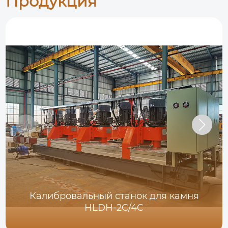
Продукция
Калибровальный станок для камня
HLDH-2C/4C