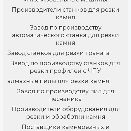
Производители станков для резки
камня
Завод по производству
автоматического станка для резки
камня
Завод станков для резки граната
Завод по производству станков для
резки профилей с ЧПУ
алмазные пилы для резки камня
Завод по производству пил для
песчаника
Производители оборудования для
резки и обработки камня
Поставщики камнерезных и