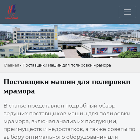
Главная
-
Поставщики машин для полировки мрамора
Поставщики машин для полировки
мрамора
В статье представлен подробный обзор
ведущих
поставщиков машин для полировки
мрамора
, включая анализ их продукции,
преимуществ и недостатков, а также советы по
выбору оптимального оборудования для