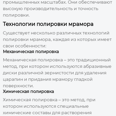
промышленных масштабах. Они обеспечивают
высокую производительность и точность
полировки.
Технологии полировки мрамора
Существует несколько различных технологий
полировки мрамора, каждая из которых имеет
свои особенности:
Механическая полировка
Механическая полировка – это традиционный
метод, при котором используются абразивные
диски различной зернистости для удаления
царапин и придания мрамору гладкой
поверхности.
Химическая полировка
Химическая полировка – это метод, при
котором используются специальные
химические составы для растворения