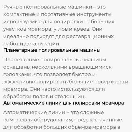
Ручные полировальные машинки – это
компактные и портативные инструменты,
используемые для полировки небольших
участков мрамора, углов и краев. Они
идеально подходят для реставрационных
работ и детализации.
Планетарные полировальные машины
Планетарные полировальные машины
оснащены несколькими вращающимися
головками, что позволяет быстро и
эффективно полировать большие поверхности
мрамора. Они часто используются для
обработки полов и столешниц.
Автоматические линии для полировки мрамора
Автоматические линии – это сложные
комплексы оборудования, предназначенные
для обработки больших объемов мрамора в