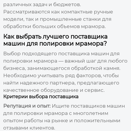
различных задач и бюджетов.
Рассматриваются как компактные ручные
модели, так и промышленные станки для
обработки больших объемов мрамора.
Как выбрать лучшего поставщика
машин для полировки мрамора?
Выбор подходящего
поставщика машин для
полировки мрамора
— важный шаг для любого
бизнеса, занимающегося обработкой камня.
Необходимо учитывать ряд факторов, чтобы
найти надежного партнера, предлагающего
качественное оборудование и сервис.
Критерии выбора поставщика
Репутация и опыт:
Ищите
поставщиков машин
для полировки мрамора
с многолетним
опытом работы на рынке и положительными
отзывами клиентов.