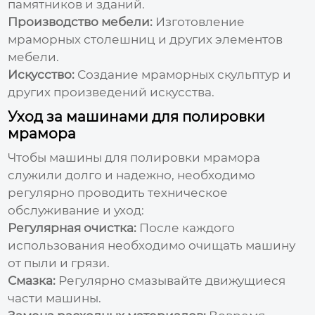
памятников и зданий.
Производство мебели:
Изготовление
мраморных столешниц и других элементов
мебели.
Искусство:
Создание мраморных скульптур и
других произведений искусства.
Уход за машинами для полировки
мрамора
Чтобы
машины для полировки мрамора
служили долго и надежно, необходимо
регулярно проводить техническое
обслуживание и уход:
Регулярная очистка:
После каждого
использования необходимо очищать машину
от пыли и грязи.
Смазка:
Регулярно смазывайте движущиеся
части машины.