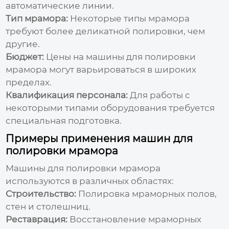
автоматические линии.
Тип мрамора:
Некоторые типы мрамора
требуют более деликатной полировки, чем
другие.
Бюджет:
Цены на
машины для полировки
мрамора
могут варьироваться в широких
пределах.
Квалификация персонала:
Для работы с
некоторыми типами оборудования требуется
специальная подготовка.
Примеры применения машин для
полировки мрамора
Машины для полировки мрамора
используются в различных областях:
Строительство:
Полировка мраморных полов,
стен и столешниц.
Реставрация:
Восстановление мраморных