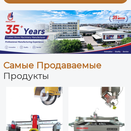
Самые Продаваемые
Продукты