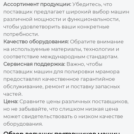
Ассортимент продукции:
Убедитесь, что
поставщик предлагает широкий выбор машин
различной мощности и функциональности,
чтобы удовлетворить ваши конкретные
потребности.
Качество оборудования:
Обратите внимание
на используемые материалы, технологии и
соответствие международным стандартам.
Сервисная поддержка:
Важно, чтобы
поставщик машин для полировки мрамора
предоставлял качественное гарантийное
обслуживание, ремонт и поставку запасных
частей.
Цена:
Сравните цены различных поставщиков,
но не забывайте, что слишком низкая цена
может свидетельствовать о низком качестве
оборудования.