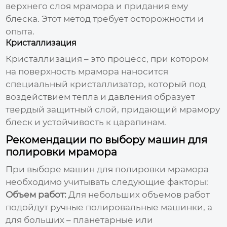
верхнего слоя мрамора и придания ему
блеска. Этот метод требует осторожности и
опыта.
Кристаллизация
Кристаллизация – это процесс, при котором
на поверхность мрамора наносится
специальный кристаллизатор, который под
воздействием тепла и давления образует
твердый защитный слой, придающий мрамору
блеск и устойчивость к царапинам.
Рекомендации по выбору машин для
полировки мрамора
При выборе
машин для полировки мрамора
необходимо учитывать следующие факторы:
Объем работ:
Для небольших объемов работ
подойдут ручные полировальные машинки, а
для больших – планетарные или