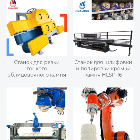
Станок для резки
Станок для шлифовки
тонкого
и полировки кромки
облицовочного камня
камня HLSP-16