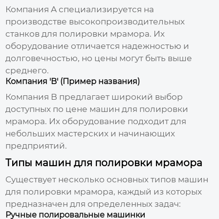
Компания A специализируется на
производстве высокопроизводительных
станков для полировки мрамора. Их
оборудование отличается надежностью и
долговечностью, но цены могут быть выше
среднего.
Компания 'B' (Пример названия)
Компания B предлагает широкий выбор
доступных по цене машин для полировки
мрамора. Их оборудование подходит для
небольших мастерских и начинающих
предприятий.
Типы машин для полировки мрамора
Существует несколько основных типов
машин
для полировки мрамора
, каждый из которых
предназначен для определенных задач:
Ручные полировальные машинки