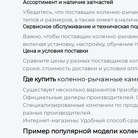
Ассортимент и наличие запчастей
Убедитесь, что
поставщик коленно-рыча
типов и размеров, а также имеет в нали
Сервисное обслуживание и техническая п
Важно, чтобы
поставщик коленно-рычаж
включая установку, настройку, обучение
Цена и условия поставки
Сравните цены у разных
поставщиков ко
сроки, стоимость доставки и условия опл
Где купить
коленно-рычажные кам
Существует несколько вариантов приоб
Официальные дилеры производителей:
О
Специализированные компании по прода
разных производителей.
Интернет-магазины:
Удобный способ срав
Пример популярной модели колен