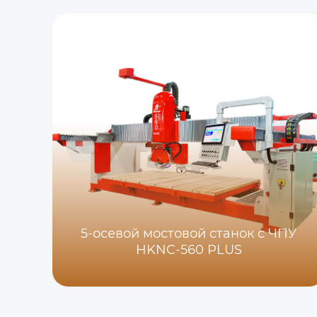
5-осевой мостовой станок с ЧПУ
HKNC-560 PLUS