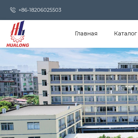

+86-18206025503
Главная
Каталог