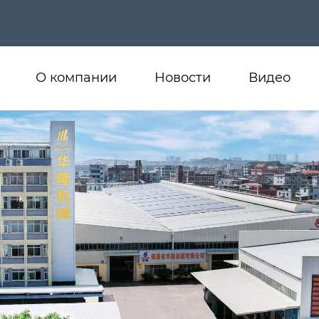
О компании
Новости
Видео