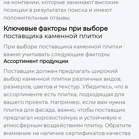
на компании, которые занимают высокие
позиции в результатах поиска и имеют
положительные отзывы.
Ключевые факторы при выборе
поставщика каменной плитки
При выборе
поставщика каменной плитки
важно учитывать следующие факторы:
Ассортимент продукции
Поставщик
должен предлагать широкий
выбор
каменной плитки
различных видов,
размеров, цветов и текстур. Убедитесь, что в
ассортименте есть плитка, подходящая для
вашего проекта. Например, если вам нужна
плитка для фасада, важно, чтобы поставщик
предлагал морозостойкую и устойчивую к
атмосферным воздействиям плитку. Обратите
внимание на наличие сертификатов качества