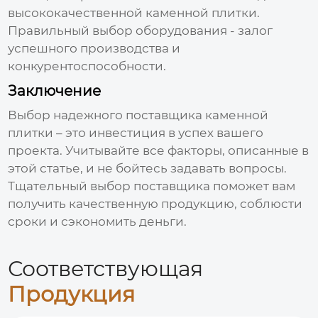
высококачественной
каменной плитки
.
Правильный выбор оборудования - залог
успешного производства и
конкурентоспособности.
Заключение
Выбор надежного
поставщика каменной
плитки
– это инвестиция в успех вашего
проекта. Учитывайте все факторы, описанные в
этой статье, и не бойтесь задавать вопросы.
Тщательный выбор
поставщика
поможет вам
получить качественную продукцию, соблюсти
сроки и сэкономить деньги.
Соответствующая
Продукция