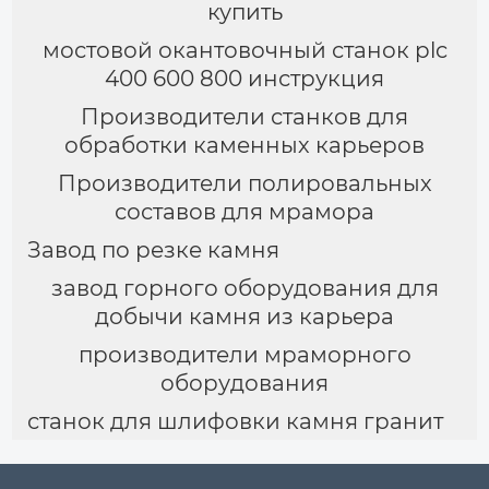
купить
мостовой окантовочный станок plc
400 600 800 инструкция
Производители станков для
обработки каменных карьеров
Производители полировальных
составов для мрамора
Завод по резке камня
завод горного оборудования для
добычи камня из карьера
производители мраморного
оборудования
станок для шлифовки камня гранит