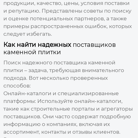
продукции, качество, цены, условия поставки
и репутацию. Представлены советы по поиску
и оценке потенциальных партнеров, а также
примеры распространенных ошибок, которых
следует избегать.
Как найти надежных
поставщиков
каменной плитки
Поиск надежного
поставщика каменной
плитки
– задача, требующая внимательного
подхода. Вот несколько проверенных
способов:
Онлайн-каталоги и специализированные
платформы:
Используйте онлайн-каталоги,
такие как строительные порталы и агрегаторы
поставщиков. Они часто содержат подробную
информацию о компаниях, включая их
ассортимент, контакты и отзывы клиентов.