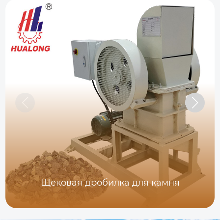
Щековая дробилка для камня