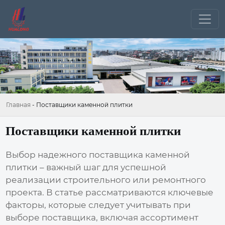
Главная
-
Поставщики каменной плитки
Поставщики каменной плитки
Выбор надежного
поставщика каменной
плитки
– важный шаг для успешной
реализации строительного или ремонтного
проекта. В статье рассматриваются ключевые
факторы, которые следует учитывать при
выборе поставщика, включая ассортимент