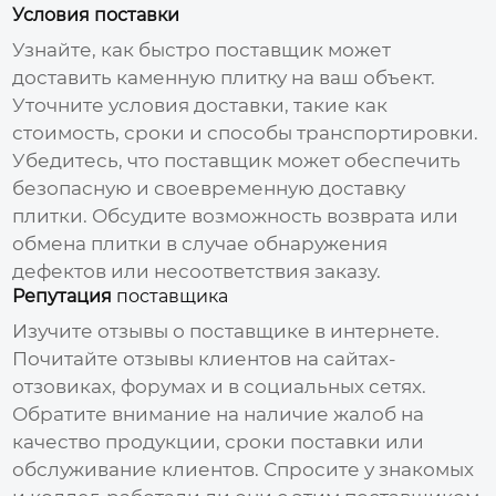
Условия поставки
Узнайте, как быстро
поставщик
может
доставить
каменную плитку
на ваш объект.
Уточните условия доставки, такие как
стоимость, сроки и способы транспортировки.
Убедитесь, что
поставщик
может обеспечить
безопасную и своевременную доставку
плитки. Обсудите возможность возврата или
обмена плитки в случае обнаружения
дефектов или несоответствия заказу.
Репутация
поставщика
Изучите отзывы о
поставщике
в интернете.
Почитайте отзывы клиентов на сайтах-
отзовиках, форумах и в социальных сетях.
Обратите внимание на наличие жалоб на
качество продукции, сроки поставки или
обслуживание клиентов. Спросите у знакомых