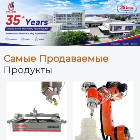
Самые Продаваемые
Продукты