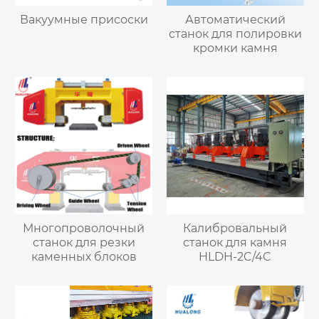
Вакуумные присоски
Автоматический
станок для полировки
кромки камня
Многопроволочный
Калибровальный
станок для резки
станок для камня
каменных блоков
HLDH-2C/4C