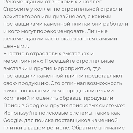
Рекомендации от знакомых и коллег:
Спросите у коллег по строительной отрасли,
архитекторов или дизайнеров, с какими
поставщиками каменной плитки
они работали
и кого могут порекомендовать. Личные
рекомендации часто оказываются самыми
ценными.
Участие в отраслевых выставках и
мероприятиях:
Посещайте строительные
выставки и другие мероприятия, где
поставщики каменной плитки
представляют
свою продукцию. Это отличная возможность
лично познакомиться с представителями
компаний и оценить образцы продукции.
Поиск в Google и других поисковых системах:
Используйте поисковые системы, такие как
Google, для поиска
поставщиков каменной
плитки
в вашем регионе. Обратите внимание