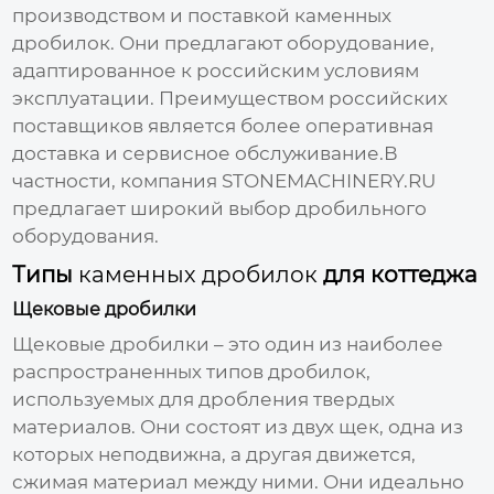
производством и поставкой
каменных
дробилок
. Они предлагают оборудование,
адаптированное к российским условиям
эксплуатации. Преимуществом российских
поставщиков
является более оперативная
доставка и сервисное обслуживание.В
частности, компания
STONEMACHINERY.RU
предлагает широкий выбор дробильного
оборудования.
Типы
каменных дробилок
для коттеджа
Щековые дробилки
Щековые дробилки – это один из наиболее
распространенных типов дробилок,
используемых для дробления твердых
материалов. Они состоят из двух щек, одна из
которых неподвижна, а другая движется,
сжимая материал между ними. Они идеально