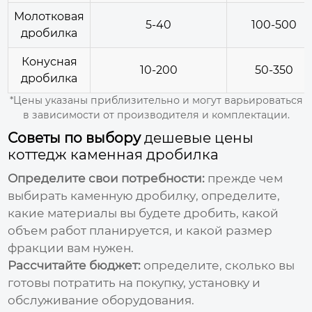
Молотковая
5-40
100-500
дробилка
Конусная
10-200
50-350
дробилка
*Цены указаны приблизительно и могут варьироваться
в зависимости от производителя и комплектации.
Советы по выбору
дешевые цены
коттедж каменная дробилка
Определите свои потребности:
прежде чем
выбирать
каменную дробилку
, определите,
какие материалы вы будете дробить, какой
объем работ планируется, и какой размер
фракции вам нужен.
Рассчитайте бюджет:
определите, сколько вы
готовы потратить на покупку, установку и
обслуживание оборудования.