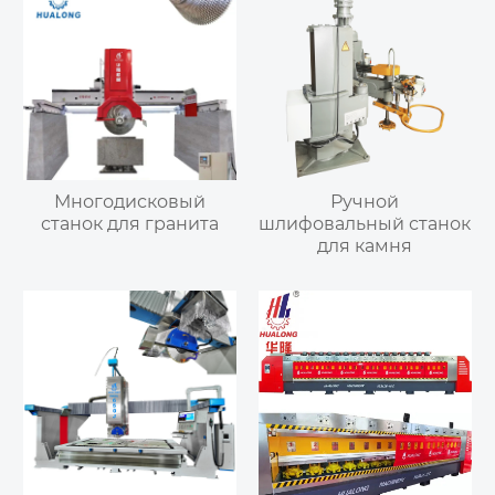
Многодисковый
Ручной
станок для гранита
шлифовальный станок
для камня