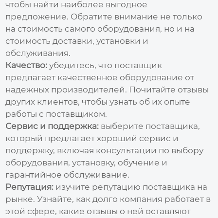
чтобы найти наиболее выгодное
предложение. Обратите внимание не только
на стоимость самого оборудования, но и на
стоимость доставки, установки и
обслуживания.
Качество:
убедитесь, что
поставщик
предлагает качественное оборудование от
надежных производителей. Почитайте отзывы
других клиентов, чтобы узнать об их опыте
работы с
поставщиком
.
Сервис и поддержка:
выберите
поставщика
,
который предлагает хороший сервис и
поддержку, включая консультации по выбору
оборудования, установку, обучение и
гарантийное обслуживание.
Репутация:
изучите репутацию
поставщика
на
рынке. Узнайте, как долго компания работает в
этой сфере, какие отзывы о ней оставляют