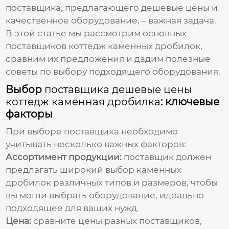
поставщика
, предлагающего
дешевые цены
и
качественное оборудование, – важная задача.
В этой статье мы рассмотрим основных
поставщиков коттедж каменных дробилок
,
сравним их предложения и дадим полезные
советы по выбору подходящего оборудования.
Выбор
поставщика дешевые цены
коттедж каменная дробилка
: ключевые
факторы
При выборе
поставщика
необходимо
учитывать несколько важных факторов:
Ассортимент продукции:
поставщик
должен
предлагать широкий выбор
каменных
дробилок
различных типов и размеров, чтобы
вы могли выбрать оборудование, идеально
подходящее для ваших нужд.
Цена:
сравните цены разных
поставщиков
,