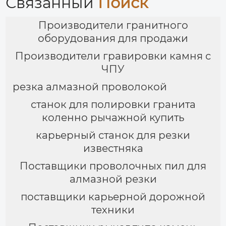
Связанный
Поиск
Производители гранитного
оборудования для продажи
Производители гравировки камня с
ЧПУ
резка алмазной проволокой
станок для полировки гранита
коленно рычажной купить
карьерный станок для резки
известняка
Поставщики проволочных пил для
алмазной резки
поставщики карьерной дорожной
техники