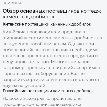
клиенты.
Обзор основных
поставщиков коттедж
каменных дробилок
Китайские
поставщики каменных дробилок
Китайские производители предлагают
широкий ассортимент
каменных дробилок
по
конкурентоспособным
ценам
. Однако, при
выборе китайского
поставщика
необходимо
тщательно проверять качество продукции и
репутацию компании. Многие компании,
например, предлагают широкий ассортимент
горно-шахтного оборудования. Важно
запросить сертификаты качества и отзывы от
других покупателей.
Российские
поставщики каменных дробилок
На российском рынке представлено
несколько компаний, занимающихся