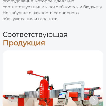
оборудование, которое идеально
соответствует вашим потребностям и бюджету.
Не забудьте о важности сервисного
обслуживания и гарантии.
Соответствующая
Продукция