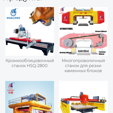
Кромкооблицовочный
Многопроволочный
станок HSQ-2800
станок для резки
каменных блоков