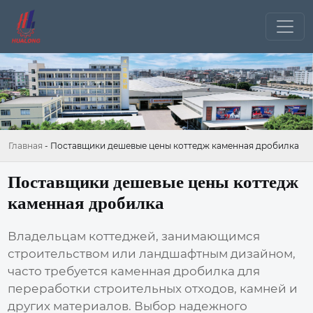
Главная
-
Поставщики дешевые цены коттедж каменная дробилка
Поставщики дешевые цены коттедж
каменная дробилка
Владельцам коттеджей, занимающимся
строительством или ландшафтным дизайном,
часто требуется
каменная дробилка
для
переработки строительных отходов, камней и
других материалов. Выбор надежного