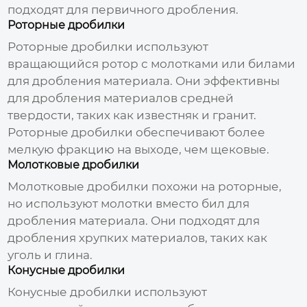
подходят для первичного дробления.
Роторные дробилки
Роторные дробилки используют
вращающийся ротор с молотками или билами
для дробления материала. Они эффективны
для дробления материалов средней
твердости, таких как известняк и гранит.
Роторные дробилки обеспечивают более
мелкую фракцию на выходе, чем щековые.
Молотковые дробилки
Молотковые дробилки похожи на роторные,
но используют молотки вместо бил для
дробления материала. Они подходят для
дробления хрупких материалов, таких как
уголь и глина.
Конусные дробилки
Конусные дробилки используют