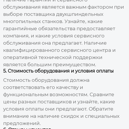
обслуживания является важным фактором при
выборе
поставщика двухшпиндельных
многопильных станков
. Узнайте, какие
гарантийные обязательства предоставляет
компания, и какие условия сервисного
обслуживания она предлагает. Наличие
квалифицированного сервисного центра и
оперативной технической поддержки
является большим преимуществом.
5. Стоимость оборудования и условия оплаты
Стоимость оборудования должна
соответствовать его качеству и
функциональным возможностям. Сравните
цены разных поставщиков и узнайте, какие
условия оплаты они предлагают. Обратите
внимание на наличие скидок и специальных
предложений.