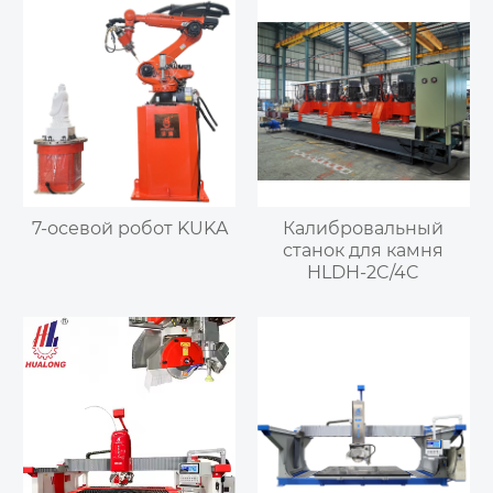
7-осевой робот KUKA
Калибровальный
станок для камня
HLDH-2C/4C