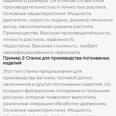
заданного размера. Он отличается высокой
производительностью и точностью распила.
Основные характеристики:
Мощность
двигателя, скорость подачи, диаметр пильного
диска, максимальная ширина распила.
Преимущества:
Высокая производительность,
точность распила, надежность.
Недостатки:
Высокая стоимость, требует
квалифицированного персонала.
Пример 2: Станок для производства погонажных
изделий
Этот тип станка предназначен для
производства вагонки, половой доски,
наличников и других погонажных изделий. Он
оснащен фрезерными головками и пильными
дисками, которые позволяют выполнять
различные операции обработки древесины.
Основные характеристики:
Мощность