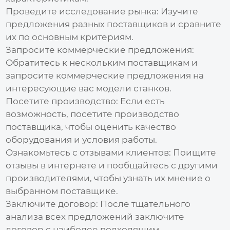
Проведите исследование рынка:
Изучите
предложения разных поставщиков и сравните
их по основным критериям.
Запросите коммерческие предложения:
Обратитесь к нескольким поставщикам и
запросите коммерческие предложения на
интересующие вас модели станков.
Посетите производство:
Если есть
возможность, посетите производство
поставщика, чтобы оценить качество
оборудования и условия работы.
Ознакомьтесь с отзывами клиентов:
Поищите
отзывы в интернете и пообщайтесь с другими
производителями, чтобы узнать их мнение о
выбранном поставщике.
Заключите договор:
После тщательного
анализа всех предложений заключите
договор с наиболее подходящим