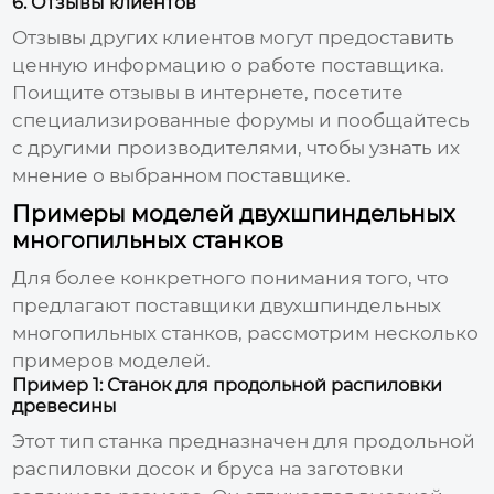
6. Отзывы клиентов
Отзывы других клиентов могут предоставить
ценную информацию о работе поставщика.
Поищите отзывы в интернете, посетите
специализированные форумы и пообщайтесь
с другими производителями, чтобы узнать их
мнение о выбранном поставщике.
Примеры моделей двухшпиндельных
многопильных станков
Для более конкретного понимания того, что
предлагают
поставщики двухшпиндельных
многопильных станков
, рассмотрим несколько
примеров моделей.
Пример 1: Станок для продольной распиловки
древесины
Этот тип станка предназначен для продольной
распиловки досок и бруса на заготовки