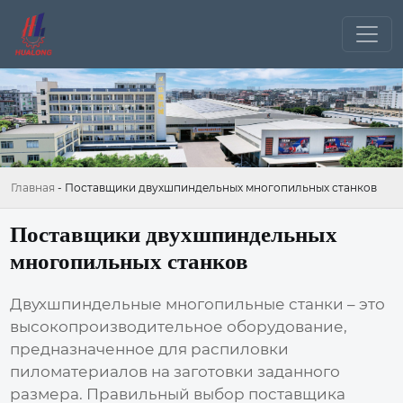
Главная
-
Поставщики двухшпиндельных многопильных станков
Поставщики двухшпиндельных
многопильных станков
Двухшпиндельные многопильные станки – это
высокопроизводительное оборудование,
предназначенное для распиловки
пиломатериалов на заготовки заданного
размера. Правильный выбор
поставщика