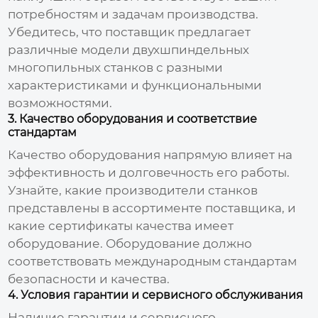
потребностям и задачам производства.
Убедитесь, что поставщик предлагает
различные модели
двухшпиндельных
многопильных станков
с разными
характеристиками и функциональными
возможностями.
3. Качество оборудования и соответствие
стандартам
Качество оборудования напрямую влияет на
эффективность и долговечность его работы.
Узнайте, какие производители станков
представлены в ассортименте поставщика, и
какие сертификаты качества имеет
оборудование. Оборудование должно
соответствовать международным стандартам
безопасности и качества.
4. Условия гарантии и сервисного обслуживания
Наличие гарантии и сервисного