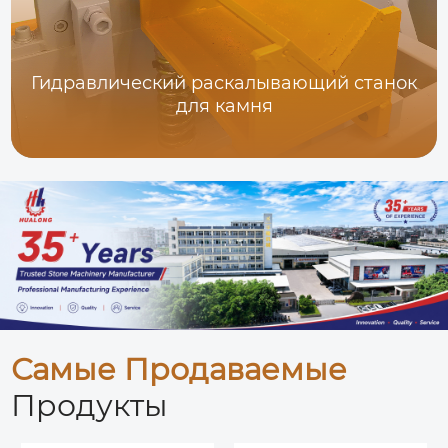
Гидравлический раскалывающий станок
для камня
Самые Продаваемые
Продукты