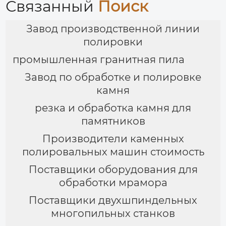
Связанный
Поиск
Завод производственной линии
полировки
промышленная гранитная пила
Завод по обработке и полировке
камня
резка и обработка камня для
памятников
Производители каменных
полировальных машин стоимость
Поставщики оборудования для
обработки мрамора
Поставщики двухшпиндельных
многопильных станков