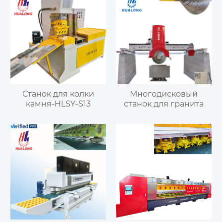
Станок для колки
Многодисковый
камня-HLSY-S13
станок для гранита