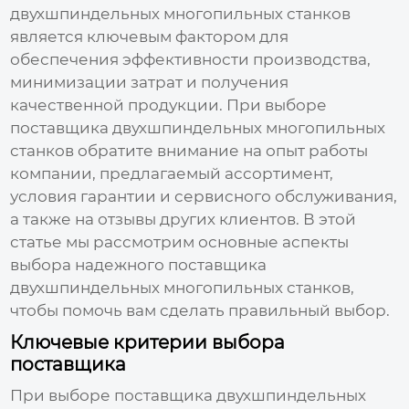
двухшпиндельных многопильных станков
является ключевым фактором для
обеспечения эффективности производства,
минимизации затрат и получения
качественной продукции. При выборе
поставщика двухшпиндельных многопильных
станков
обратите внимание на опыт работы
компании, предлагаемый ассортимент,
условия гарантии и сервисного обслуживания,
а также на отзывы других клиентов. В этой
статье мы рассмотрим основные аспекты
выбора надежного
поставщика
двухшпиндельных многопильных станков
,
чтобы помочь вам сделать правильный выбор.
Ключевые критерии выбора
поставщика
При выборе
поставщика двухшпиндельных