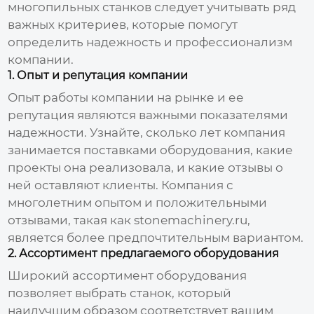
многопильных станков
следует учитывать ряд
важных критериев, которые помогут
определить надежность и профессионализм
компании.
1. Опыт и репутация компании
Опыт работы компании на рынке и ее
репутация являются важными показателями
надежности. Узнайте, сколько лет компания
занимается поставками оборудования, какие
проекты она реализовала, и какие отзывы о
ней оставляют клиенты. Компания с
многолетним опытом и положительными
отзывами, такая как stonemachinery.ru,
является более предпочтительным вариантом.
2. Ассортимент предлагаемого оборудования
Широкий ассортимент оборудования
позволяет выбрать станок, который
наилучшим образом соответствует вашим