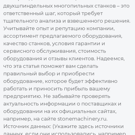
двухшпиндельных многопильных станков
– это
ответственный шаг, который требует
тщательного анализа и взвешенного решения.
Учитывайте опыт и репутацию компании,
ассортимент предлагаемого оборудования,
качество станков, условия гарантии и
сервисного обслуживания, стоимость
оборудования и отзывы клиентов. Надеемся,
что эта статья поможет вам сделать
правильный выбор и приобрести
оборудование, которое будет эффективно
работать и приносить прибыль вашему
предприятию. Не забывайте проверять
актуальность информации о поставщиках и
оборудовании на их официальных сайтах,
например, на сайте stonemachinery.ru.
Источник данных:
(Укажите здесь источники
данных, если они использовались, например,