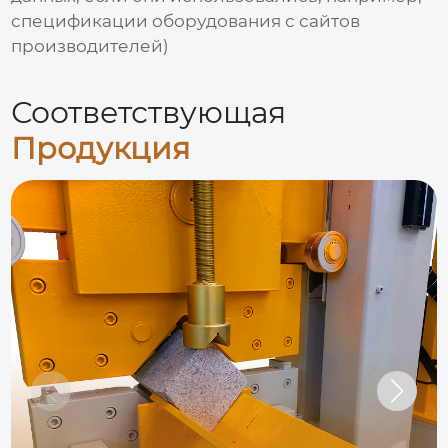
спецификации оборудования с сайтов
производителей)
Соответствующая
Продукция