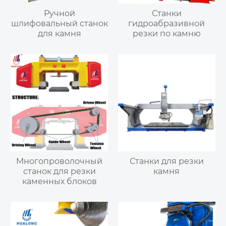
Ручной
Станки
шлифовальный станок
гидроабразивной
для камня
резки по камню
Многопроволочный
Станки для резки
станок для резки
камня
каменных блоков