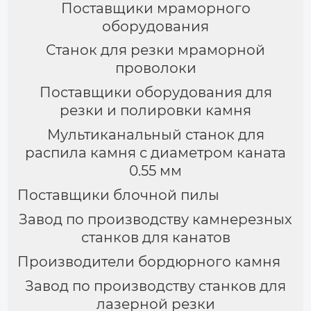
Поставщики мраморного
оборудования
Станок для резки мраморной
проволоки
Поставщики оборудования для
резки и полировки камня
Мультиканальный станок для
распила камня с диаметром каната
0.55 мм
Поставщики блочной пилы
Завод по производству камнерезных
станков для канатов
Производители бордюрного камня
Завод по производству станков для
лазерной резки