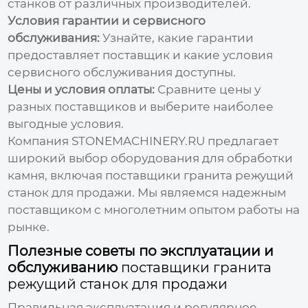
станков от различных производителей.
Условия гарантии и сервисного
обслуживания:
Узнайте, какие гарантии
предоставляет поставщик и какие условия
сервисного обслуживания доступны.
Цены и условия оплаты:
Сравните цены у
разных поставщиков и выберите наиболее
выгодные условия.
Компания
STONEMACHINERY.RU
предлагает
широкий выбор оборудования для обработки
камня, включая
поставщики гранита режущий
станок для продажи
. Мы являемся надежным
поставщиком с многолетним опытом работы на
рынке.
Полезные советы по эксплуатации и
обслуживанию
поставщики гранита
режущий станок для продажи
Правильная эксплуатация и регулярное