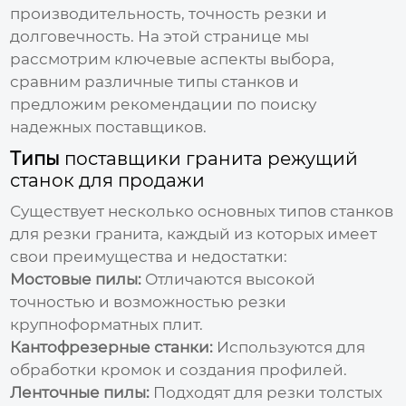
производительность, точность резки и
долговечность. На этой странице мы
рассмотрим ключевые аспекты выбора,
сравним различные типы станков и
предложим рекомендации по поиску
надежных поставщиков.
Типы
поставщики гранита режущий
станок для продажи
Существует несколько основных типов станков
для резки гранита, каждый из которых имеет
свои преимущества и недостатки:
Мостовые пилы:
Отличаются высокой
точностью и возможностью резки
крупноформатных плит.
Кантофрезерные станки:
Используются для
обработки кромок и создания профилей.
Ленточные пилы:
Подходят для резки толстых