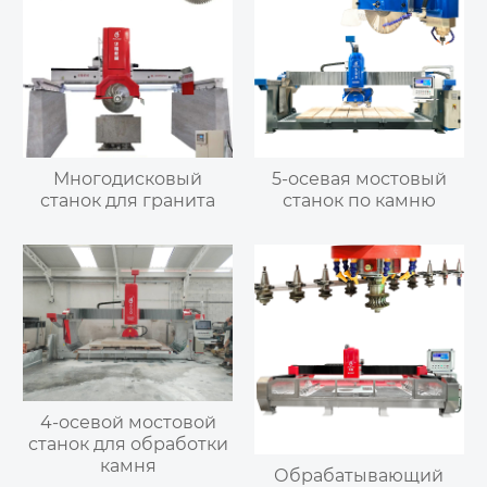
Многодисковый
5-осевая мостовый
станок для гранита
станок по камню
4-осевой мостовой
станок для обработки
камня
Обрабатывающий