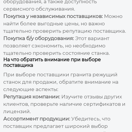
оборудования, а также доступность
сервисного обслуживания.
Покупка у независимых поставщиков:
Можно
найти более выгодные цены, но важно
тщательно проверить репутацию поставщика.
Покупка б/у оборудования:
Этот вариант
позволяет сэкономить, но необходимо
тщательно проверить состояние станка.
На что обратить внимание при выборе
поставщика
При выборе
поставщики гранита режущий
станок для продажи
, обратите внимание на
следующие аспекты:
Репутация компании:
Изучите отзывы других
клиентов, проверьте наличие сертификатов и
лицензий.
Ассортимент продукции:
Убедитесь, что
поставщик предлагает широкий выбор