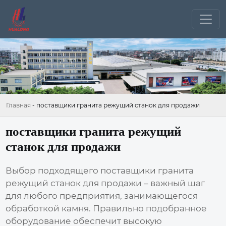
Главная
-
поставщики гранита режущий станок для продажи
поставщики гранита режущий
станок для продажи
Выбор подходящего
поставщики гранита
режущий станок для продажи
– важный шаг
для любого предприятия, занимающегося
обработкой камня. Правильно подобранное
оборудование обеспечит высокую