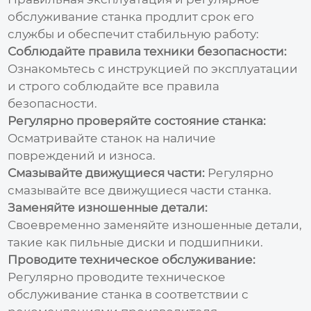
обслуживание станка продлит срок его
службы и обеспечит стабильную работу:
Соблюдайте правила техники безопасности:
Ознакомьтесь с инструкцией по эксплуатации
и строго соблюдайте все правила
безопасности.
Регулярно проверяйте состояние станка:
Осматривайте станок на наличие
повреждений и износа.
Смазывайте движущиеся части:
Регулярно
смазывайте все движущиеся части станка.
Заменяйте изношенные детали:
Своевременно заменяйте изношенные детали,
такие как пильные диски и подшипники.
Проводите техническое обслуживание:
Регулярно проводите техническое
обслуживание станка в соответствии с