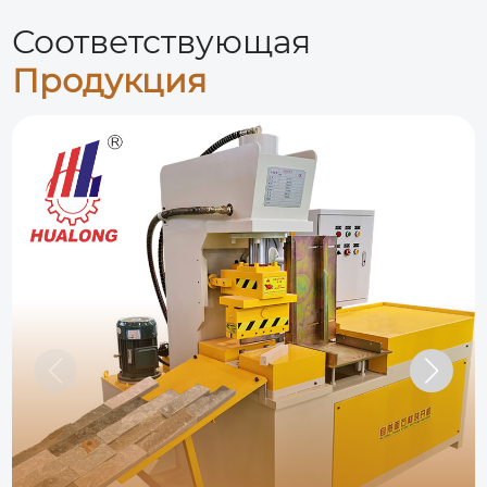
Соответствующая
Продукция