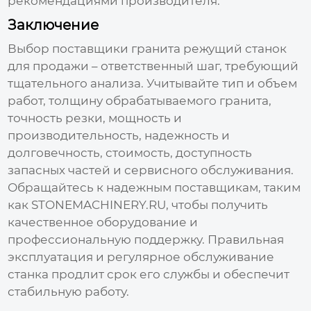
рекомендациями производителя.
Заключение
Выбор
поставщики гранита режущий станок
для продажи
– ответственный шаг, требующий
тщательного анализа. Учитывайте тип и объем
работ, толщину обрабатываемого гранита,
точность резки, мощность и
производительность, надежность и
долговечность, стоимость, доступность
запасных частей и сервисного обслуживания.
Обращайтесь к надежным поставщикам, таким
как
STONEMACHINERY.RU
, чтобы получить
качественное оборудование и
профессиональную поддержку. Правильная
эксплуатация и регулярное обслуживание
станка продлит срок его службы и обеспечит
стабильную работу.