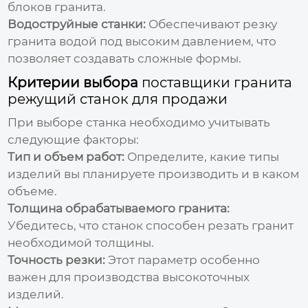
блоков гранита.
Водоструйные станки:
Обеспечивают резку
гранита водой под высоким давлением, что
позволяет создавать сложные формы.
Критерии выбора
поставщики гранита
режущий станок для продажи
При выборе станка необходимо учитывать
следующие факторы:
Тип и объем работ:
Определите, какие типы
изделий вы планируете производить и в каком
объеме.
Толщина обрабатываемого гранита:
Убедитесь, что станок способен резать гранит
необходимой толщины.
Точность резки:
Этот параметр особенно
важен для производства высокоточных
изделий.