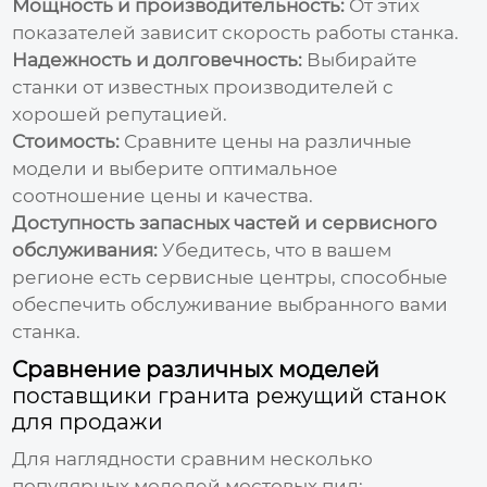
Мощность и производительность:
От этих
показателей зависит скорость работы станка.
Надежность и долговечность:
Выбирайте
станки от известных производителей с
хорошей репутацией.
Стоимость:
Сравните цены на различные
модели и выберите оптимальное
соотношение цены и качества.
Доступность запасных частей и сервисного
обслуживания:
Убедитесь, что в вашем
регионе есть сервисные центры, способные
обеспечить обслуживание выбранного вами
станка.
Сравнение различных моделей
поставщики гранита режущий станок
для продажи
Для наглядности сравним несколько
популярных моделей мостовых пил: