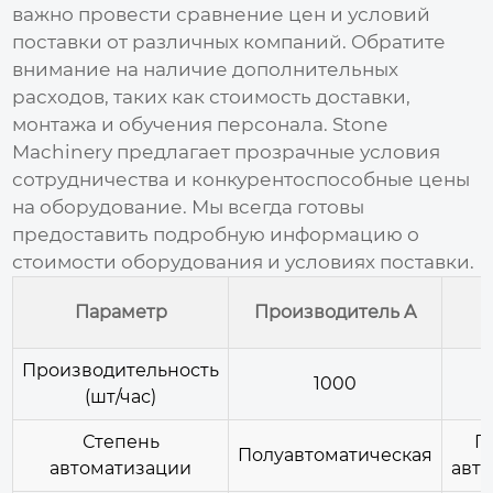
важно провести сравнение цен и условий
поставки от различных компаний. Обратите
внимание на наличие дополнительных
расходов, таких как стоимость доставки,
монтажа и обучения персонала. Stone
Machinery предлагает прозрачные условия
сотрудничества и конкурентоспособные цены
на оборудование. Мы всегда готовы
предоставить подробную информацию о
стоимости оборудования и условиях поставки.
Параметр
Производитель A
M
Производительность
1000
(шт/час)
Степень
П
Полуавтоматическая
автоматизации
авт