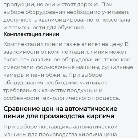
продукции, но они и стоят дороже. При
выборе оборудования необходимо учитывать
доступность квалифицированного персонала
и возможности для обучения.
Комплектация линии
Комплектация линии также влияет на цену. В
зависимости от комплектации, линия может
включать различное оборудование, такое как
смесители, формовочные машины, сушильные
камеры и печи обжига. При выборе
оборудования необходимо учитывать
требования к качеству продукции и
особенности технологического процесса.
Сравнение цен на автоматические
линии для производства кирпича
При выборе
поставщика автоматической
машины для производства кирпича цена