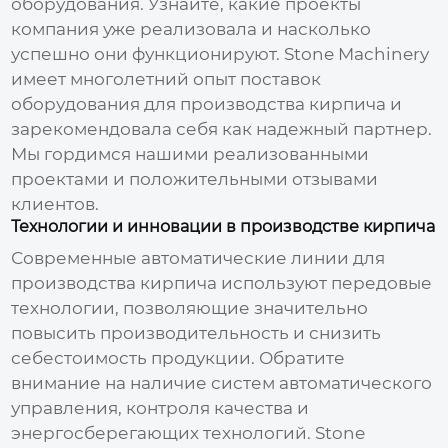
оборудования. Узнайте, какие проекты
компания уже реализовала и насколько
успешно они функционируют. Stone Machinery
имеет многолетний опыт поставок
оборудования для производства кирпича и
зарекомендовала себя как надежный партнер.
Мы гордимся нашими реализованными
проектами и положительными отзывами
клиентов.
Технологии и инновации в производстве кирпича
Современные автоматические линии для
производства кирпича используют передовые
технологии, позволяющие значительно
повысить производительность и снизить
себестоимость продукции. Обратите
внимание на наличие систем автоматического
управления, контроля качества и
энергосберегающих технологий. Stone