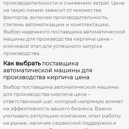
производительности и снижению затрат. Цена
на такую линию зависит от множества
факторов, включая производительность,
степень автоматизации и комплектацию.
Выбор надежного
поставщика автоматической
машины для производства кирпича цена
–
ключевой этап для успешного запуска
производства.
Как выбрать
поставщика
автоматической машины для
производства кирпича цена
Выбор
поставщика автоматической машины
для производства кирпича цена
–
ответственный шаг, который напрямую влияет
на эффективность вашего бизнеса. Важно
учитывать репутацию компании, опыт работы
на рынке, наличие сервисной поддержки и