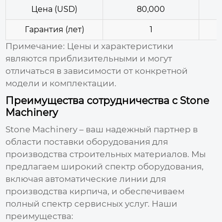
Цена (USD)
80,000
Гарантия (лет)
1
Примечание:
Цены и характеристики
являются приблизительными и могут
отличаться в зависимости от конкретной
модели и комплектации.
Преимущества сотрудничества с Stone
Machinery
Stone Machinery – ваш надежный партнер в
области поставки оборудования для
производства строительных материалов. Мы
предлагаем широкий спектр оборудования,
включая автоматические линии для
производства кирпича, и обеспечиваем
полный спектр сервисных услуг. Наши
преимущества: