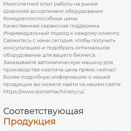
Многолетний опыт работы на рынке
Широкий ассортимент оборудования
Конкурентоспособные цены
Качественная сервисная поддержка
Индивидуальный подход к каждому клиенту
Свяжитесь с нами сегодня, чтобы получить
консультацию и подобрать оптимальное
оборудование для вашего бизнеса.
Заказывайте
автоматическую машину для
производства кирпича цена
прямо сейчас!
Более подробную информацию о нашей
продукции вы можете найти на нашем сайте:
https://www.stonemachinery.ru/
.
Соответствующая
Продукция