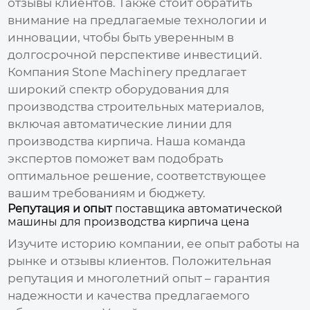
отзывы клиентов. Также стоит обратить
внимание на предлагаемые технологии и
инновации, чтобы быть уверенным в
долгосрочной перспективе инвестиций.
Компания Stone Machinery предлагает
широкий спектр оборудования для
производства строительных материалов,
включая автоматические линии для
производства кирпича. Наша команда
экспертов поможет вам подобрать
оптимальное решение, соответствующее
вашим требованиям и бюджету.
Репутация и опыт
поставщика автоматической
машины для производства кирпича цена
Изучите историю компании, ее опыт работы на
рынке и отзывы клиентов. Положительная
репутация и многолетний опыт – гарантия
надежности и качества предлагаемого