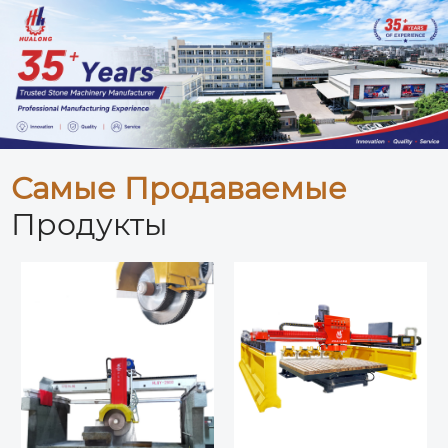
Самые Продаваемые
Продукты