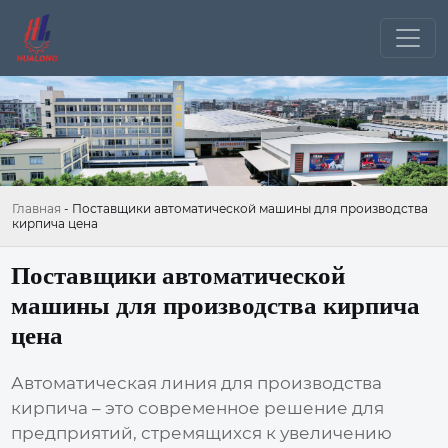
Главная
-
Поставщики автоматической машины для производства
кирпича цена
Поставщики автоматической
машины для производства кирпича
цена
Автоматическая линия для производства
кирпича – это современное решение для
предприятий, стремящихся к увеличению