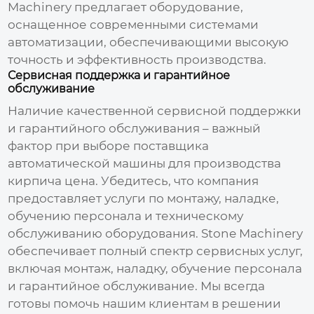
Machinery предлагает оборудование,
оснащенное современными системами
автоматизации, обеспечивающими высокую
точность и эффективность производства.
Сервисная поддержка и гарантийное
обслуживание
Наличие качественной сервисной поддержки
и гарантийного обслуживания – важный
фактор при выборе
поставщика
автоматической машины для производства
кирпича цена
. Убедитесь, что компания
предоставляет услуги по монтажу, наладке,
обучению персонала и техническому
обслуживанию оборудования. Stone Machinery
обеспечивает полный спектр сервисных услуг,
включая монтаж, наладку, обучение персонала
и гарантийное обслуживание. Мы всегда
готовы помочь нашим клиентам в решении