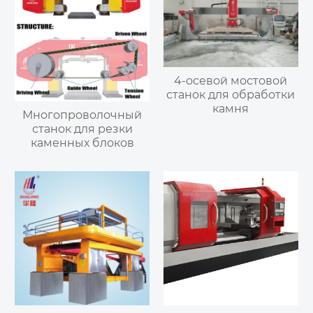
4-осевой мостовой
станок для обработки
камня
Многопроволочный
станок для резки
каменных блоков