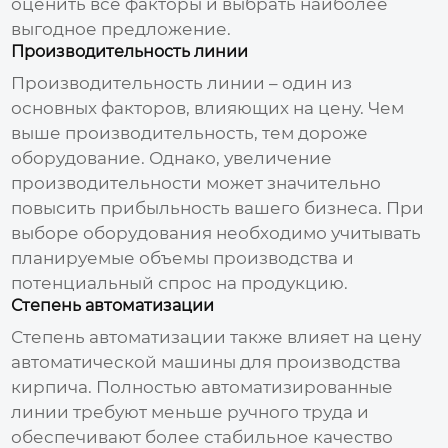
оценить все факторы и выбрать наиболее
выгодное предложение.
Производительность линии
Производительность линии – один из
основных факторов, влияющих на цену. Чем
выше производительность, тем дороже
оборудование. Однако, увеличение
производительности может значительно
повысить прибыльность вашего бизнеса. При
выборе оборудования необходимо учитывать
планируемые объемы производства и
потенциальный спрос на продукцию.
Степень автоматизации
Степень автоматизации также влияет на
цену
автоматической машины для производства
кирпича
. Полностью автоматизированные
линии требуют меньше ручного труда и
обеспечивают более стабильное качество