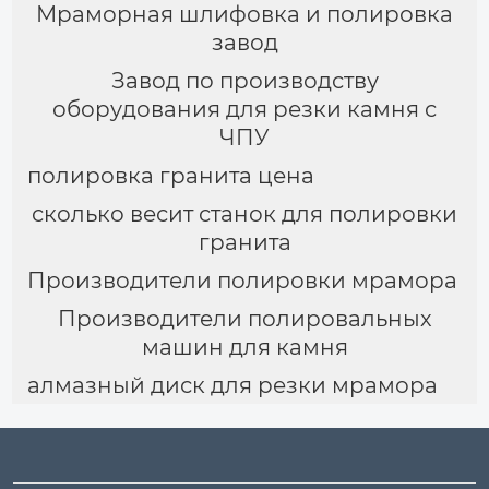
Мраморная шлифовка и полировка
завод
Завод по производству
оборудования для резки камня с
ЧПУ
полировка гранита цена
сколько весит станок для полировки
гранита
Производители полировки мрамора
Производители полировальных
машин для камня
алмазный диск для резки мрамора