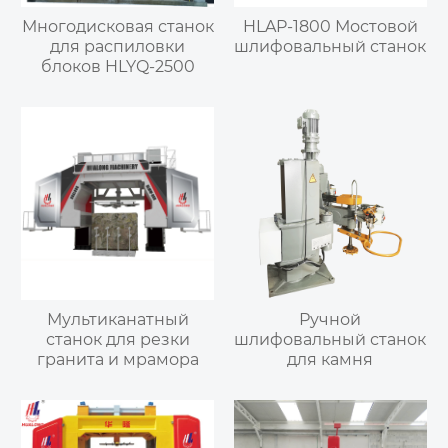
Многодисковая станок
HLAP-1800 Мостовой
для распиловки
шлифовальный станок
блоков HLYQ-2500
Мультиканатный
Ручной
станок для резки
шлифовальный станок
гранита и мрамора
для камня