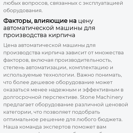
любых вопросов, связанных с эксплуатацией
оборудования.
Факторы, влияющие на
цену
автоматической машины для
производства кирпича
Цена автоматической машины для
производства кирпича
зависит от множества
факторов, включая производительность,
степень автоматизации, комплектацию и
используемые технологии. Важно понимать,
что более дешевое оборудование может
оказаться менее надежным и эффективным в
долгосрочной перспективе. Stone Machinery
предлагает оборудование различной ценовой
категории, что позволяет подобрать
оптимальное решение для любого бюджета.
Наша команда экспертов поможет вам