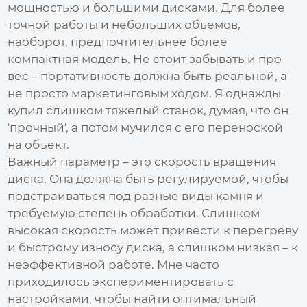
мощностью и большими дисками. Для более
точной работы и небольших объемов,
наоборот, предпочтительнее более
компактная модель. Не стоит забывать и про
вес – портативность должна быть реальной, а
не просто маркетинговым ходом. Я однажды
купил слишком тяжелый станок, думая, что он
'прочный', а потом мучился с его переноской
на объект.
Важный параметр – это скорость вращения
диска. Она должна быть регулируемой, чтобы
подстраиваться под разные виды камня и
требуемую степень обработки. Слишком
высокая скорость может привести к перегреву
и быстрому износу диска, а слишком низкая – к
неэффективной работе. Мне часто
приходилось экспериментировать с
настройками, чтобы найти оптимальный