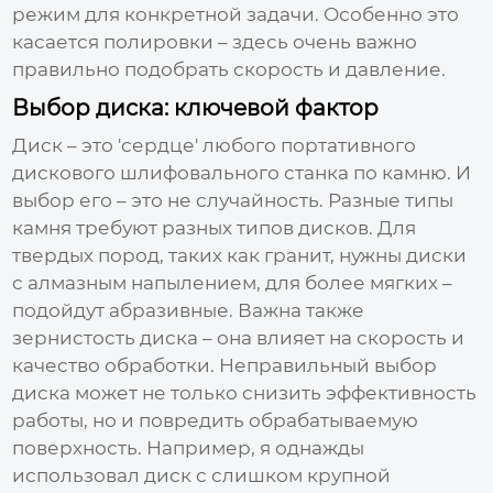
режим для конкретной задачи. Особенно это
касается полировки – здесь очень важно
правильно подобрать скорость и давление.
Выбор диска: ключевой фактор
Диск – это 'сердце' любого
портативного
дискового шлифовального станка по камню
. И
выбор его – это не случайность. Разные типы
камня требуют разных типов дисков. Для
твердых пород, таких как гранит, нужны диски
с алмазным напылением, для более мягких –
подойдут абразивные. Важна также
зернистость диска – она влияет на скорость и
качество обработки. Неправильный выбор
диска может не только снизить эффективность
работы, но и повредить обрабатываемую
поверхность. Например, я однажды
использовал диск с слишком крупной