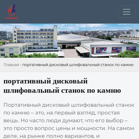
Главная
-
портативный дисковый шлифовальный станок по камню
портативный дисковый
шлифовальный станок по камню
Портативный дисковый шлифовальный станок
по камню
– это, на первый взгляд, простая
вещь. Но часто люди думают, что его выбор –
это просто вопрос цены и мощности. На самом
деле, на рынке полно вариантов, и