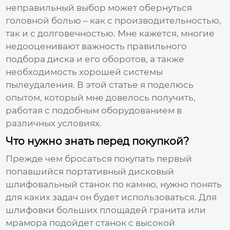
неправильный выбор может обернуться
головной болью – как с производительностью,
так и с долговечностью. Мне кажется, многие
недооценивают важность правильного
подбора диска и его оборотов, а также
необходимость хорошей системы
пылеудаления. В этой статье я поделюсь
опытом, который мне довелось получить,
работая с подобным оборудованием в
различных условиях.
Что нужно знать перед покупкой?
Прежде чем бросаться покупать первый
попавшийся
портативный дисковый
шлифовальный станок по камню
, нужно понять
для каких задач он будет использоваться. Для
шлифовки больших площадей гранита или
мрамора подойдет станок с высокой