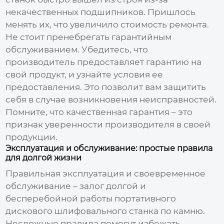
некачественных подшипников. Пришлось
менять их, что увеличило стоимость ремонта.
Не стоит пренебрегать гарантийным
обслуживанием. Убедитесь, что
производитель предоставляет гарантию на
свой продукт, и узнайте условия ее
предоставления. Это позволит вам защитить
себя в случае возникновения неисправностей.
Помните, что качественная гарантия – это
признак уверенности производителя в своей
продукции.
Эксплуатация и обслуживание: простые правила
для долгой жизни
Правильная эксплуатация и своевременное
обслуживание – залог долгой и
бесперебойной работы
портативного
дискового шлифовального станка по камню
.
Несложные правила помогут избежать