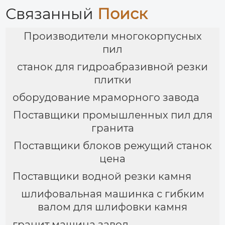
Связанный
Поиск
Производители многокорпусных
пил
станок для гидроабразивной резки
плитки
оборудование мраморного завода
Поставщики промышленных пил для
гранита
Поставщики блоков режущий станок
цена
Поставщики водной резки камня
шлифовальная машинка с гибким
валом для шлифовки камня
гранит машина завод