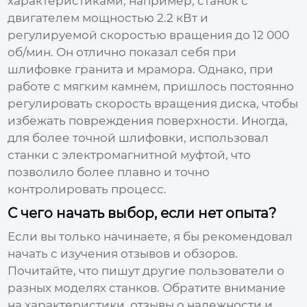
характеристиками, например, станок с
двигателем мощностью 2.2 кВт и
регулируемой скоростью вращения до 12 000
об/мин. Он отлично показал себя при
шлифовке гранита и мрамора. Однако, при
работе с мягким камнем, пришлось постоянно
регулировать скорость вращения диска, чтобы
избежать повреждения поверхности. Иногда,
для более точной шлифовки, использовал
станки с электромагнитной муфтой, что
позволило более плавно и точно
контролировать процесс.
С чего начать выбор, если нет опыта?
Если вы только начинаете, я бы рекомендовал
начать с изучения отзывов и обзоров.
Почитайте, что пишут другие пользователи о
разных моделях станков. Обратите внимание
на характеристики, отзывы о надежности и