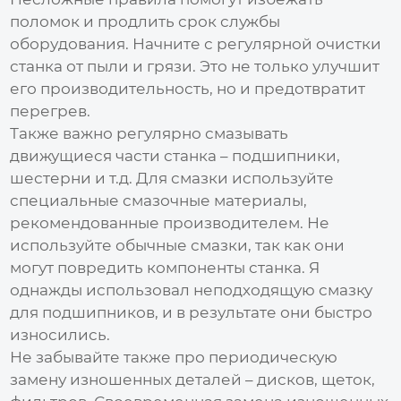
поломок и продлить срок службы
оборудования. Начните с регулярной очистки
станка от пыли и грязи. Это не только улучшит
его производительность, но и предотвратит
перегрев.
Также важно регулярно смазывать
движущиеся части станка – подшипники,
шестерни и т.д. Для смазки используйте
специальные смазочные материалы,
рекомендованные производителем. Не
используйте обычные смазки, так как они
могут повредить компоненты станка. Я
однажды использовал неподходящую смазку
для подшипников, и в результате они быстро
износились.
Не забывайте также про периодическую
замену изношенных деталей – дисков, щеток,