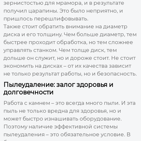
зернистостью для мрамора, и в результате
получил царапины. Это было неприятно, и
пришлось перешлифовывать.
Также стоит обратить внимание на диаметр
диска и его толщину. Чем больше диаметр, тем
быстрее проходит обработка, но тем сложнее
управлять станком. Чем толще диск, тем
дольше он служит, но и дороже стоит. Не стоит
экономить на дисках – от их качества зависит
не только результат работы, но и безопасность.
Пылеудаление: залог здоровья и
долговечности
Работа с камнем – это всегда много пыли. И эта
пыль не только вредна для здоровья, но и
может быстро изнашивать оборудование.
Поэтому наличие эффективной системы
пылеудаления – это обязательное условие. В