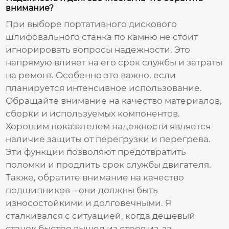
внимание?
При выборе
портативного дискового
шлифовального станка по камню
не стоит
игнорировать вопросы надежности. Это
напрямую влияет на его срок службы и затраты
на ремонт. Особенно это важно, если
планируется интенсивное использование.
Обращайте внимание на качество материалов,
сборки и используемых компонентов.
Хорошим показателем надежности является
наличие защиты от перегрузки и перегрева.
Эти функции позволяют предотвратить
поломки и продлить срок службы двигателя.
Также, обратите внимание на качество
подшипников – они должны быть
износостойкими и долговечными. Я
сталкивался с ситуацией, когда дешевый
станок быстро вышел из строя из-за