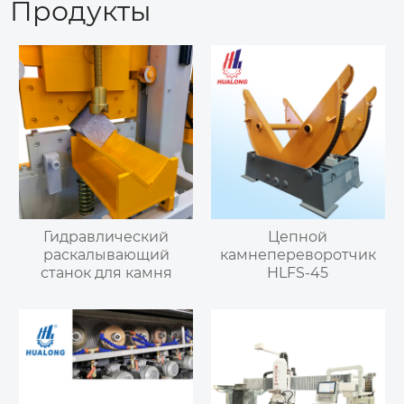
Продукты
Гидравлический
Цепной
раскалывающий
камнепереворотчик
станок для камня
HLFS-45