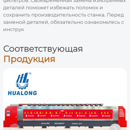
фильтров. Своевременная замена изношенных
деталей поможет избежать поломок и
сохранить производительность станка. Перед
заменой деталей, обязательно ознакомьтесь с
инструк
Соответствующая
Продукция