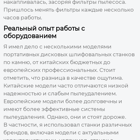
накапливалась, засоряя фильтры пылесоса.
Пришлось менять фильтры каждые несколько
часов работы.
Реальный опыт работы с
оборудованием
Я имел дело с несколькими моделями
портативных дисковых шлифовальных станков
по камню
, от китайских бюджетных до
европейских профессиональных. Стоит
отметить, что разница в качестве ощутима.
Китайские модели часто отличаются низкой
надежностью и слабым пылеудалением.
Европейские модели более долговечны и
имеют более эффективные системы
пылеудаления. Однако, они и стоят дороже.
В частности, я использовал станки различных
брендов, включая модели с актуальными