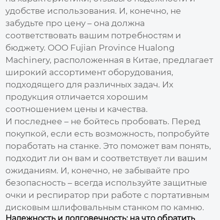
удобстве использования. И, конечно, не
забудьте про цену – она должна
соответствовать вашим потребностям и
бюджету. ООО Fujian Province Hualong
Machinery, расположенная в Китае, предлагает
широкий ассортимент оборудования,
подходящего для различных задач. Их
продукция отличается хорошим
соотношением цены и качества.
И последнее – не бойтесь пробовать. Перед
покупкой, если есть возможность, попробуйте
поработать на станке. Это поможет вам понять,
подходит ли он вам и соответствует ли вашим
ожиданиям. И, конечно, не забывайте про
безопасность – всегда используйте защитные
очки и респиратор при работе с
портативным
дисковым шлифовальным станком по камню
.
Надежность и долговечность: на что обратить