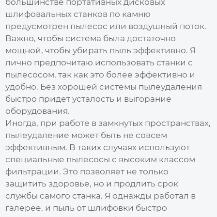
большинстве
портативных дисковых
шлифовальных станков по камню
предусмотрен пылесос или воздушный поток.
Важно, чтобы система была достаточно
мощной, чтобы убирать пыль эффективно. Я
лично предпочитаю использовать станки с
пылесосом, так как это более эффективно и
удобно. Без хорошей системы пылеудаления
быстро придет усталость и выгорание
оборудования.
Иногда, при работе в замкнутых пространствах,
пылеудаление может быть не совсем
эффективным. В таких случаях используют
специальные пылесосы с высоким классом
фильтрации. Это позволяет не только
защитить здоровье, но и продлить срок
службы самого станка. Я однажды работал в
галерее, и пыль от шлифовки быстро