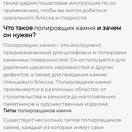
также дадим пошаговые инструкции по их
применению, чтобы вы могли добиться
идеального блеска и гладкости.
Что такое
полировщик камня
и зачем
он нужен?
Полировщик камня
– это инструмент,
предназначенный для шлифовки и полировки
каменных поверхностей. Он используется для
удаления царапин, неровностей и других
дефектов, а также для придания камню
глянцевого блеска.
Полировщики камня
применяются в различных областях: от
строительства и ремонта до изготовления
памятников и художественных изделий.
Типы
полировщиков камня
Существует несколько типов
полировщиков
камня
, каждый из которых имеет свои