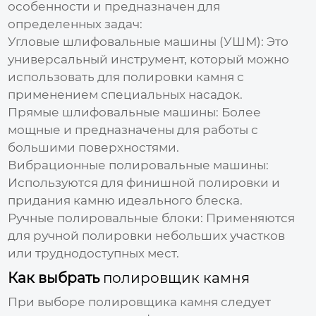
особенности и предназначен для
определенных задач:
Угловые шлифовальные машины (УШМ):
Это
универсальный инструмент, который можно
использовать для полировки камня с
применением специальных насадок.
Прямые шлифовальные машины:
Более
мощные и предназначены для работы с
большими поверхностями.
Вибрационные полировальные машины:
Используются для финишной полировки и
придания камню идеального блеска.
Ручные полировальные блоки:
Применяются
для ручной полировки небольших участков
или труднодоступных мест.
Как выбрать
полировщик камня
При выборе
полировщика камня
следует