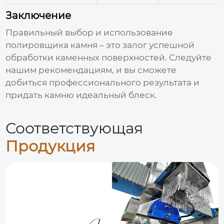
Заключение
Правильный выбор и использование
полировщика камня
– это залог успешной
обработки каменных поверхностей. Следуйте
нашим рекомендациям, и вы сможете
добиться профессионального результата и
придать камню идеальный блеск.
Соответствующая
Продукция