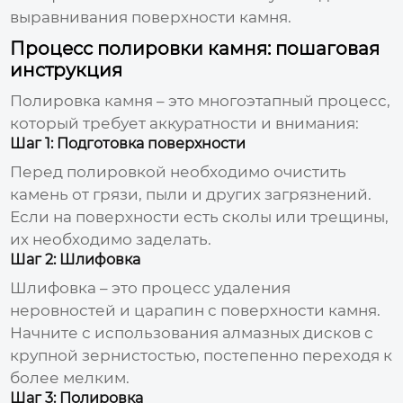
выравнивания поверхности камня.
Процесс полировки камня: пошаговая
инструкция
Полировка камня – это многоэтапный процесс,
который требует аккуратности и внимания:
Шаг 1: Подготовка поверхности
Перед полировкой необходимо очистить
камень от грязи, пыли и других загрязнений.
Если на поверхности есть сколы или трещины,
их необходимо заделать.
Шаг 2: Шлифовка
Шлифовка – это процесс удаления
неровностей и царапин с поверхности камня.
Начните с использования алмазных дисков с
крупной зернистостью, постепенно переходя к
более мелким.
Шаг 3: Полировка