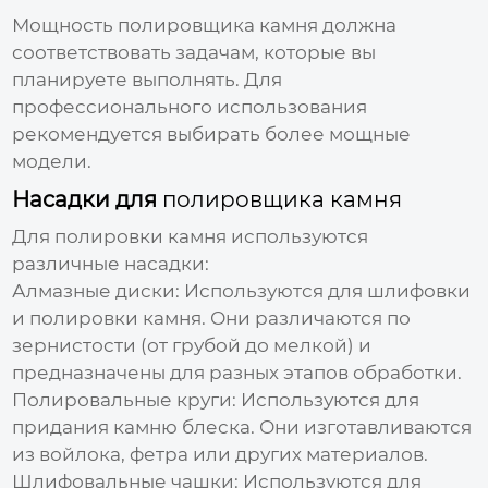
Мощность
полировщика камня
должна
соответствовать задачам, которые вы
планируете выполнять. Для
профессионального использования
рекомендуется выбирать более мощные
модели.
Насадки для
полировщика камня
Для полировки камня используются
различные насадки:
Алмазные диски:
Используются для шлифовки
и полировки камня. Они различаются по
зернистости (от грубой до мелкой) и
предназначены для разных этапов обработки.
Полировальные круги:
Используются для
придания камню блеска. Они изготавливаются
из войлока, фетра или других материалов.
Шлифовальные чашки:
Используются для