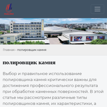
Главная
-
полировщик камня
полировщик камня
Выбор и правильное использование
полировщика камня
критически важны для
достижения профессионального результата
при обработке каменных поверхностей. В этой
статье мы рассмотрим различные типы
полировщиков камня
, их характеристики, а