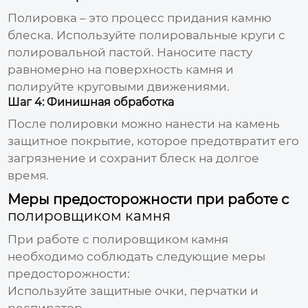
Полировка – это процесс придания камню
блеска. Используйте полировальные круги с
полировальной пастой. Наносите пасту
равномерно на поверхность камня и
полируйте круговыми движениями.
Шаг 4: Финишная обработка
После полировки можно нанести на камень
защитное покрытие, которое предотвратит его
загрязнение и сохранит блеск на долгое
время.
Меры предосторожности при работе с
полировщиком камня
При работе с
полировщиком камня
необходимо соблюдать следующие меры
предосторожности:
Используйте защитные очки, перчатки и
респиратор.