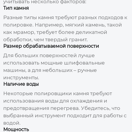
учитывать несколько факторов:
Тип камня
Разные типы камня требуют разных подходов к
полировке. Например, мягкий камень, такой
как мрамор, требует более деликатной
обработки, чем твердый гранит.
Размер обрабатываемой поверхности
Для больших поверхностей лучше
использовать мощные шлифовальные
машины, а для небольших – ручные
инструменты.
Наличие воды
Некоторые
полировщики камня
требуют
использования воды для охлаждения и
предотвращения перегрева. Убедитесь, что
выбранный инструмент подходит для работы с
водой.
Мощность