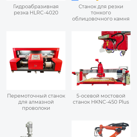
Гидроабразивная
Станок для резки
резка HLRC-4020
тонкого
облицовочного камня
Перемоточный станок
5-осевой мостовой
для алмазной
станок HKNC-450 Plus
проволоки