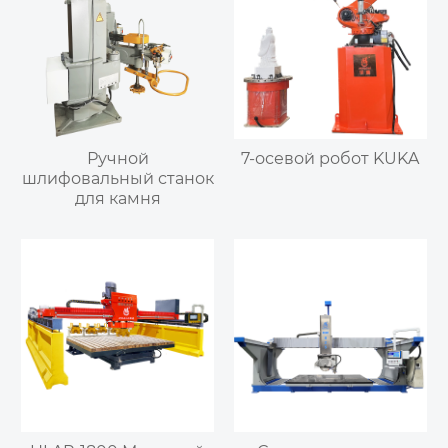
Ручной
7-осевой робот KUKA
шлифовальный станок
для камня