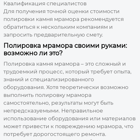
Квалификация специалистов
Для получения точной оценки стоимости
полировки камня мрамора
рекомендуется
обратиться к нескольким компаниям и
запросить предварительную смету.
Полировка мрамора своими руками:
возможно ли это?
Полировка камня мрамора
– это сложный и
трудоемкий процесс, который требует опыта,
знаний и специализированного
оборудования. Хотя теоретически возможно
выполнить полировку мрамора
самостоятельно, результаты могут быть
непредсказуемыми. Неправильное
использование оборудования или материалов
может привести к повреждению мрамора, что
потребует дорогостоящего ремонта.