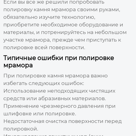
Если вы все же решили попробовать
полировку камня мрамора
своими руками,
обязательно изучите технологию,
приобретите необходимое оборудование и
материалы, и потренируйтесь на небольшом
участке мрамора, прежде чем приступать к
полировке всей поверхности.
Типичные ошибки при полировке
мрамора
При
полировке камня мрамора
важно
избегать следующих ошибок:
Использование неподходящих чистящих
средств или абразивных материалов.
Применение чрезмерного давления при
шлифовке или полировке.
Недостаточная очистка поверхности перед
полировкой.