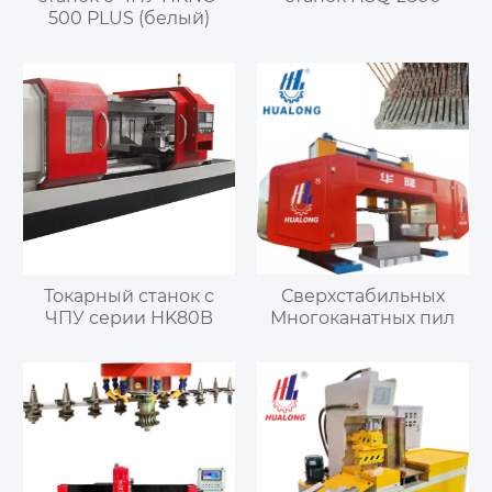
500 PLUS (белый)
Токарный станок с
Сверхстабильных
ЧПУ серии HK80B
Многоканатных пил