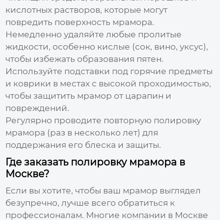
кислотных растворов, которые могут
повредить поверхность мрамора.
Немедленно удаляйте любые пролитые
жидкости, особенно кислые (сок, вино, уксус),
чтобы избежать образования пятен.
Используйте подставки под горячие предметы
и коврики в местах с высокой проходимостью,
чтобы защитить мрамор от царапин и
повреждений.
Регулярно проводите повторную полировку
мрамора (раз в несколько лет) для
поддержания его блеска и защиты.
Где заказать полировку мрамора в
Москве?
Если вы хотите, чтобы ваш мрамор выглядел
безупречно, лучше всего обратиться к
профессионалам. Многие компании в Москве