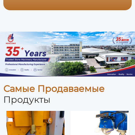
Самые Продаваемые
Продукты