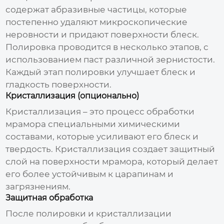
содержат абразивные частицы, которые
постепенно удаляют микроскопические
неровности и придают поверхности блеск.
Полировка проводится в несколько этапов, с
использованием паст различной зернистости.
Каждый этап полировки улучшает блеск и
гладкость поверхности.
Кристаллизация (опционально)
Кристаллизация – это процесс обработки
мрамора специальными химическими
составами, которые усиливают его блеск и
твердость. Кристаллизация создает защитный
слой на поверхности мрамора, который делает
его более устойчивым к царапинам и
загрязнениям.
Защитная обработка
После полировки и кристаллизации