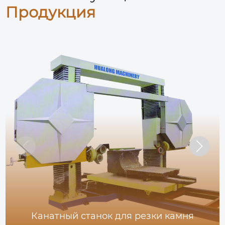
Продукция
Канатный станок для резки камня