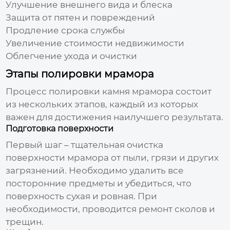
Улучшение внешнего вида и блеска
Защита от пятен и повреждений
Продление срока службы
Увеличение стоимости недвижимости
Облегчение ухода и очистки
Этапы полировки мрамора
Процесс
полировки камня мрамора
состоит
из нескольких этапов, каждый из которых
важен для достижения наилучшего результата.
Подготовка поверхности
Первый шаг – тщательная очистка
поверхности мрамора от пыли, грязи и других
загрязнений. Необходимо удалить все
посторонние предметы и убедиться, что
поверхность сухая и ровная. При
необходимости, проводится ремонт сколов и
трещин.