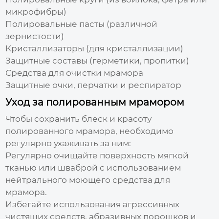
микрофибры)
Полировальные пасты (различной
зернистости)
Кристаллизаторы (для кристаллизации)
Защитные составы (герметики, пропитки)
Средства для очистки мрамора
Защитные очки, перчатки и респиратор
Уход за полированным мрамором
Чтобы сохранить блеск и красоту
полированного мрамора, необходимо
регулярно ухаживать за ним:
Регулярно очищайте поверхность мягкой
тканью или шваброй с использованием
нейтрального моющего средства для
мрамора.
Избегайте использования агрессивных
чистящих средств, абразивных порошков и