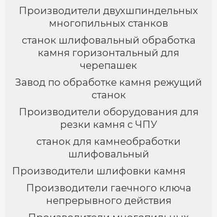
Производители двухшпиндельных
многопильных станков
станок шлифовальный обработка
камня горизонтальный для
черепашек
Завод по обработке камня режущий
станок
Производители оборудования для
резки камня с ЧПУ
станок для камнеобработки
шлифовальный
Производители шлифовки камня
Производители гаечного ключа
непрерывного действия