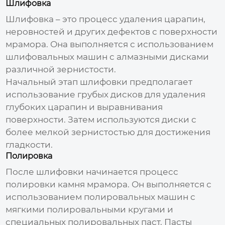
Шлифовка
Шлифовка – это процесс удаления царапин,
неровностей и других дефектов с поверхности
мрамора. Она выполняется с использованием
шлифовальных машин с алмазными дисками
различной зернистости.
Начальный этап шлифовки предполагает
использование грубых дисков для удаления
глубоких царапин и выравнивания
поверхности. Затем используются диски с
более мелкой зернистостью для достижения
гладкости.
Полировка
После шлифовки начинается процесс
полировки камня мрамора
. Он выполняется с
использованием полировальных машин с
мягкими полировальными кругами и
специальных полировальных паст. Пасты