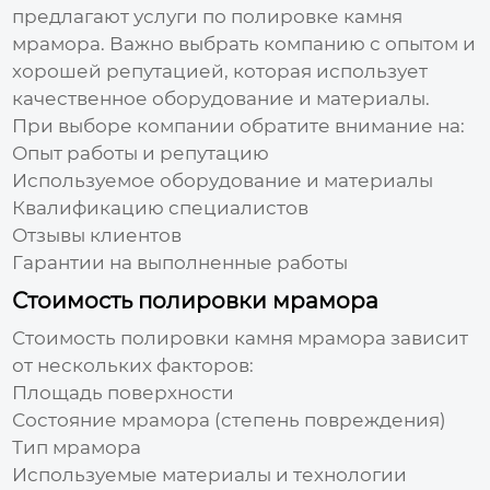
предлагают услуги по
полировке камня
мрамора
. Важно выбрать компанию с опытом и
хорошей репутацией, которая использует
качественное оборудование и материалы.
При выборе компании обратите внимание на:
Опыт работы и репутацию
Используемое оборудование и материалы
Квалификацию специалистов
Отзывы клиентов
Гарантии на выполненные работы
Стоимость полировки мрамора
Стоимость
полировки камня мрамора
зависит
от нескольких факторов:
Площадь поверхности
Состояние мрамора (степень повреждения)
Тип мрамора
Используемые материалы и технологии