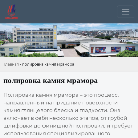
Главная
-
полировка камня мрамора
полировка камня мрамора
Полировка камня мрамора
– это процесс,
направленный на придание поверхности
камня глянцевого блеска и гладкости. Она
включает в себя несколько этапов, от грубой
шлифовки до финишной полировки, и требует
использования специализированного