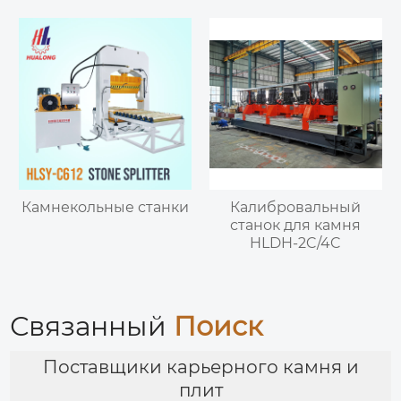
Камнекольные станки
Калибровальный
станок для камня
HLDH-2C/4C
Связанный
Поиск
Поставщики карьерного камня и
плит