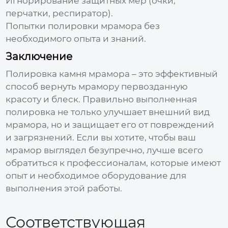
Игнорирование защитных мер (очки,
перчатки, респиратор).
Попытки полировки мрамора без
необходимого опыта и знаний.
Заключение
Полировка камня мрамора
– это эффективный
способ вернуть мрамору первозданную
красоту и блеск. Правильно выполненная
полировка не только улучшает внешний вид
мрамора, но и защищает его от повреждений
и загрязнений. Если вы хотите, чтобы ваш
мрамор выглядел безупречно, лучше всего
обратиться к профессионалам, которые имеют
опыт и необходимое оборудование для
выполнения этой работы.
Соответствующая