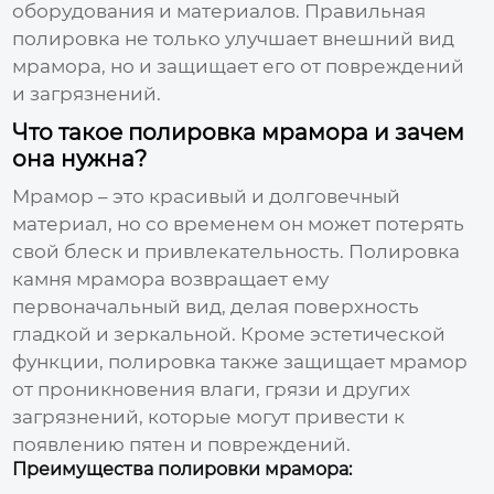
оборудования и материалов. Правильная
полировка не только улучшает внешний вид
мрамора, но и защищает его от повреждений
и загрязнений.
Что такое полировка мрамора и зачем
она нужна?
Мрамор – это красивый и долговечный
материал, но со временем он может потерять
свой блеск и привлекательность.
Полировка
камня мрамора
возвращает ему
первоначальный вид, делая поверхность
гладкой и зеркальной. Кроме эстетической
функции, полировка также защищает мрамор
от проникновения влаги, грязи и других
загрязнений, которые могут привести к
появлению пятен и повреждений.
Преимущества полировки мрамора: