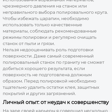
чрезмерного давления на станок или
неправильного выбора полировального круга.
Чтобы избежать царапин, необходимо
использовать только качественные
материалы, соблюдать рекомендованные
режимы полировки и регулярно очищать
станок от пыли и грязи.
Нельзя недооценивать роль подготовки
поверхности. Даже самый современный
полировальный станок по граниту
не сможет
добиться хорошего результата, если
поверхность не подготовлена должным
образом. Перед полировкой необходимо
тщательно удалить остатки клея, защитных
покрытий и других загрязнений.
Личный опыт: от неудач к совершенству
На заре своей карьеры я совершил несколько