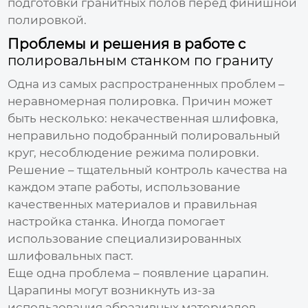
подготовки гранитных полов перед финишной
полировкой.
Проблемы и решения в работе с
полировальным станком по граниту
Одна из самых распространенных проблем –
неравномерная полировка. Причин может
быть несколько: некачественная шлифовка,
неправильно подобранный полировальный
круг, несоблюдение режима полировки.
Решение – тщательный контроль качества на
каждом этапе работы, использование
качественных материалов и правильная
настройка станка. Иногда помогает
использование специализированных
шлифовальных паст.
Еще одна проблема – появление царапин.
Царапины могут возникнуть из-за
использования абразивных материалов,