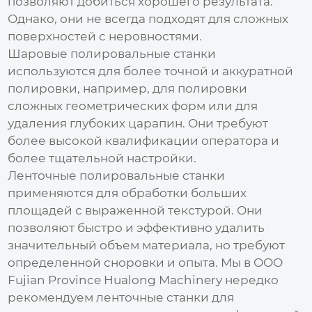
позволяют добиться хорошего результата.
Однако, они не всегда подходят для сложных
поверхностей с неровностями.
Шаровые полировальные станки
используются для более точной и аккуратной
полировки, например, для полировки
сложных геометрических форм или для
удаления глубоких царапин. Они требуют
более высокой квалификации оператора и
более тщательной настройки.
Ленточные полировальные станки
применяются для обработки больших
площадей с выраженной текстурой. Они
позволяют быстро и эффективно удалить
значительный объем материала, но требуют
определенной сноровки и опыта. Мы в ООО
Fujian Province Hualong Machinery
нередко
рекомендуем ленточные станки для