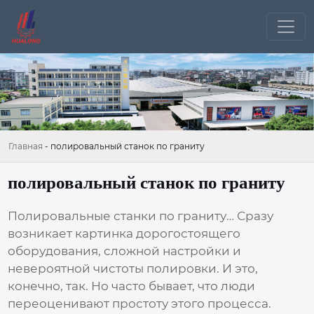
Главная
-
полировальный станок по граниту
полировальный станок по граниту
Полировальные станки по граниту
… Сразу
возникает картинка дорогостоящего
оборудования, сложной настройки и
невероятной чистоты полировки. И это,
конечно, так. Но часто бывает, что люди
переоценивают простоту этого процесса.