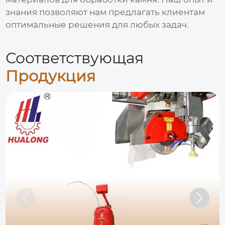
знания позволяют нам предлагать клиентам
оптимальные решения для любых задач.
Соответствующая
Продукция