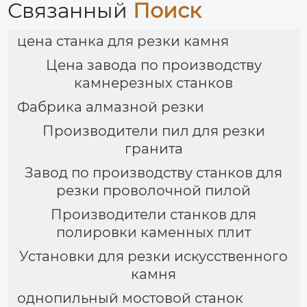
Связанный
Поиск
цена станка для резки камня
Цена завода по производству
камнерезных станков
Фабрика алмазной резки
Производители пил для резки
гранита
Завод по производству станков для
резки проволочной пилой
Производители станков для
полировки каменных плит
Установки для резки искусственного
камня
однопильный мостовой станок