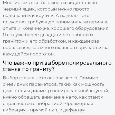
Многие смотрят на рынок и видят только
'черный ящик', который нужно просто
подключить и крутить. А на деле – это
искусство, требующее понимания материала,
опыта и, конечно же, хорошего оборудования.
Я вот уже более двадцати лет работаю с
гранитом и его обработкой, и каждый раз
поражаюсь, как много нюансов скрывается за
кажущейся простотой.
Что важно при выборе
полировального
станка по граниту
?
Выбор станка – это основа всего. Помимо
очевидных параметров, таких как мощность
двигателя и диаметр полировальной круглой,
нужно обращать внимание на то, как станок
справляется с вибрацией. Чрезмерная
вибрация – прямой путь к дефектам