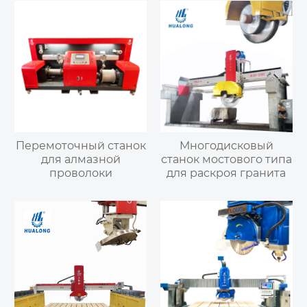
Перемоточный станок
Многодисковый
для алмазной
станок мостового типа
проволоки
для раскроя гранита