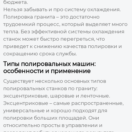
бюджета.
Нельзя забывать и про систему охлаждения.
Полировка гранита – это достаточно
трудоемкий процесс, который выделяет много
тепла. Без эффективной системы охлаждения
станок может быстро перегреться, что
приведет к снижению качества полировки и
сокращению срока службы.
Типы полировальных машин:
особенности и применение
Существует несколько основных типов
полировальных станков по граниту
:
эксцентриковые, шаровые и ленточные.
Эксцентриковые – самые распространенные,
универсальные и хорошо подходят для
полировки больших площадей. Они
относительно просты в управлении и