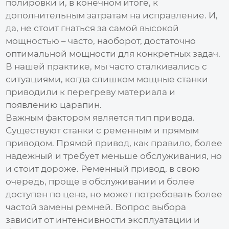
полировки и, в конечном итоге, к
дополнительным затратам на исправление. И,
да, не стоит гнаться за самой высокой
мощностью – часто, наоборот, достаточно
оптимальной мощности для конкретных задач.
В нашей практике, мы часто сталкивались с
ситуациями, когда слишком мощные станки
приводили к перегреву материала и
появлению царапин.
Важным фактором является тип привода.
Существуют станки с ременным и прямым
приводом. Прямой привод, как правило, более
надежный и требует меньше обслуживания, но
и стоит дороже. Ременный привод, в свою
очередь, проще в обслуживании и более
доступен по цене, но может потребовать более
частой замены ремней. Вопрос выбора
зависит от интенсивности эксплуатации и