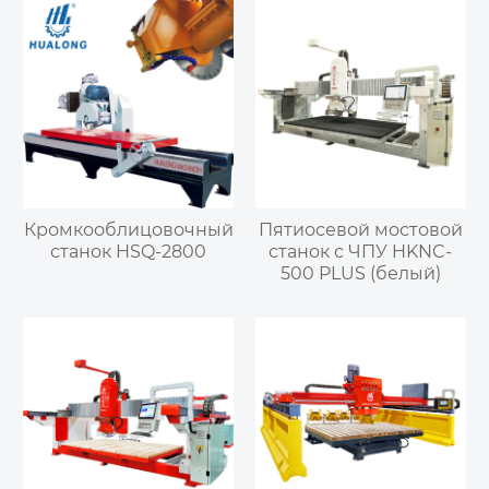
Кромкооблицовочный
Пятиосевой мостовой
станок HSQ-2800
станок с ЧПУ HKNC-
500 PLUS (белый)