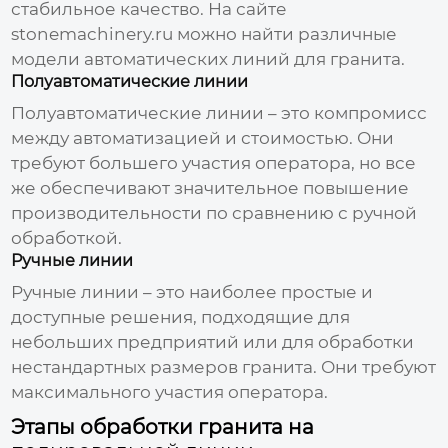
стабильное качество. На сайте
stonemachinery.ru
можно найти различные
модели автоматических линий для гранита.
Полуавтоматические линии
Полуавтоматические линии – это компромисс
между автоматизацией и стоимостью. Они
требуют большего участия оператора, но все
же обеспечивают значительное повышение
производительности по сравнению с ручной
обработкой.
Ручные линии
Ручные линии – это наиболее простые и
доступные решения, подходящие для
небольших предприятий или для обработки
нестандартных размеров гранита. Они требуют
максимального участия оператора.
Этапы обработки гранита на