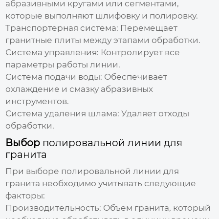
абразивными кругами или сегментами,
которые выполняют шлифовку и полировку.
Транспортерная система:
Перемещает
гранитные плиты между этапами обработки.
Система управления:
Контролирует все
параметры работы линии.
Система подачи воды:
Обеспечивает
охлаждение и смазку абразивных
инструментов.
Система удаления шлама:
Удаляет отходы
обработки.
Выбор
полировальной линии для
гранита
При выборе
полировальной линии для
гранита
необходимо учитывать следующие
факторы:
Производительность:
Объем гранита, который