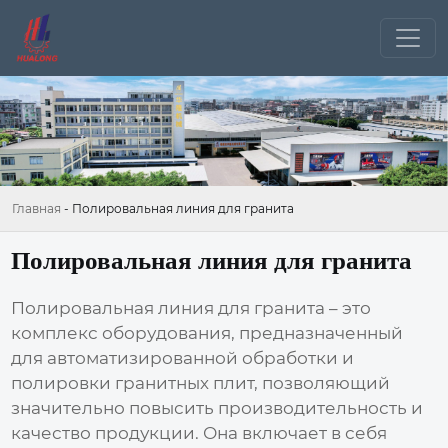
Главная
-
Полировальная линия для гранита
Полировальная линия для гранита
Полировальная линия для гранита
– это
комплекс оборудования, предназначенный
для автоматизированной обработки и
полировки гранитных плит, позволяющий
значительно повысить производительность и
качество продукции. Она включает в себя