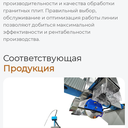
производительности и качества обработки
гранитных плит. Правильный выбор,
обслуживание и оптимизация работы линии
позволяют добиться максимальной
эффективности и рентабельности
производства.
Соответствующая
Продукция