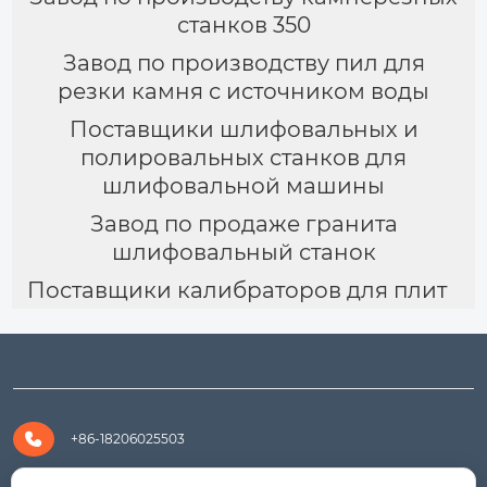
станков 350
Завод по производству пил для
резки камня с источником воды
Поставщики шлифовальных и
полировальных станков для
шлифовальной машины
Завод по продаже гранита
шлифовальный станок
Поставщики калибраторов для плит

+86-18206025503