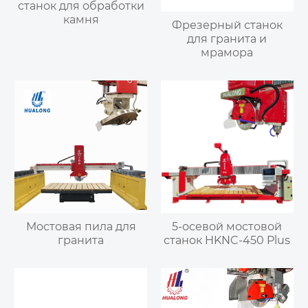
станок для обработки
камня
Фрезерный станок
для гранита и
мрамора
Мостовая пила для
5-осевой мостовой
гранита
станок HKNC-450 Plus