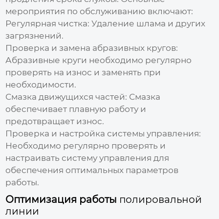
мероприятия по обслуживанию включают:
Регулярная чистка:
Удаление шлама и других
загрязнений.
Проверка и замена абразивных кругов:
Абразивные круги необходимо регулярно
проверять на износ и заменять при
необходимости.
Смазка движущихся частей:
Смазка
обеспечивает плавную работу и
предотвращает износ.
Проверка и настройка системы управления:
Необходимо регулярно проверять и
настраивать систему управления для
обеспечения оптимальных параметров
работы.
Оптимизация работы
полировальной
линии