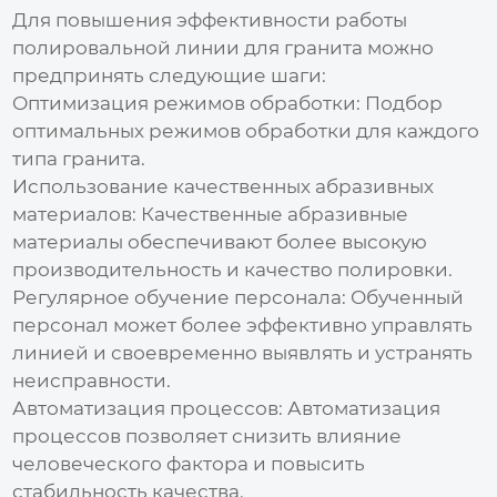
Для повышения эффективности работы
полировальной линии для гранита
можно
предпринять следующие шаги:
Оптимизация режимов обработки:
Подбор
оптимальных режимов обработки для каждого
типа гранита.
Использование качественных абразивных
материалов:
Качественные абразивные
материалы обеспечивают более высокую
производительность и качество полировки.
Регулярное обучение персонала:
Обученный
персонал может более эффективно управлять
линией и своевременно выявлять и устранять
неисправности.
Автоматизация процессов:
Автоматизация
процессов позволяет снизить влияние
человеческого фактора и повысить
стабильность качества.