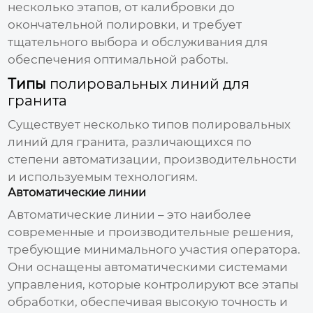
несколько этапов, от калибровки до
окончательной полировки, и требует
тщательного выбора и обслуживания для
обеспечения оптимальной работы.
Типы
полировальных линий для
гранита
Существует несколько типов
полировальных
линий для гранита
, различающихся по
степени автоматизации, производительности
и используемым технологиям.
Автоматические линии
Автоматические линии – это наиболее
современные и производительные решения,
требующие минимального участия оператора.
Они оснащены автоматическими системами
управления, которые контролируют все этапы
обработки, обеспечивая высокую точность и