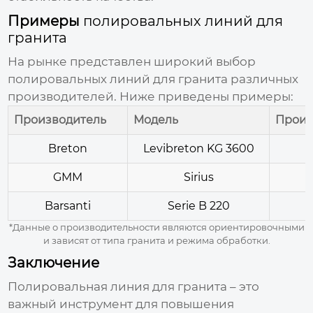
Примеры
полировальных линий для
гранита
На рынке представлен широкий выбор
полировальных линий для гранита
различных
производителей. Ниже приведены примеры:
Производитель
Модель
Произв
Breton
Levibreton KG 3600
GMM
Sirius
Barsanti
Serie B 220
*Данные о производительности являются ориентировочными
и зависят от типа гранита и режима обработки.
Заключение
Полировальная линия для гранита
– это
важный инструмент для повышения