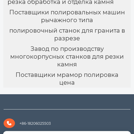
резка обработка и отделка камня
Поставщики полировальных машин
рычажного типа
полировочный станок для гранита в
разрезе
Завод по производству
многокорпусных станков для резки
камня
Поставщики мрамор полировка
цена

+86-18206025503