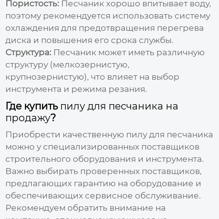
Пористость:
Песчаник хорошо впитывает воду,
поэтому рекомендуется использовать систему
охлаждения для предотвращения перегрева
диска и повышения его срока службы.
Структура:
Песчаник может иметь различную
структуру (мелкозернистую,
крупнозернистую), что влияет на выбор
инструмента и режима резания.
Где купить
пилу для песчаника на
продажу
?
Приобрести качественную
пилу для песчаника
можно у специализированных поставщиков
строительного оборудования и инструмента.
Важно выбирать проверенных поставщиков,
предлагающих гарантию на оборудование и
обеспечивающих сервисное обслуживание.
Рекомендуем обратить внимание на