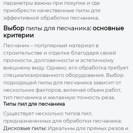
параметры важны при покупке и где
приобрести качественные пилы для
эффективной обработки песчаника.
Выбор
пилы для песчаника
: основные
критерии
Песчаник – популярный материал в
строительстве и отделке благодаря своей
прочности, долговечности и эстетичному
внешнему виду. Однако, его обработка требует
специализированного оборудования. Выбор
подходящей
пилы для песчаника
зависит от
нескольких факторов, включая объем работ,
тип песчаника и желаемую точность реза.
Типы пил для песчаника
Существует несколько типов пил,
предназначенных для обработки песчаника:
Дисковые пилы:
Идеальны для прямых резов и