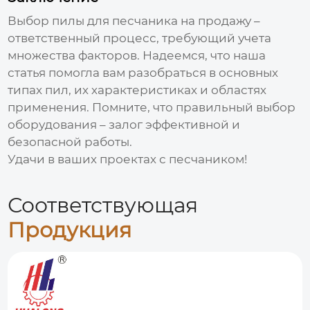
Выбор
пилы для песчаника на продажу
–
ответственный процесс, требующий учета
множества факторов. Надеемся, что наша
статья помогла вам разобраться в основных
типах пил, их характеристиках и областях
применения. Помните, что правильный выбор
оборудования – залог эффективной и
безопасной работы.
Удачи в ваших проектах с песчаником!
Соответствующая
Продукция