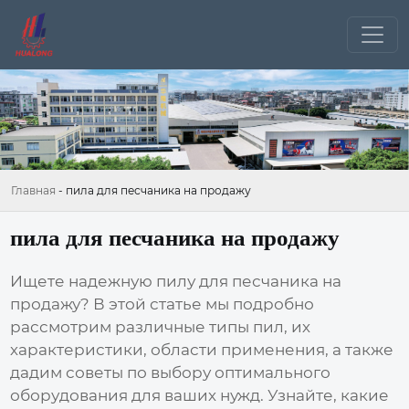
Главная
-
пила для песчаника на продажу
пила для песчаника на продажу
Ищете надежную
пилу для песчаника на
продажу
? В этой статье мы подробно
рассмотрим различные типы пил, их
характеристики, области применения, а также
дадим советы по выбору оптимального
оборудования для ваших нужд. Узнайте, какие