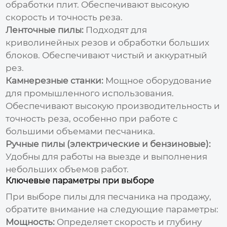
обработки плит. Обеспечивают высокую
скорость и точность реза.
Ленточные пилы:
Подходят для
криволинейных резов и обработки больших
блоков. Обеспечивают чистый и аккуратный
рез.
Камнерезные станки:
Мощное оборудование
для промышленного использования.
Обеспечивают высокую производительность и
точность реза, особенно при работе с
большими объемами песчаника.
Ручные пилы (электрические и бензиновые):
Удобны для работы на выезде и выполнения
небольших объемов работ.
Ключевые параметры при выборе
При выборе
пилы для песчаника на продажу
,
обратите внимание на следующие параметры:
Мощность:
Определяет скорость и глубину