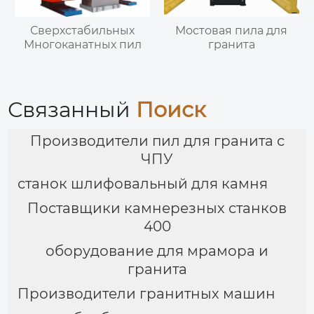
Сверхстабильных
Мостовая пила для
Многоканатных пил
гранита
Связанный
Поиск
Производители пил для гранита с
ЧПУ
станок шлифовальный для камня
Поставщики камнерезных станков
400
оборудование для мрамора и
гранита
Производители гранитных машин