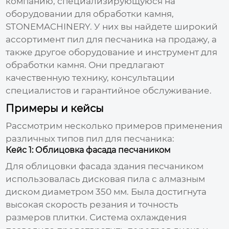
компанию, специализирующуюся на
оборудовании для обработки камня,
STONEMACHINERY
. У них вы найдете широкий
ассортимент
пил для песчаника на продажу
, а
также другое оборудование и инструмент для
обработки камня. Они предлагают
качественную технику, консультации
специалистов и гарантийное обслуживание.
Примеры и кейсы
Рассмотрим несколько примеров применения
различных типов
пил для песчаника
:
Кейс 1: Облицовка фасада песчаником
Для облицовки фасада здания песчаником
использовалась дисковая пила с алмазным
диском диаметром 350 мм. Была достигнута
высокая скорость резания и точность
размеров плитки. Система охлаждения