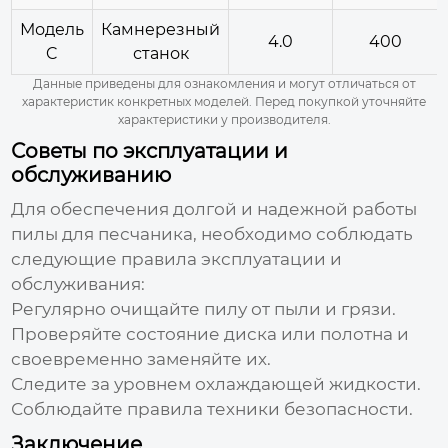
Модель
Камнерезный
4.0
400
C
станок
Данные приведены для ознакомления и могут отличаться от
характеристик конкретных моделей. Перед покупкой уточняйте
характеристики у производителя.
Советы по эксплуатации и
обслуживанию
Для обеспечения долгой и надежной работы
пилы для песчаника
, необходимо соблюдать
следующие правила эксплуатации и
обслуживания:
Регулярно очищайте пилу от пыли и грязи.
Проверяйте состояние диска или полотна и
своевременно заменяйте их.
Следите за уровнем охлаждающей жидкости.
Соблюдайте правила техники безопасности.
Заключение