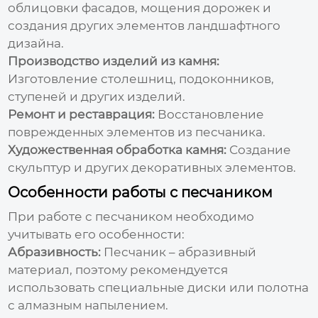
облицовки фасадов, мощения дорожек и
создания других элементов ландшафтного
дизайна.
Производство изделий из камня:
Изготовление столешниц, подоконников,
ступеней и других изделий.
Ремонт и реставрация:
Восстановление
поврежденных элементов из песчаника.
Художественная обработка камня:
Создание
скульптур и других декоративных элементов.
Особенности работы с песчаником
При работе с песчаником необходимо
учитывать его особенности:
Абразивность:
Песчаник – абразивный
материал, поэтому рекомендуется
использовать специальные диски или полотна
с алмазным напылением.