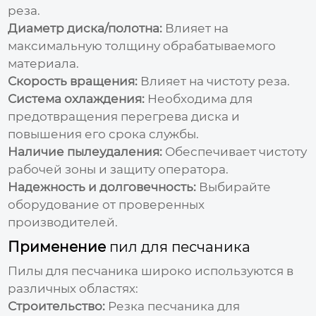
реза.
Диаметр диска/полотна:
Влияет на
максимальную толщину обрабатываемого
материала.
Скорость вращения:
Влияет на чистоту реза.
Система охлаждения:
Необходима для
предотвращения перегрева диска и
повышения его срока службы.
Наличие пылеудаления:
Обеспечивает чистоту
рабочей зоны и защиту оператора.
Надежность и долговечность:
Выбирайте
оборудование от проверенных
производителей.
Применение
пил для песчаника
Пилы для песчаника
широко используются в
различных областях:
Строительство:
Резка песчаника для