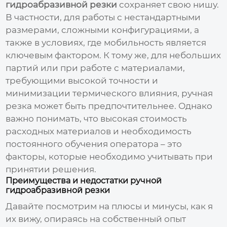
гидроабразивной резки
сохраняет свою нишу.
В частности, для работы с нестандартными
размерами, сложными конфигурациями, а
также в условиях, где мобильность является
ключевым фактором. К тому же, для небольших
партий или при работе с материалами,
требующими высокой точности и
минимизации термического влияния, ручная
резка может быть предпочтительнее. Однако
важно понимать, что высокая стоимость
расходных материалов и необходимость
постоянного обучения оператора – это
факторы, которые необходимо учитывать при
принятии решения.
Преимущества и недостатки ручной
гидроабразивной резки
Давайте посмотрим на плюсы и минусы, как я
их вижу, опираясь на собственный опыт