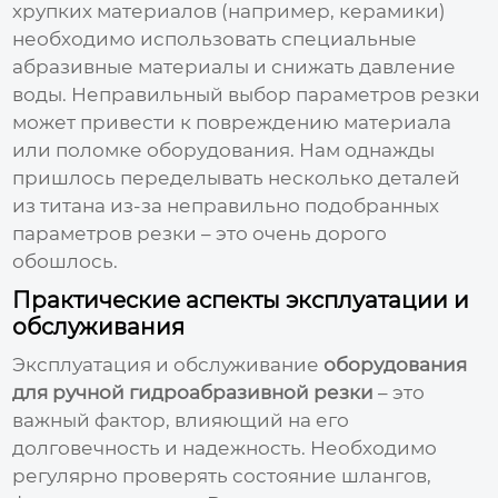
хрупких материалов (например, керамики)
необходимо использовать специальные
абразивные материалы и снижать давление
воды. Неправильный выбор параметров резки
может привести к повреждению материала
или поломке оборудования. Нам однажды
пришлось переделывать несколько деталей
из титана из-за неправильно подобранных
параметров резки – это очень дорого
обошлось.
Практические аспекты эксплуатации и
обслуживания
Эксплуатация и обслуживание
оборудования
для ручной гидроабразивной резки
– это
важный фактор, влияющий на его
долговечность и надежность. Необходимо
регулярно проверять состояние шлангов,