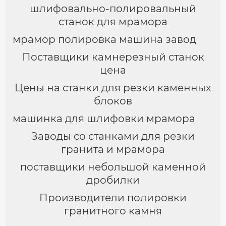
шлифовально-полировальный
станок для мрамора
мрамор полировка машина завод
Поставщики камнерезный станок
цена
Цены на станки для резки каменных
блоков
машинка для шлифовки мрамора
Заводы со станками для резки
гранита и мрамора
поставщики небольшой каменной
дробилки
Производители полировки
гранитного камня