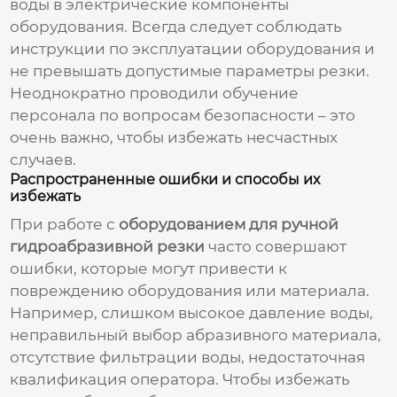
воды в электрические компоненты
оборудования. Всегда следует соблюдать
инструкции по эксплуатации оборудования и
не превышать допустимые параметры резки.
Неоднократно проводили обучение
персонала по вопросам безопасности – это
очень важно, чтобы избежать несчастных
случаев.
Распространенные ошибки и способы их
избежать
При работе с
оборудованием для ручной
гидроабразивной резки
часто совершают
ошибки, которые могут привести к
повреждению оборудования или материала.
Например, слишком высокое давление воды,
неправильный выбор абразивного материала,
отсутствие фильтрации воды, недостаточная
квалификация оператора. Чтобы избежать