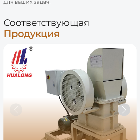
для ваших задач.
Соответствующая
Продукция