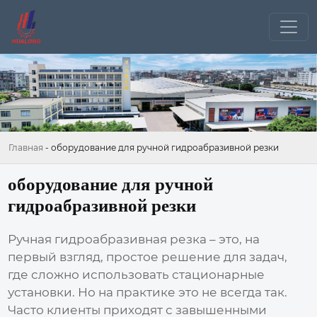
Главная
-
оборудование для ручной гидроабразивной резки
оборудование для ручной
гидроабразивной резки
Ручная гидроабразивная резка – это, на
первый взгляд, простое решение для задач,
где сложно использовать стационарные
установки. Но на практике это не всегда так.
Часто клиенты приходят с завышенными