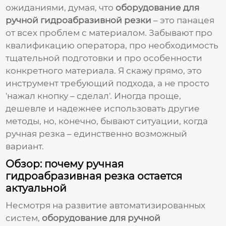
ожиданиями, думая, что
оборудование для
ручной гидроабразивной резки
– это панацея
от всех проблем с материалом. Забывают про
квалификацию оператора, про необходимость
тщательной подготовки и про особенности
конкретного материала. Я скажу прямо, это
инструмент требующий подхода, а не просто
'нажал кнопку – сделал'. Иногда проще,
дешевле и надежнее использовать другие
методы, но, конечно, бывают ситуации, когда
ручная резка – единственно возможный
вариант.
Обзор: почему ручная
гидроабразивная резка остается
актуальной
Несмотря на развитие автоматизированных
систем,
оборудование для ручной