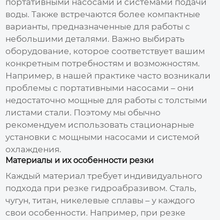
портативными насосами и системами подачи
воды. Также встречаются более компактные
варианты, предназначенные для работы с
небольшими деталями. Важно выбирать
оборудование, которое соответствует вашим
конкретным потребностям и возможностям.
Например, в нашей практике часто возникали
проблемы с портативными насосами – они
недостаточно мощные для работы с толстыми
листами стали. Поэтому мы обычно
рекомендуем использовать стационарные
установки с мощными насосами и системой
охлаждения.
Материалы и их особенности резки
Каждый материал требует индивидуального
подхода при резке гидроабразивом. Сталь,
чугун, титан, никелевые сплавы – у каждого
свои особенности. Например, при резке