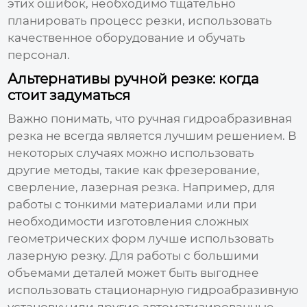
этих ошибок, необходимо тщательно
планировать процесс резки, использовать
качественное оборудование и обучать
персонал.
Альтернативы ручной резке: когда
стоит задуматься
Важно понимать, что ручная гидроабразивная
резка не всегда является лучшим решением. В
некоторых случаях можно использовать
другие методы, такие как фрезерование,
сверление, лазерная резка. Например, для
работы с тонкими материалами или при
необходимости изготовления сложных
геометрических форм лучше использовать
лазерную резку. Для работы с большими
объемами деталей может быть выгоднее
использовать стационарную гидроабразивную
установку или другие автоматизированные