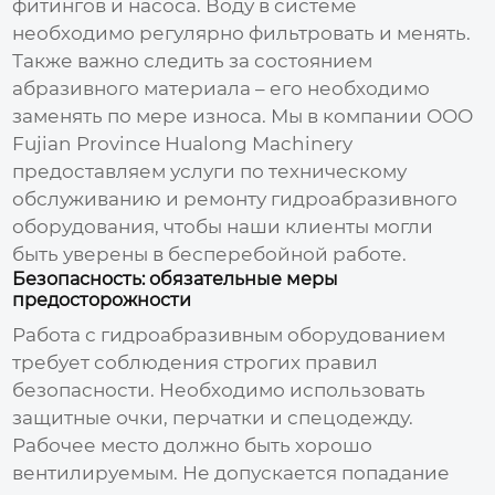
фитингов и насоса. Воду в системе
необходимо регулярно фильтровать и менять.
Также важно следить за состоянием
абразивного материала – его необходимо
заменять по мере износа. Мы в компании
ООО
Fujian Province Hualong Machinery
предоставляем услуги по техническому
обслуживанию и ремонту гидроабразивного
оборудования, чтобы наши клиенты могли
быть уверены в бесперебойной работе.
Безопасность: обязательные меры
предосторожности
Работа с гидроабразивным оборудованием
требует соблюдения строгих правил
безопасности. Необходимо использовать
защитные очки, перчатки и спецодежду.
Рабочее место должно быть хорошо
вентилируемым. Не допускается попадание