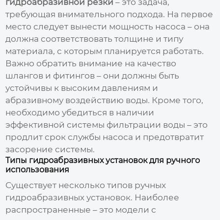
гидроабразивной резки
– это задача,
требующая внимательного подхода. На первое
место следует вынести мощность насоса – она
должна соответствовать толщине и типу
материала, с которым планируется работать.
Важно обратить внимание на качество
шлангов и фитингов – они должны быть
устойчивы к высоким давлениям и
абразивному воздействию воды. Кроме того,
необходимо убедиться в наличии
эффективной системы фильтрации воды – это
продлит срок службы насоса и предотвратит
засорение системы.
Типы гидроабразивных установок для ручного
использования
Существует несколько типов ручных
гидроабразивных установок. Наиболее
распространенные – это модели с