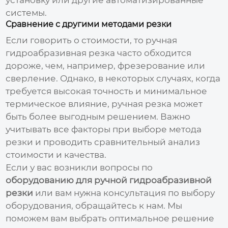
системы.
Сравнение с другими методами резки
Если говорить о стоимости, то ручная
гидроабразивная резка часто обходится
дороже, чем, например, фрезерование или
сверление. Однако, в некоторых случаях, когда
требуется высокая точность и минимальное
термическое влияние, ручная резка может
быть более выгодным решением. Важно
учитывать все факторы при выборе метода
резки и проводить сравнительный анализ
стоимости и качества.
Если у вас возникли вопросы по
оборудованию для ручной гидроабразивной
резки
или вам нужна консультация по выбору
оборудования, обращайтесь к нам. Мы
поможем вам выбрать оптимальное решение