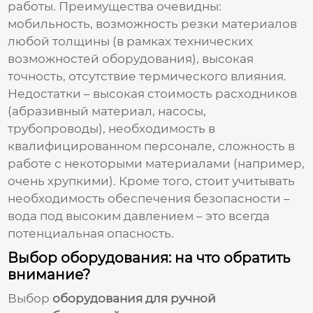
работы. Преимущества очевидны:
мобильность, возможность резки материалов
любой толщины (в рамках технических
возможностей оборудования), высокая
точность, отсутствие термического влияния.
Недостатки – высокая стоимость расходников
(абразивный материал, насосы,
трубопроводы), необходимость в
квалифицированном персонале, сложность в
работе с некоторыми материалами (например,
очень хрупкими). Кроме того, стоит учитывать
необходимость обеспечения безопасности –
вода под высоким давлением – это всегда
потенциальная опасность.
Выбор оборудования: на что обратить
внимание?
Выбор
оборудования для ручной