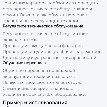
гранитных карьеров
необходимо проводить
регулярное техническое обслуживание и
ремонт. Важно также обучать персонал
правильной эксплуатации техники.
Регулярное техническое обслуживание
Регулярное техническое обслуживание
включает в себя:
Проверку и замену масла и фильтров.
Проверку и регулировку рабочих параметров.
Диагностику и устранение неисправностей.
Обучение персонала
Обучение персонала правильной
эксплуатации техники позволяет:
Повысить производительность труда.
Снизить риск аварий и поломок.
Увеличить срок службы
оборудования
.
Примеры использования