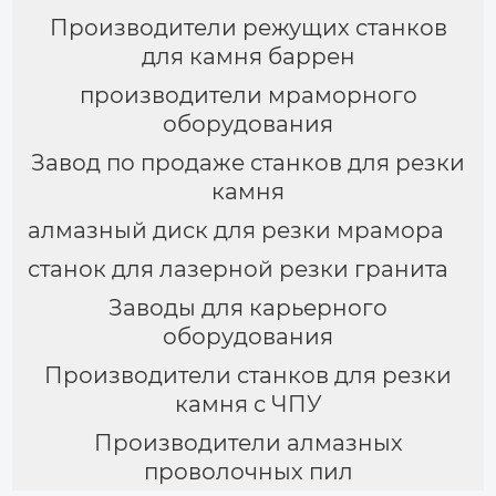
Производители режущих станков
для камня баррен
производители мраморного
оборудования
Завод по продаже станков для резки
камня
алмазный диск для резки мрамора
станок для лазерной резки гранита
Заводы для карьерного
оборудования
Производители станков для резки
камня с ЧПУ
Производители алмазных
проволочных пил