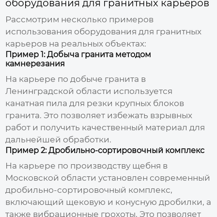
оборудования для гранитных карьеров
Рассмотрим несколько примеров
использования
оборудования для гранитных
карьеров
на реальных объектах:
Пример 1: Добыча гранита методом
камнерезания
На карьере по добыче гранита в
Ленинградской области используется
канатная пила для резки крупных блоков
гранита. Это позволяет избежать взрывных
работ и получить качественный материал для
дальнейшей обработки.
Пример 2: Дробильно-сортировочный комплекс
На карьере по производству щебня в
Московской области установлен современный
дробильно-сортировочный комплекс,
включающий щековую и конусную дробилки, а
также вибрационные грохоты. Это позволяет