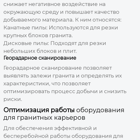
снижает негативное воздействие на
окружающую среду и повышает качество
добываемого материала. К ним относятся:
Канатные пилы: Используются для резки
крупных блоков гранита.
Дисковые пилы: Подходят для резки
небольших блоков и плит.
Георадарное сканирование
Георадарное сканирование позволяет
выявлять залежи гранита и определять их
характеристики, что позволяет
оптимизировать процесс добычи и снизить
риски.
Оптимизация работы
оборудования
для гранитных карьеров
Для обеспечения эффективной и
бесперебойной работы
оборудования для