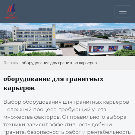
Главная
-
оборудование для гранитных карьеров
оборудование для гранитных
карьеров
Выбор
оборудования для гранитных карьеров
– сложный процесс, требующий учета
множества факторов. От правильного выбора
техники зависит эффективность добычи
гранита, безопасность работ и рентабельность