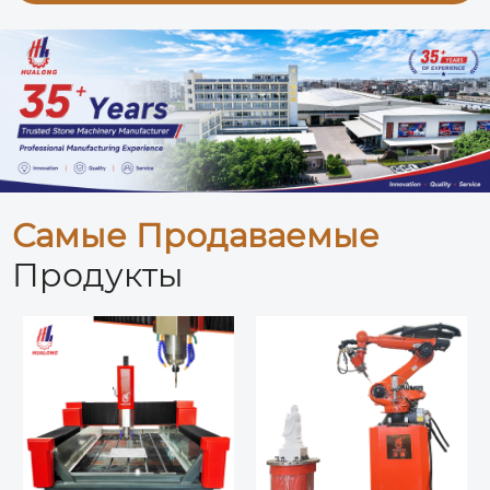
Самые Продаваемые
Продукты