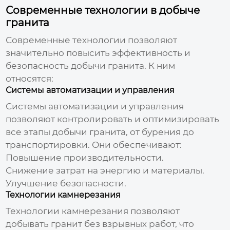
Современные технологии в добыче
гранита
Современные технологии позволяют
значительно повысить эффективность и
безопасность добычи гранита. К ним
относятся:
Системы автоматизации и управления
Системы автоматизации и управления
позволяют контролировать и оптимизировать
все этапы добычи гранита, от бурения до
транспортировки. Они обеспечивают:
Повышение производительности.
Снижение затрат на энергию и материалы.
Улучшение безопасности.
Технологии камнерезания
Технологии камнерезания позволяют
добывать гранит без взрывных работ, что