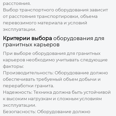
расстояния.
Выбор транспортного
оборудования
зависит
от расстояния транспортировки, объема
перевозимого материала и условий
эксплуатации.
Критерии выбора
оборудования для
гранитных карьеров
При выборе
оборудования для гранитных
карьеров
необходимо учитывать следующие
факторы:
Производительность:
Оборудование
должно
обеспечивать требуемый объем добычи и
переработки гранита.
Надежность: Техника должна быть устойчивой
к высоким нагрузкам и сложным условиям
эксплуатации.
Безопасность:
Оборудование
должно