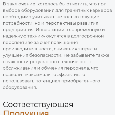
В заключение, хотелось бы отметить, что при
выборе
оборудования для гранитных карьеров
необходимо учитывать не только текущие
потребности, но и перспективы развития
предприятия. Инвестиции в современную и
надежную технику окупятся в долгосрочной
перспективе за счет повышения
производительности, снижения затрат и
улучшения безопасности. Не забывайте также
о важности регулярного технического
обслуживания и обучения персонала, что
позволит максимально эффективно
использовать потенциал приобретенного
оборудования
.
Соответствующая
Продукция