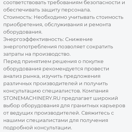
соответствовать требованиям безопасности и
обеспечивать защиту персонала.
Стоимость: Необходимо учитывать стоимость
приобретения, обслуживания и ремонта
оборудования
.
Энергоэффективность: Снижение
энергопотребления позволяет сократить
затраты на производство.
Перед принятием решения о покупке
оборудования
рекомендуется провести
анализ рынка, изучить предложения
различных производителей и получить
консультацию специалистов. Компания
STONEMACHINERY.RU
предлагает широкий
выбор
оборудования для гранитных карьеров
от ведущих производителей. Свяжитесь с
нашими специалистами для получения
подробной консультации.