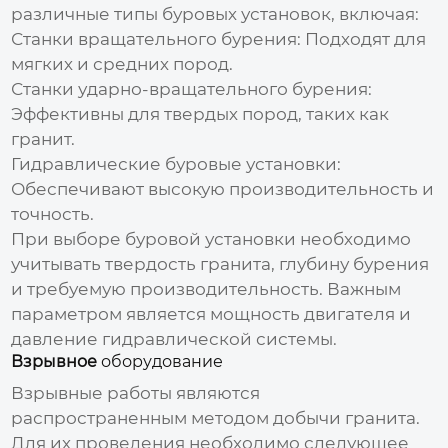
различные типы буровых установок, включая:
Станки вращательного бурения: Подходят для
мягких и средних пород.
Станки ударно-вращательного бурения:
Эффективны для твердых пород, таких как
гранит.
Гидравлические буровые установки:
Обеспечивают высокую производительность и
точность.
При выборе буровой установки необходимо
учитывать твердость гранита, глубину бурения
и требуемую производительность. Важным
параметром является мощность двигателя и
давление гидравлической системы.
Взрывное
оборудование
Взрывные работы являются
распространенным методом добычи гранита.
Для их проведения необходимо следующее