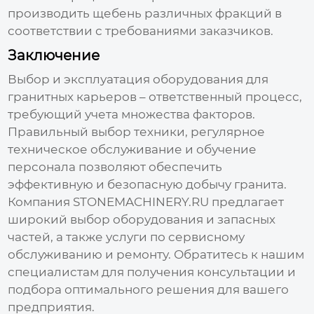
производить щебень различных фракций в
соответствии с требованиями заказчиков.
Заключение
Выбор и эксплуатация
оборудования для
гранитных карьеров
– ответственный процесс,
требующий учета множества факторов.
Правильный выбор техники, регулярное
техническое обслуживание и обучение
персонала позволяют обеспечить
эффективную и безопасную добычу гранита.
Компания
STONEMACHINERY.RU
предлагает
широкий выбор
оборудования
и запасных
частей, а также услуги по сервисному
обслуживанию и ремонту. Обратитесь к нашим
специалистам для получения консультации и
подбора оптимального решения для вашего
предприятия.