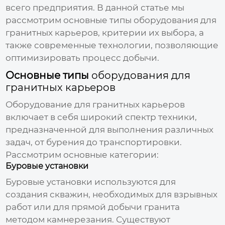
всего предприятия. В данной статье мы
рассмотрим основные типы
оборудования для
гранитных карьеров
, критерии их выбора, а
также современные технологии, позволяющие
оптимизировать процесс добычи.
Основные типы
оборудования для
гранитных карьеров
Оборудование для гранитных карьеров
включает в себя широкий спектр техники,
предназначенной для выполнения различных
задач, от бурения до транспортировки.
Рассмотрим основные категории:
Буровые установки
Буровые установки используются для
создания скважин, необходимых для взрывных
работ или для прямой добычи гранита
методом камнерезания. Существуют