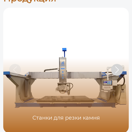
Станки для резки камня