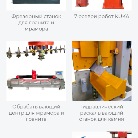
Фрезерный станок
7-осевой робот KUKA
для гранита и
мрамора
Обрабатывающий
Гидравлический
центр для мрамора и
раскалывающий
гранита
станок для камня