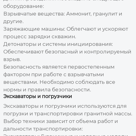
оборудование
:
Взрывчатые вещества: Аммонит, гранулит и
другие.
Заряжающие машины: Облегчают и ускоряют
процесс зарядки скважин.
Детонаторы и системы инициирования:
Обеспечивают безопасный и контролируемый
взрыв.
Безопасность является первостепенным
фактором при работе с взрывчатыми
веществами. Необходимо соблюдать все
нормы и правила безопасности.
Экскаваторы и погрузчики
Экскаваторы и погрузчики используются для
погрузки и транспортировки гранитной массы.
Выбор техники зависит от объема работ и
дальности транспортировки: