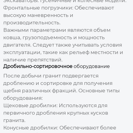
Экскаваторы: Гусеничные и колесные модели.
Фронтальные погрузчики: Обеспечивают
высокую маневренность и
производительность.
Важными параметрами являются объем
ковша, грузоподъемность и мощность
двигателя. Следует также учитывать условия
эксплуатации, такие как рельеф местности и
наличие препятствий.
Дробильно-сортировочное
оборудование
После добычи гранит подвергается
дроблению и сортировке для получения
щебня различных фракций. Основные типы
оборудования
:
Щековые дробилки: Используются для
первичного дробления крупных кусков
гранита.
Конусные дробилки: Обеспечивают более