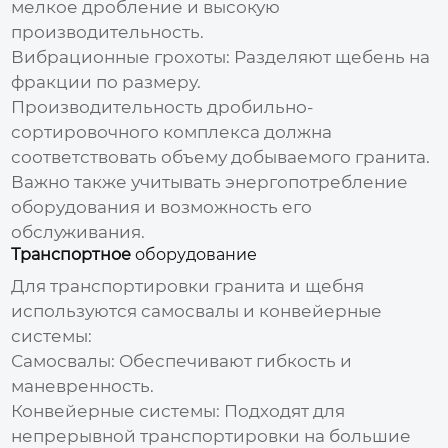
мелкое дробление и высокую
производительность.
Вибрационные грохоты: Разделяют щебень на
фракции по размеру.
Производительность дробильно-
сортировочного комплекса должна
соответствовать объему добываемого гранита.
Важно также учитывать энергопотребление
оборудования
и возможность его
обслуживания.
Транспортное
оборудование
Для транспортировки гранита и щебня
используются самосвалы и конвейерные
системы:
Самосвалы: Обеспечивают гибкость и
маневренность.
Конвейерные системы: Подходят для
непрерывной транспортировки на большие