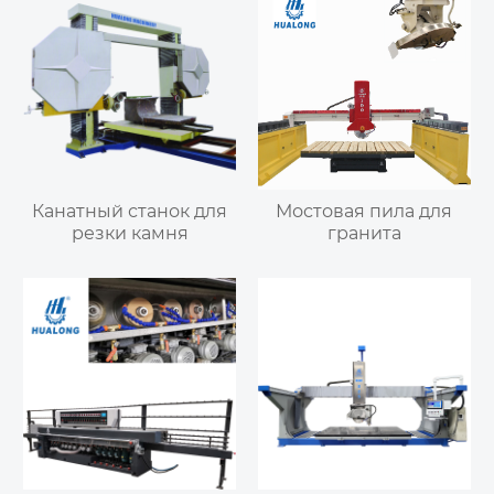
Канатный станок для
Мостовая пила для
резки камня
гранита