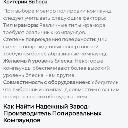
Критерии Выбора
При выборе
мрамор полировки компаунд
следует учитывать следующие факторы:
Тип мрамора:
Различные типы мрамора
требуют различных компаундов.
Степень повреждения поверхности:
Для
сильно поврежденных поверхностей
требуются более абразивные компаунды.
Желаемый уровень блеска:
Некоторые
компаунды обеспечивают более высокий
уровень блеска, чем другие.
Совместимость с оборудованием:
Убедитесь,
что выбранный компаунд совместим с вашим
полировальным оборудованием.
Как Найти Надежный Завод-
Производитель Полировальных
Компаундов