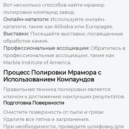
Вот несколько способов найти
мрамор
полировки компаунд завод
:
Онлайн-каталоги:
Используйте онлайн-
каталоги, такие как Alibaba или Europages.
Выставки:
Посещайте выставки, посвященные
обработке камня.
Профессиональные ассоциации:
Обратитесь в
профессиональные ассоциации, такие как
Marble Institute of America.
Процесс Полировки Мрамора с
Использованием Компаундов
Правильная техника полировки является
ключом к достижению наилучших результатов.
Подготовка Поверхности
Очистите поверхность от пыли и грязи.
Удалите все пятна и загрязнения.
При необходимости, проведите шлифовку для