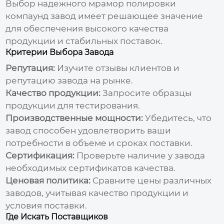
Выбор надежного
мрамор полировки
компаунд завод
имеет решающее значение
для обеспечения высокого качества
продукции и стабильных поставок.
Критерии Выбора Завода
Репутация:
Изучите отзывы клиентов и
репутацию завода на рынке.
Качество продукции:
Запросите образцы
продукции для тестирования.
Производственные мощности:
Убедитесь, что
завод способен удовлетворить ваши
потребности в объеме и сроках поставки.
Сертификация:
Проверьте наличие у завода
необходимых сертификатов качества.
Ценовая политика:
Сравните цены различных
заводов, учитывая качество продукции и
условия поставки.
Где Искать Поставщиков