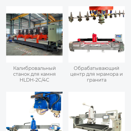
Калибровальный
Обрабатывающий
станок для камня
центр для мрамора и
HLDH-2C/4C
гранита