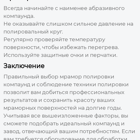
Всегда начинайте с наименее абразивного
компаунда.
Не оказывайте слишком сильное давление на
полировальный круг.
Регулярно проверяйте температуру
поверхности, чтобы избежать перегрева.
Используйте защитные очки и перчатки.
Заключение
Правильный выбор
мрамор полировки
компаунд
и соблюдение техники полировки
позволит вам добиться профессиональных
результатов и сохранить красоту ваших
мраморных поверхностей на долгие годы.
Учитывая все вышеизложенные факторы, вы
сможете подобрать идеальный компаунд и
завод, отвечающий вашим потребностям. Если
вам требуется оборудование для обработки