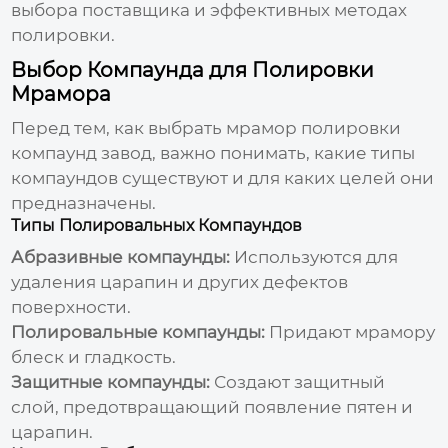
выбора поставщика и эффективных методах
полировки.
Выбор Компаунда для Полировки
Мрамора
Перед тем, как выбрать
мрамор полировки
компаунд завод
, важно понимать, какие типы
компаундов существуют и для каких целей они
предназначены.
Типы Полировальных Компаундов
Абразивные компаунды:
Используются для
удаления царапин и других дефектов
поверхности.
Полировальные компаунды:
Придают мрамору
блеск и гладкость.
Защитные компаунды:
Создают защитный
слой, предотвращающий появление пятен и
царапин.