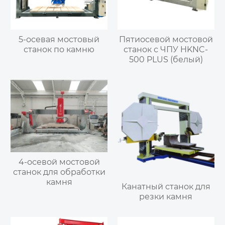
5-осевая мостовый
Пятиосевой мостовой
станок по камню
станок с ЧПУ HKNC-
500 PLUS (белый)
4-осевой мостовой
станок для обработки
камня
Канатный станок для
резки камня