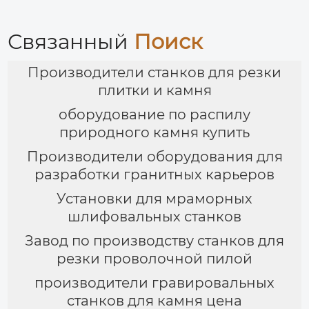
Связанный
Поиск
Производители станков для резки
плитки и камня
оборудование по распилу
природного камня купить
Производители оборудования для
разработки гранитных карьеров
Установки для мраморных
шлифовальных станков
Завод по производству станков для
резки проволочной пилой
производители гравировальных
станков для камня цена