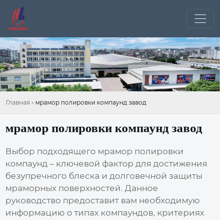
Главная
-
мрамор полировки компаунд завод
мрамор полировки компаунд завод
Выбор подходящего
мрамор полировки
компаунд
– ключевой фактор для достижения
безупречного блеска и долговечной защиты
мраморных поверхностей. Данное
руководство предоставит вам необходимую
информацию о типах компаундов, критериях