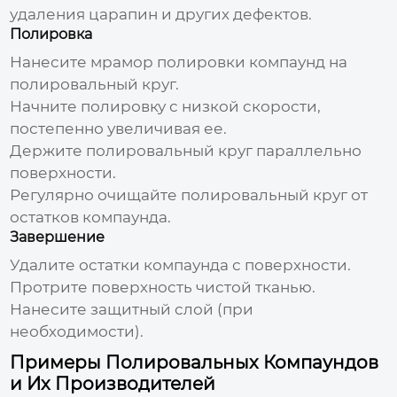
удаления царапин и других дефектов.
Полировка
Нанесите
мрамор полировки компаунд
на
полировальный круг.
Начните полировку с низкой скорости,
постепенно увеличивая ее.
Держите полировальный круг параллельно
поверхности.
Регулярно очищайте полировальный круг от
остатков компаунда.
Завершение
Удалите остатки компаунда с поверхности.
Протрите поверхность чистой тканью.
Нанесите защитный слой (при
необходимости).
Примеры Полировальных Компаундов
и Их Производителей