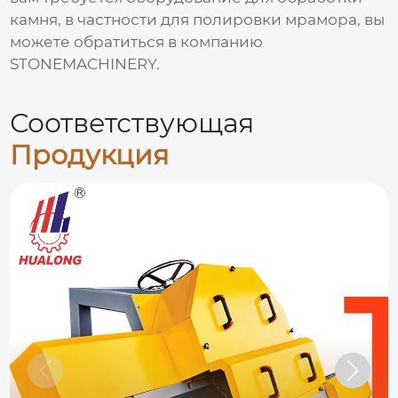
камня, в частности для полировки мрамора, вы
можете обратиться в компанию
STONEMACHINERY
.
Соответствующая
Продукция