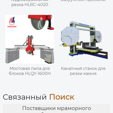
резка HLRC-4020
Мостовая пила для
Канатный станок для
блоков HLQY-1600H
резки камня
Связанный
Поиск
Поставщики мраморного