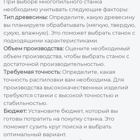
При выборе
многопильного станка
необходимо учитывать следующие факторы:
Тип древесины:
Определите, какую древесину
вы планируете обрабатывать (мягкую, твердую,
сухую, влажную). Это поможет выбрать станок с
подходящими характеристиками.
Объем производства:
Оцените необходимый
объем производства, чтобы выбрать станок с
достаточной производительностью.
Требуемая точность:
Определите, какая
точность распиловки вам необходима. Для
производства высококачественных изделий
требуются станки с высокой точностью и
стабильностью.
Бюджет:
Установите бюджет, который вы
готовы потратить на покупку станка. Это
поможет сузить круг поиска и выбрать
оптимальный вариант.