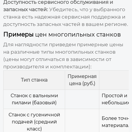
Доступность сервисного обслуживания и
запасных частей:
Убедитесь, что у выбранного
станка есть надежная сервисная поддержка и
доступность запасных частей в вашем регионе.
Примеры
цен многопильных станков
Для наглядности приведем примерные
цены
на различные типы
многопильных станков
(цены могут отличаться в зависимости от
производителя и комплектации):
Примерная
Тип станка
цена (руб.)
Станок с вальными
Простой и 
пилами (базовый)
небольших 
Станок с гусеничной
Более точна
подачей (средний
материала.
класс)