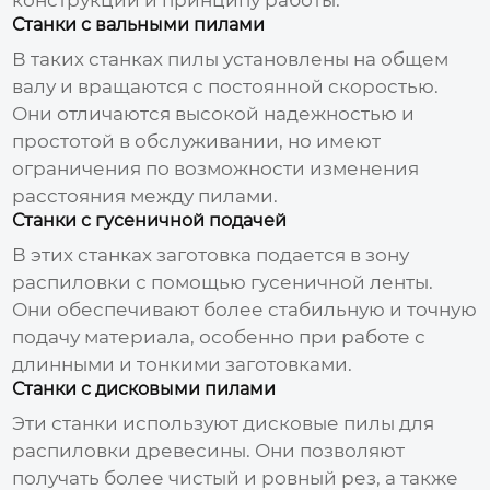
Станки с вальными пилами
В таких станках пилы установлены на общем
валу и вращаются с постоянной скоростью.
Они отличаются высокой надежностью и
простотой в обслуживании, но имеют
ограничения по возможности изменения
расстояния между пилами.
Станки с гусеничной подачей
В этих станках заготовка подается в зону
распиловки с помощью гусеничной ленты.
Они обеспечивают более стабильную и точную
подачу материала, особенно при работе с
длинными и тонкими заготовками.
Станки с дисковыми пилами
Эти станки используют дисковые пилы для
распиловки древесины. Они позволяют
получать более чистый и ровный рез, а также