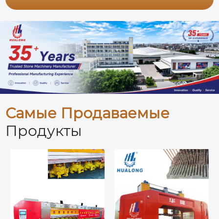
Самые Продаваемые
Продукты