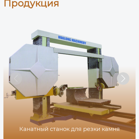
Продукция
Канатный станок для резки камня