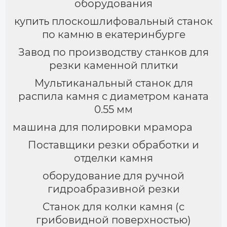
оборудования
купить плоскошлифовальный станок
по камню в екатеринбурге
Завод по производству станков для
резки каменной плитки
Мультиканальный станок для
распила камня с диаметром каната
0.55 мм
машина для полировки мрамора
Поставщики резки обработки и
отделки камня
оборудование для ручной
гидроабразивной резки
Cтанок для колки камня (с
грибовидной поверхностью)