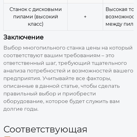
Станок с дисковыми
Высокая точ
пилами (высокий
+
возможност
класс)
между пила
Заключение
Выбор
многопильного станка цены
на который
соответствуют вашим требованиям – это
ответственный шаг, требующий тщательного
анализа потребностей и возможностей вашего
предприятия. Учитывайте все факторы,
описанные в данной статье, чтобы сделать
правильный выбор и приобрести
оборудование, которое будет служить вам
долгие годы.
Соответствующая