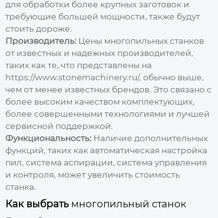
для обработки более крупных заготовок и
требующие большей мощности, также будут
стоить дороже.
Производитель:
Цены многопильных станков
от известных и надежных производителей,
таких как те, что представлены на
https://www.stonemachinery.ru/
, обычно выше,
чем от менее известных брендов. Это связано с
более высоким качеством комплектующих,
более совершенными технологиями и лучшей
сервисной поддержкой.
Функциональность:
Наличие дополнительных
функций, таких как автоматическая настройка
пил, система аспирации, система управления
и контроля, может увеличить стоимость
станка.
Как выбрать
многопильный станок