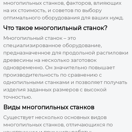
многопильных станков, факторов, влияющих
на их стоимость, и советов по выбору
оптимального оборудования для ваших нужд.
Что такое многопильный станок?
Многопильный станок
– это
специализированное оборудование,
предназначенное для продольной распиловки
древесины на несколько заготовок
одновременно. Он значительно повышает
производительность по сравнению с
однопильными станками и позволяет получать
изделия заданных размеров с высокой
точностью.
Виды многопильных станков
Существует несколько основных видов
многопильных станков
, отличающихся по
конструкции и принципу работы: