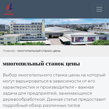
Главная
-
многопильный станок цены
многопильный станок цены
Выбор
многопильного станка цены
на который
могут варьироваться в зависимости от его
характеристик и производителя – важная
задача для предприятий, занимающихся
деревообработкой. Данная статья предоставит
подробный обзор различных типов