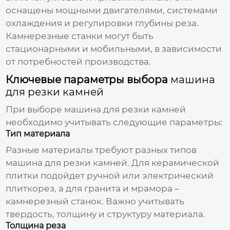
оснащены мощными двигателями, системами
охлаждения и регулировки глубины реза.
Камнерезные станки могут быть
стационарными и мобильными, в зависимости
от потребностей производства.
Ключевые параметры выбора
машина
для резки камней
При выборе
машина для резки камней
необходимо учитывать следующие параметры:
Тип материала
Разные материалы требуют разных типов
машина для резки камней
. Для керамической
плитки подойдет ручной или электрический
плиткорез, а для гранита и мрамора –
камнерезный станок. Важно учитывать
твердость, толщину и структуру материала.
Толщина реза