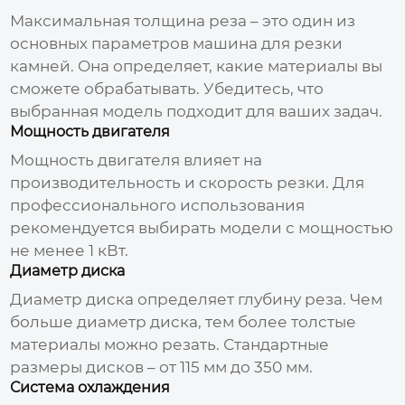
Максимальная толщина реза – это один из
основных параметров
машина для резки
камней
. Она определяет, какие материалы вы
сможете обрабатывать. Убедитесь, что
выбранная модель подходит для ваших задач.
Мощность двигателя
Мощность двигателя влияет на
производительность и скорость резки. Для
профессионального использования
рекомендуется выбирать модели с мощностью
не менее 1 кВт.
Диаметр диска
Диаметр диска определяет глубину реза. Чем
больше диаметр диска, тем более толстые
материалы можно резать. Стандартные
размеры дисков – от 115 мм до 350 мм.
Система охлаждения