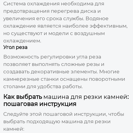
Система охлаждения необходима для
предотвращения перегрева диска и
увеличения его срока службы. Водяное
охлаждение является наиболее эффективным,
но существуют и модели с воздушным
охлаждением.
Угол реза
Возможность регулировки угла реза
позволяет выполнять сложные резы и
создавать декоративные элементы. Многие
камнерезные станки оснащены поворотными
столами для удобства работы.
Как выбрать
машина для резки камней
:
пошаговая инструкция
Следуйте этой пошаговой инструкции, чтобы
выбрать подходящую
машина для резки
камней
: