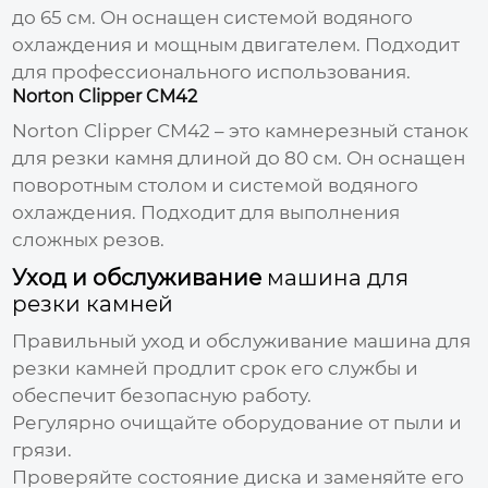
до 65 см. Он оснащен системой водяного
охлаждения и мощным двигателем. Подходит
для профессионального использования.
Norton Clipper CM42
Norton Clipper CM42 – это камнерезный станок
для резки камня длиной до 80 см. Он оснащен
поворотным столом и системой водяного
охлаждения. Подходит для выполнения
сложных резов.
Уход и обслуживание
машина для
резки камней
Правильный уход и обслуживание
машина для
резки камней
продлит срок его службы и
обеспечит безопасную работу.
Регулярно очищайте оборудование от пыли и
грязи.
Проверяйте состояние диска и заменяйте его