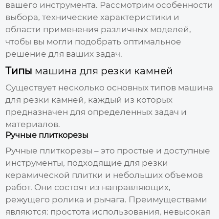
вашего инструмента. Рассмотрим особенности
выбора, технические характеристики и
области применения различных моделей,
чтобы вы могли подобрать оптимальное
решение для ваших задач.
Типы
машина для резки камней
Существует несколько основных типов
машина
для резки камней
, каждый из которых
предназначен для определенных задач и
материалов.
Ручные плиткорезы
Ручные плиткорезы – это простые и доступные
инструменты, подходящие для резки
керамической плитки и небольших объемов
работ. Они состоят из направляющих,
режущего ролика и рычага. Преимуществами
являются: простота использования, невысокая