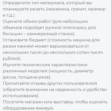
Определите тип материала, который вы
планируете резать (керамика, гранит, мрамор
и т.д.).
Оцените объем работ (для небольших
объемов подойдет ручной плиткорез, для
больших – камнерезный станок).
Установите бюджет (стоимость
машина для
резки камней
может варьироваться от
нескольких тысяч до нескольких сотен тысяч
рублей).
Изучите технические характеристики
различных моделей (мощность, диаметр
диска, толщина реза).
Прочитайте отзывы других пользователей
(обратите внимание на надежность и удобство
использования).
Посетите магазин или выставку, чтобы оценить
оборудование вживую.