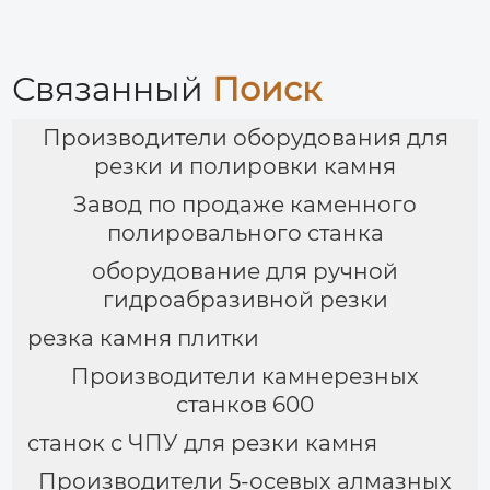
Связанный
Поиск
Производители оборудования для
резки и полировки камня
Завод по продаже каменного
полировального станка
оборудование для ручной
гидроабразивной резки
резка камня плитки
Производители камнерезных
станков 600
станок с ЧПУ для резки камня
Производители 5-осевых алмазных