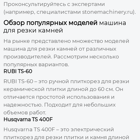
Проконсультируйтесь с экспертами
(например, специалистами
stonemachinery.ru
).
Обзор популярных моделей
машина
для резки камней
На рынке представлено множество моделей
машина для резки камней
от различных
производителей. Рассмотрим несколько
популярных вариантов.
RUBI TS-60
RUBI TS-60 – это ручной плиткорез для резки
керамической плитки длиной до 60 см. Он
отличается простотой использования и
надежностью. Подходит для небольших
объемов работ.
Husqvarna TS 400F
Husqvarna TS 400F – это электрический
плиткорез для резки плитки и камня длиной