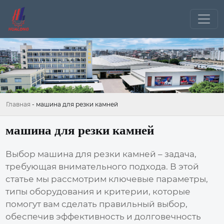
Главная
-
машина для резки камней
машина для резки камней
Выбор
машина для резки камней
– задача,
требующая внимательного подхода. В этой
статье мы рассмотрим ключевые параметры,
типы оборудования и критерии, которые
помогут вам сделать правильный выбор,
обеспечив эффективность и долговечность