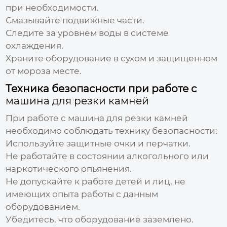
при необходимости.
Смазывайте подвижные части.
Следите за уровнем воды в системе
охлаждения.
Храните оборудование в сухом и защищенном
от мороза месте.
Техника безопасности при работе с
машина для резки камней
При работе с
машина для резки камней
необходимо соблюдать технику безопасности:
Используйте защитные очки и перчатки.
Не работайте в состоянии алкогольного или
наркотического опьянения.
Не допускайте к работе детей и лиц, не
имеющих опыта работы с данным
оборудованием.
Убедитесь, что оборудование заземлено.