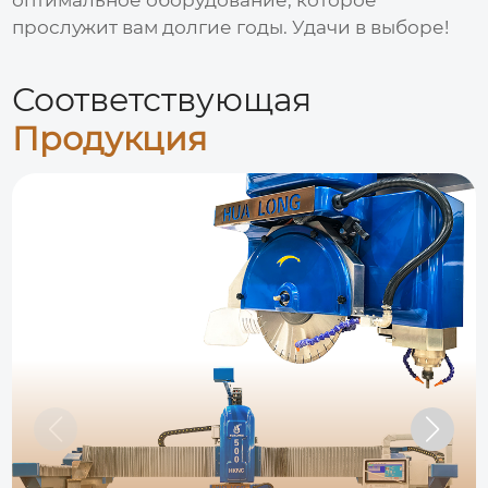
прослужит вам долгие годы. Удачи в выборе!
Соответствующая
Продукция