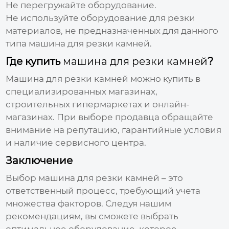
Не перегружайте оборудование.
Не используйте оборудование для резки
материалов, не предназначенных для данного
типа
машина для резки камней
.
Где купить
машина для резки камней
?
Машина для резки камней
можно купить в
специализированных магазинах,
строительных гипермаркетах и онлайн-
магазинах. При выборе продавца обращайте
внимание на репутацию, гарантийные условия
и наличие сервисного центра.
Заключение
Выбор
машина для резки камней
– это
ответственный процесс, требующий учета
множества факторов. Следуя нашим
рекомендациям, вы сможете выбрать
оптимальное оборудование, которое