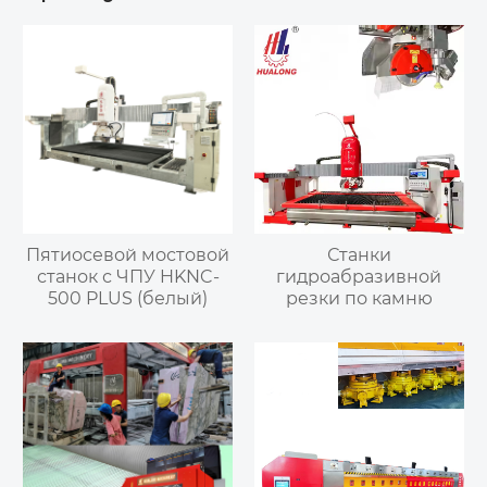
Пятиосевой мостовой
Станки
станок с ЧПУ HKNC-
гидроабразивной
500 PLUS (белый)
резки по камню