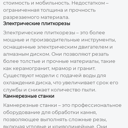
стоимость и мобильность. Недостатком –
ограниченная толщина и прочность
разрезаемого материала.
Электрические плиткорезы
Электрические плиткорезы – это более
мощные и производительные инструменты,
оснащенные электрическим двигателем и
алмазным диском. Они позволяют резать
более толстые и прочные материалы, такие
как керамогранит, мрамор и гранит.
Существуют модели с подачей воды для
охлаждения диска, что увеличивает срок его
службы и снижает количество пыли.
Камнерезные станки
Камнерезные станки – это профессиональное
оборудование для обработки камня,
позволяющее выполнять сложные резы,
включая угловые и криволинейные. Они