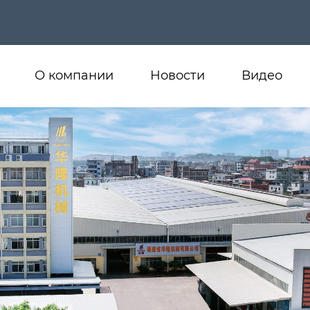
О компании
Новости
Видео