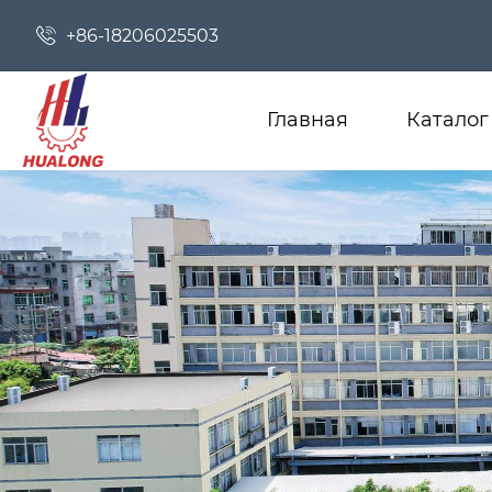

+86-18206025503
Главная
Каталог