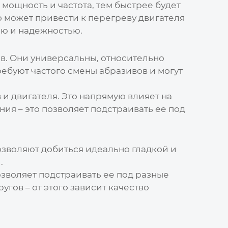
мощность и частота, тем быстрее будет
о может привести к перегреву двигателя
ю и надежностью.
в. Они универсальны, относительно
ребуют частого смены абразивов и могут
и двигателя. Это напрямую влияет на
ия – это позволяет подстраивать ее под
зволяют добиться идеально гладкой и
.
зволяет подстраивать ее под разные
гов – от этого зависит качество