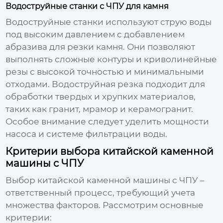
Водоструйные станки с ЧПУ для камня
Водоструйные станки используют струю воды
под высоким давлением с добавлением
абразива для резки камня. Они позволяют
выполнять сложные контуры и криволинейные
резы с высокой точностью и минимальными
отходами. Водоструйная резка подходит для
обработки твердых и хрупких материалов,
таких как гранит, мрамор и керамогранит.
Особое внимание следует уделить мощности
насоса и системе фильтрации воды.
Критерии выбора китайской каменной
машины с ЧПУ
Выбор
китайской каменной машины с ЧПУ
–
ответственный процесс, требующий учета
множества факторов. Рассмотрим основные
критерии: