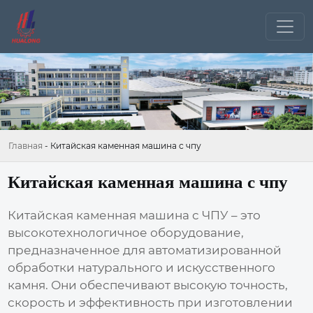
Главная
-
Китайская каменная машина с чпу
Китайская каменная машина с чпу
Китайская каменная машина с ЧПУ
– это
высокотехнологичное оборудование,
предназначенное для автоматизированной
обработки натурального и искусственного
камня. Они обеспечивают высокую точность,
скорость и эффективность при изготовлении