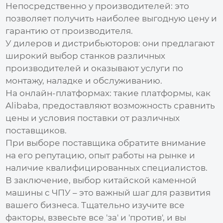
Непосредственно у производителей:
это
позволяет получить наиболее выгодную цену и
гарантию от производителя.
У дилеров и дистрибьюторов:
они предлагают
широкий выбор станков различных
производителей и оказывают услуги по
монтажу, наладке и обслуживанию.
На онлайн-платформах:
такие платформы, как
Alibaba, предоставляют возможность сравнить
цены и условия поставки от различных
поставщиков.
При выборе поставщика обратите внимание
на его репутацию, опыт работы на рынке и
наличие квалифицированных специалистов.
В заключение, выбор
китайской каменной
машины с ЧПУ
– это важный шаг для развития
вашего бизнеса. Тщательно изучите все
факторы, взвесьте все 'за' и 'против', и вы