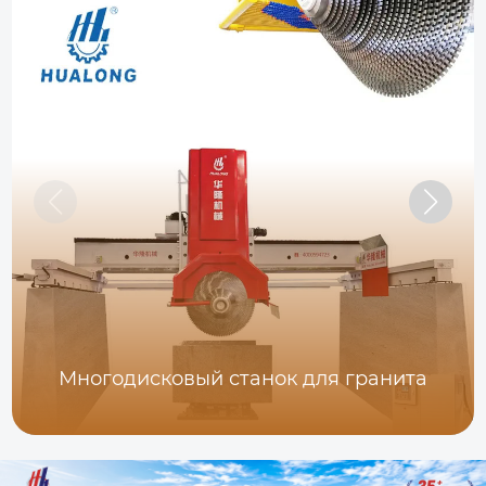
Многодисковый станок для гранита