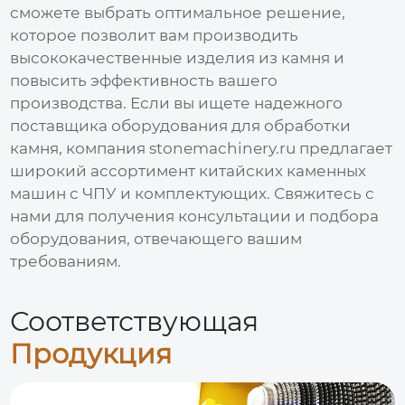
сможете выбрать оптимальное решение,
которое позволит вам производить
высококачественные изделия из камня и
повысить эффективность вашего
производства. Если вы ищете надежного
поставщика оборудования для обработки
камня, компания
stonemachinery.ru
предлагает
широкий ассортимент
китайских каменных
машин с ЧПУ
и комплектующих. Свяжитесь с
нами для получения консультации и подбора
оборудования, отвечающего вашим
требованиям.
Соответствующая
Продукция