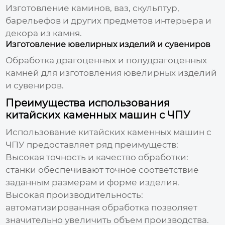
Изготовление каминов, ваз, скульптур,
барельефов и других предметов интерьера и
декора из камня.
Изготовление ювелирных изделий и сувениров
Обработка драгоценных и полудрагоценных
камней для изготовления ювелирных изделий
и сувениров.
Преимущества использования
китайских каменных машин с ЧПУ
Использование
китайских каменных машин с
ЧПУ
предоставляет ряд преимуществ:
Высокая точность и качество обработки:
станки обеспечивают точное соответствие
заданным размерам и форме изделия.
Высокая производительность:
автоматизированная обработка позволяет
значительно увеличить объем производства.