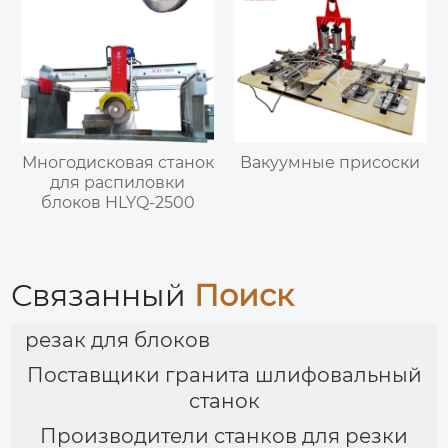
Многодисковая станок
Вакуумные присоски
для распиловки
блоков HLYQ-2500
Связанный
Поиск
резак для блоков
Поставщики гранита шлифовальный
станок
Производители станков для резки