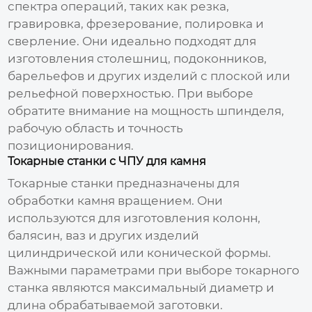
спектра операций, таких как резка,
гравировка, фрезерование, полировка и
сверление. Они идеально подходят для
изготовления столешниц, подоконников,
барельефов и других изделий с плоской или
рельефной поверхностью. При выборе
обратите внимание на мощность шпинделя,
рабочую область и точность
позиционирования.
Токарные станки с ЧПУ для камня
Токарные станки предназначены для
обработки камня вращением. Они
используются для изготовления колонн,
балясин, ваз и других изделий
цилиндрической или конической формы.
Важными параметрами при выборе токарного
станка являются максимальный диаметр и
длина обрабатываемой заготовки.