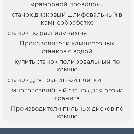
мраморной проволоки
станок дисковый шлифовальный в
камнеобработке
станок по распилу камня
Производители камнерезных
станков с водой
купить станок полировальный по
камню
станок для гранитной плитки
многолезвийный станок для резки
гранита
Производители пильных дисков по
камню