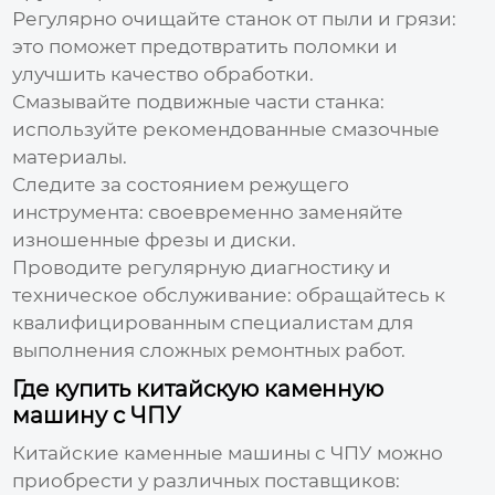
Регулярно очищайте станок от пыли и грязи:
это поможет предотвратить поломки и
улучшить качество обработки.
Смазывайте подвижные части станка:
используйте рекомендованные смазочные
материалы.
Следите за состоянием режущего
инструмента:
своевременно заменяйте
изношенные фрезы и диски.
Проводите регулярную диагностику и
техническое обслуживание:
обращайтесь к
квалифицированным специалистам для
выполнения сложных ремонтных работ.
Где купить китайскую каменную
машину с ЧПУ
Китайские каменные машины с ЧПУ
можно
приобрести у различных поставщиков: