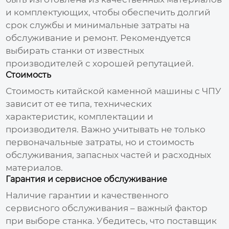
и комплектующих, чтобы обеспечить долгий
срок службы и минимальные затраты на
обслуживание и ремонт. Рекомендуется
выбирать станки от известных
производителей с хорошей репутацией.
Стоимость
Стоимость
китайской каменной машины с ЧПУ
зависит от ее типа, технических
характеристик, комплектации и
производителя. Важно учитывать не только
первоначальные затраты, но и стоимость
обслуживания, запасных частей и расходных
материалов.
Гарантия и сервисное обслуживание
Наличие гарантии и качественного
сервисного обслуживания – важный фактор
при выборе станка. Убедитесь, что поставщик