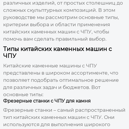
различных изделий, от простых столешниц до
сложных скульптурных композиций. В этом
руководстве мы рассмотрим основные типы,
критерии выбора и области применения
китайских каменных машин с ЧПУ
, чтобы
помочь вам сделать правильный выбор.
Типы китайских каменных машин с
ЧПУ
Китайские каменные машины с ЧПУ
представлены в широком ассортименте, что
позволяет подобрать оптимальное решение
для различных задач и бюджетов. Вот
основные типы:
Фрезерные станки с ЧПУ для камня
Фрезерные станки – самый распространенный
тип
китайских каменных машин с ЧПУ
. Они
используются для выполнения широкого