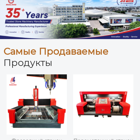
Самые Продаваемые
Продукты