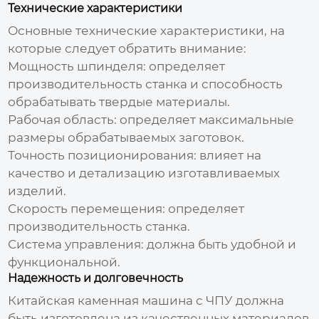
Технические характеристики
Основные технические характеристики, на
которые следует обратить внимание:
Мощность шпинделя:
определяет
производительность станка и способность
обрабатывать твердые материалы.
Рабочая область:
определяет максимальные
размеры обрабатываемых заготовок.
Точность позиционирования:
влияет на
качество и детализацию изготавливаемых
изделий.
Скорость перемещения:
определяет
производительность станка.
Система управления:
должна быть удобной и
функциональной.
Надежность и долговечность
Китайская каменная машина с ЧПУ
должна
быть изготовлена из качественных материалов