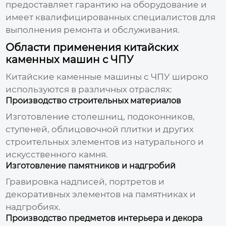
предоставляет гарантию на оборудование и
имеет квалифицированных специалистов для
выполнения ремонта и обслуживания.
Области применения китайских
каменных машин с ЧПУ
Китайские каменные машины с ЧПУ
широко
используются в различных отраслях:
Производство строительных материалов
Изготовление столешниц, подоконников,
ступеней, облицовочной плитки и других
строительных элементов из натурального и
искусственного камня.
Изготовление памятников и надгробий
Гравировка надписей, портретов и
декоративных элементов на памятниках и
надгробиях.
Производство предметов интерьера и декора