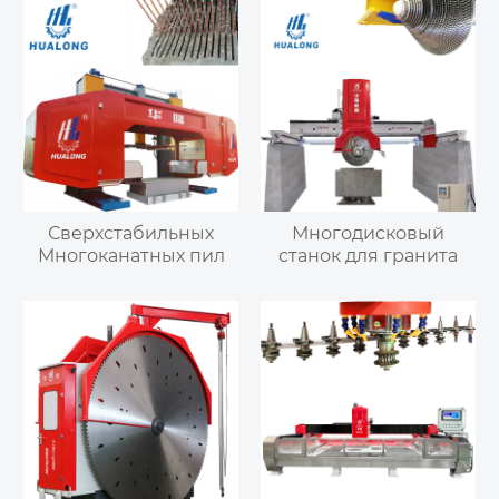
Сверхстабильных
Многодисковый
Многоканатных пил
станок для гранита