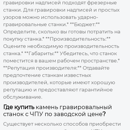
гравировки надписей подходят фрезерные
станки. Для гравировки надписей и простых
узоров можно использовать ударно-
гравировальные станки.* **Бюджет:**
Определите, сколько вы готовы потратить на
покупку станка.* **Производительность:**
Оцените необходимую производительность
станка.* **Габариты:** Убедитесь, что станок
поместится в вашем рабочем пространстве.*
**Репутация производителя:** Отдавайте
предпочтение станкам известных
производителей, которые имеют хорошую
репутацию и предоставляют гарантийное
обслуживание.
Где купить
камень гравировальный
станок с ЧПУ по заводской цене
?
Существует несколько способов приобрести