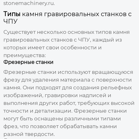
stonemachinery.ru
.
Типы
камня гравировальных станков с
ЧПУ
Существует несколько основных типов
камня
гравировальных станков с ЧПУ
, каждый из
которых имеет свои особенности и
преимущества:
Фрезерные станки
Фрезерные станки используют вращающуюся
фрезу для удаления материала с поверхности
камня. Они подходят для создания рельефных
изображений, гравировки надписей и
выполнения других работ, требующих высокой
точности и детализации. Фрезерные станки
могут быть оснащены различными типами
фрез, что позволяет обрабатывать камни
разной твердости.