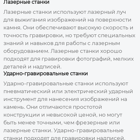
Лазерные станки
Лазерные станки используют лазерный луч
для выжигания изображений на поверхности
камня. Они обеспечивают высокую скорость и
точность гравировки, но требуют специальных
знаний и навыков для работы с лазерным
оборудованием. Лазерные станки хорошо
подходят для гравировки фотографий, мелких
деталей и надписей.
Ударно-гравировальные станки
Ударно-гравировальные станки используют
пневматический или электрический ударный
инструмент для нанесения изображений на
камень. Они отличаются простотой
конструкции и невысокой
ценой
, но могут
быть менее точными, чем фрезерные или
лазерные станки. Ударно-гравировальные
станки подходят для гравировки надписей,