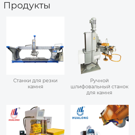
Продукты
Станки для резки
Ручной
камня
шлифовальный станок
для камня