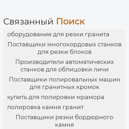
Связанный
Поиск
оборудование для резки гранита
Поставщики многокордовых станков
для резки блоков
Производители автоматических
станков для облицовки личи
Поставщики полировальных машин
для гранитных кромок
купить для полировки мрамора
полировка камня гранит
Поставщики резки бордюрного
камня