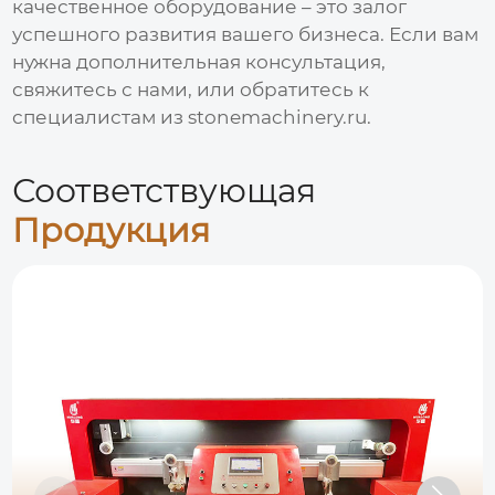
качественное оборудование – это залог
успешного развития вашего бизнеса. Если вам
нужна дополнительная консультация,
свяжитесь с нами, или обратитесь к
специалистам из
stonemachinery.ru
.
Соответствующая
Продукция