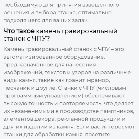
необходимую для принятия взвешенного
решения и выбора станка, оптимально
подходящего для ваших задач.
Что такое
камень гравировальный
станок с ЧПУ
?
Камень гравировальный станок с ЧПУ
– это
автоматизированное оборудование,
предназначенное для нанесения
изображений, текстов и узоров на различные
виды камня, такие как гранит, мрамор,
песчаник и другие. Станки с ЧПУ (числовым
программным управлением) обеспечивают
высокую точность и повторяемость, что делает
их незаменимыми в производстве памятников,
элементов декора, рекламной продукции и
других изделий из камня. Если вас интересуют
станки для обработки камня, посетите