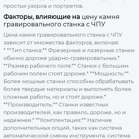
простых узоров и портретов.
Факторы, влияющие на
цену камня
гравировального станка с ЧПУ
Цена камня гравировального станка с ЧПУ
зависит от множества факторов, включая:
* **Тип станка:** Фрезерные и лазерные станки
обычно дороже ударно-гравировальных.*
**Размер рабочего поля:** Станки с большим
рабочим полем стоят дороже.* **Мощность:**
Более мощные станки способны обрабатывать
более твердые материалы и выполнять более
сложные работы, но и стоят дороже.*
**Производитель:** Станки известных
производителей, как правило, дороже, но и
надежнее.* **Комплектация:** Наличие
дополнительных опций, таких как система
автоматической смены инструмента, система