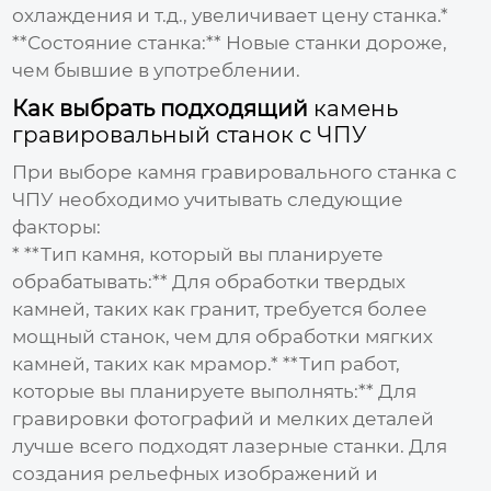
охлаждения и т.д., увеличивает
цену
станка.*
**Состояние станка:** Новые станки дороже,
чем бывшие в употреблении.
Как выбрать подходящий
камень
гравировальный станок с ЧПУ
При выборе
камня гравировального станка с
ЧПУ
необходимо учитывать следующие
факторы:
* **Тип камня, который вы планируете
обрабатывать:** Для обработки твердых
камней, таких как гранит, требуется более
мощный станок, чем для обработки мягких
камней, таких как мрамор.* **Тип работ,
которые вы планируете выполнять:** Для
гравировки фотографий и мелких деталей
лучше всего подходят лазерные станки. Для
создания рельефных изображений и