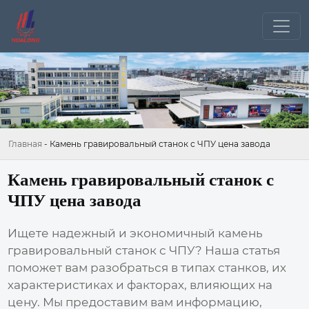
Главная
-
Камень гравировальный станок с ЧПУ цена завода
Камень гравировальный станок с
ЧПУ цена завода
Ищете надежный и экономичный
камень
гравировальный станок с ЧПУ
? Наша статья
поможет вам разобраться в типах станков, их
характеристиках и факторах, влияющих на
цену
. Мы предоставим вам информацию,