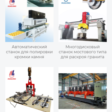
Автоматический
Многодисковый
станок для полировки
станок мостового типа
кромки камня
для раскроя гранита