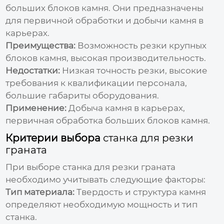
больших блоков камня. Они предназначены
для первичной обработки и добычи камня в
карьерах.
Преимущества:
Возможность резки крупных
блоков камня, высокая производительность.
Недостатки:
Низкая точность резки, высокие
требования к квалификации персонала,
большие габариты оборудования.
Применение:
Добыча камня в карьерах,
первичная обработка больших блоков камня.
Критерии выбора
станка для резки
граната
При выборе
станка для резки граната
необходимо учитывать следующие факторы:
Тип материала:
Твердость и структура камня
определяют необходимую мощность и тип
станка
.