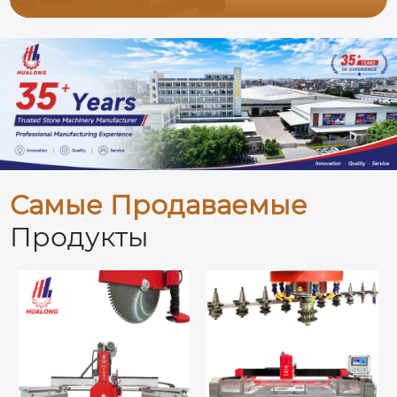
Самые Продаваемые
Продукты