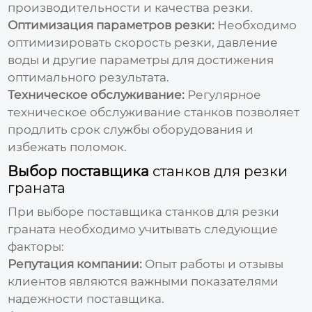
производительности и качества резки.
Оптимизация параметров резки:
Необходимо
оптимизировать скорость резки, давление
воды и другие параметры для достижения
оптимального результата.
Техническое обслуживание:
Регулярное
техническое обслуживание
станков
позволяет
продлить срок службы оборудования и
избежать поломок.
Выбор поставщика
станков для резки
граната
При выборе поставщика
станков для резки
граната
необходимо учитывать следующие
факторы:
Репутация компании:
Опыт работы и отзывы
клиентов являются важными показателями
надежности поставщика.