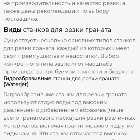
на производительность и качество резки, а
также даны рекомендации по выбору
поставщика.
Виды
станков для резки граната
Существует несколько основных типов
станков
для резки граната
, каждый из которых имеет
свои преимущества и недостатки. Выбор
конкретного типа зависит от масштаба
производства, требуемой точности и бюджета.
Гидроабразивные
станки для резки граната
(Waterjet)
Гидроабразивные
станки для резки граната
используют струю воды под высоким
давлением с добавлением абразива (чаще
всего гранатового песка) для резки различных
материалов, включая гранит, мрамор и другие
виды камня. Эти станки отличаются высокой