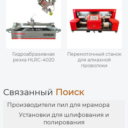
Гидроабразивная
Перемоточный станок
резка HLRC-4020
для алмазной
проволоки
Связанный
Поиск
Производители пил для мрамора
Установки для шлифования и
полирования