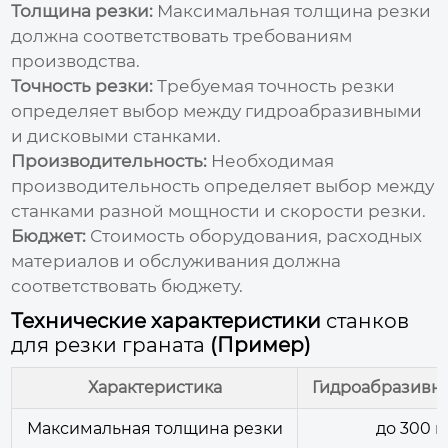
Толщина резки:
Максимальная толщина резки
должна соответствовать требованиям
производства.
Точность резки:
Требуемая точность резки
определяет выбор между гидроабразивными
и дисковыми станками.
Производительность:
Необходимая
производительность определяет выбор между
станками разной мощности и скорости резки.
Бюджет:
Стоимость оборудования, расходных
материалов и обслуживания должна
соответствовать бюджету.
Технические характеристики
станков
для резки граната
(Пример)
Характеристика
Гидроабразивны
Максимальная толщина резки
до 300 