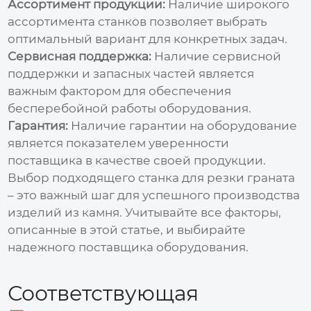
Ассортимент продукции:
Наличие широкого
ассортимента
станков
позволяет выбрать
оптимальный вариант для конкретных задач.
Сервисная поддержка:
Наличие сервисной
поддержки и запасных частей является
важным фактором для обеспечения
бесперебойной работы оборудования.
Гарантия:
Наличие гарантии на оборудование
является показателем уверенности
поставщика в качестве своей продукции.
Выбор подходящего
станка для резки граната
– это важный шаг для успешного производства
изделий из камня. Учитывайте все факторы,
описанные в этой статье, и выбирайте
надежного поставщика оборудования.
Соответствующая