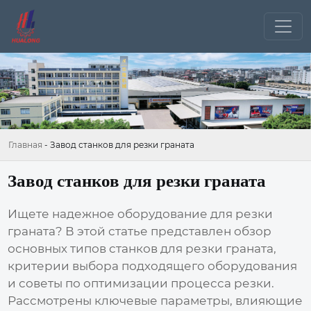
Главная
-
Завод станков для резки граната
Завод станков для резки граната
Ищете надежное оборудование для резки
граната? В этой статье представлен обзор
основных типов
станков для резки граната
,
критерии выбора подходящего оборудования
и советы по оптимизации процесса резки.
Рассмотрены ключевые параметры, влияющие