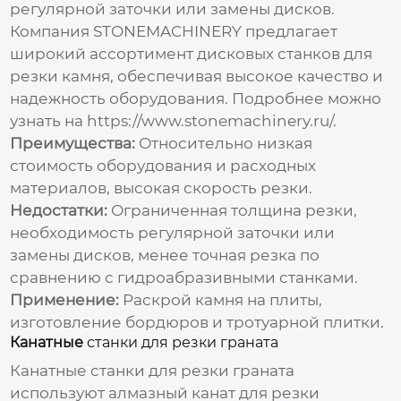
регулярной заточки или замены дисков.
Компания STONEMACHINERY предлагает
широкий ассортимент дисковых станков для
резки камня, обеспечивая высокое качество и
надежность оборудования. Подробнее можно
узнать на
https://www.stonemachinery.ru/
.
Преимущества:
Относительно низкая
стоимость оборудования и расходных
материалов, высокая скорость резки.
Недостатки:
Ограниченная толщина резки,
необходимость регулярной заточки или
замены дисков, менее точная резка по
сравнению с гидроабразивными станками.
Применение:
Раскрой камня на плиты,
изготовление бордюров и тротуарной плитки.
Канатные
станки для резки граната
Канатные
станки для резки граната
используют алмазный канат для резки