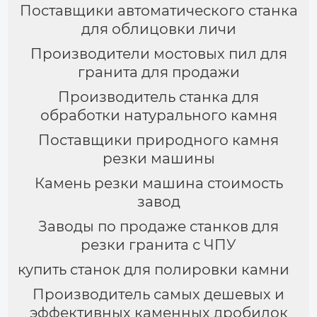
Поставщики автоматического станка
для облицовки личи
Производители мостовых пил для
гранита для продажи
Производитель станка для
обработки натурального камня
Поставщики природного камня
резки машины
Камень резки машина стоимость
завод
Заводы по продаже станков для
резки гранита с ЧПУ
купить станок для полировки камни
Производитель самых дешевых и
эффективных каменных дробилок