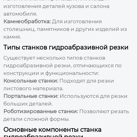
изготовления деталей кузова и салона
автомобиля.
Камнеобработка:
Для изготовления
столешниц, памятников и других изделий из
камня.
Типы станков гидроабразивной резки
Существует несколько типов станков
гидроабразивной резки, отличающихся по
конструкции и функциональности:
Консольные станки:
Подходят для резки
листового материала.
Портальные станки:
Используются для резки
больших деталей.
Роботизированные станки:
Позволяют резать
детали сложной формы.
Основные компоненты станка
гидроабразивной резки