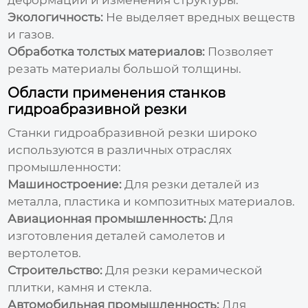
Экологичность:
Не выделяет вредных веществ
и газов.
Обработка толстых материалов:
Позволяет
резать материалы большой толщины.
Области применения станков
гидроабразивной резки
Станки гидроабразивной резки широко
используются в различных отраслях
промышленности:
Машиностроение:
Для резки деталей из
металла, пластика и композитных материалов.
Авиационная промышленность:
Для
изготовления деталей самолетов и
вертолетов.
Строительство:
Для резки керамической
плитки, камня и стекла.
Автомобильная промышленность:
Для