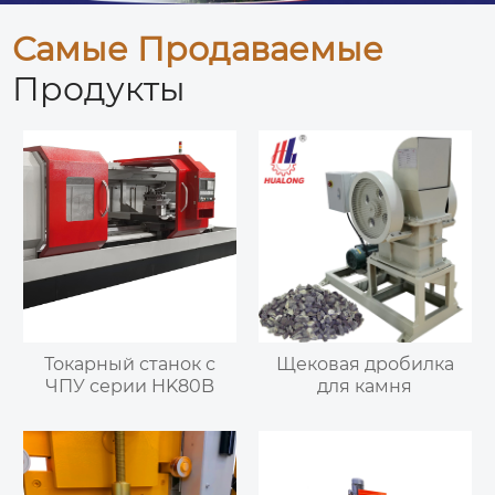
Самые Продаваемые
Продукты
Токарный станок с
Щековая дробилка
ЧПУ серии HK80B
для камня