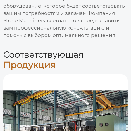
оборудование, которое будет соответствовать
вашим потребностям и задачам. Компания
Stone Machinery всегда готова предоставить
вам профессиональную консультацию и
помочь с выбором оптимального решения.
Соответствующая
Продукция