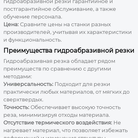
гидроабразивной резки
гарантийное и
постгарантийное обслуживание, а также
обучение персонала.
Цена:
Сравните цены на станки разных
производителей, учитывая их характеристики
и функциональность.
Преимущества гидроабразивной резки
Гидроабразивная резка обладает рядом
преимуществ по сравнению с другими
методами:
Универсальность:
Подходит для резки
практически любых материалов, от мягких до
сверхтвердых.
Точность:
Обеспечивает высокую точность
реза, минимизируя отходы материала.
Отсутствие термического воздействия:
Не
нагревает материал, что позволяет избежать
деформаций и изменения структуры.