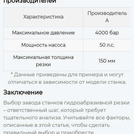
производителей
Производитель
Характеристика
A
Максимальное давление
4000 бар
Мощность насоса
50 л.с.
Максимальная толщина
150 мм
резки
* Данные приведены для примера и могут
отличаться в зависимости от модели станка.
Заключение
Выбор
завода станков гидроабразивной резки
– ответственный шаг, который требует
тщательного анализа. Учитывайте все факторы,
описанные в этой статье, чтобы сделать
правильный выбор и приобрести