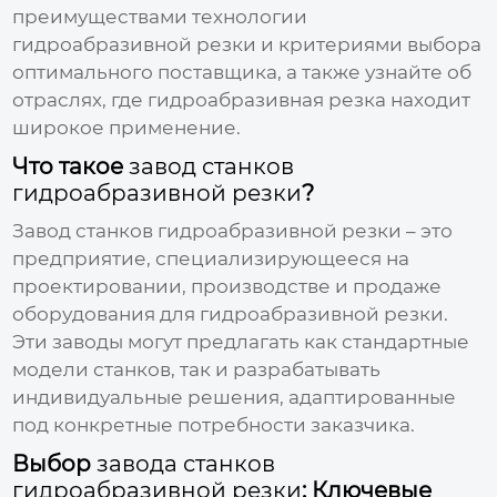
преимуществами технологии
гидроабразивной резки и критериями выбора
оптимального поставщика, а также узнайте об
отраслях, где гидроабразивная резка находит
широкое применение.
Что такое
завод станков
гидроабразивной резки
?
Завод станков гидроабразивной резки
– это
предприятие, специализирующееся на
проектировании, производстве и продаже
оборудования для гидроабразивной резки.
Эти заводы могут предлагать как стандартные
модели станков, так и разрабатывать
индивидуальные решения, адаптированные
под конкретные потребности заказчика.
Выбор
завода станков
гидроабразивной резки
: Ключевые