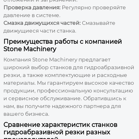
Проверка давления:
Регулярно проверяйте
давление в системе.
Смазка движущихся частей:
Смазывайте
движущиеся части станка.
Преимущества работы с компанией
Stone Machinery
Компания
Stone Machinery
предлагает
широкий выбор станков для гидроабразивной
резки, а также комплектующие и расходные
материалы. Мы гарантируем высокое качество
продукции, профессиональную консультацию
и сервисное обслуживание. Обратившись к
нам, вы получите надежного партнера для
вашего бизнеса.
Сравнение характеристик станков
гидроабразивной резки разных