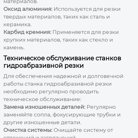
материалов.
Оксид алюминия:
Используется для резки
твердых материалов, таких как сталь и
керамика.
Карбид кремния:
Применяется для резки
хрупких материалов, таких как стекло и
камень.
Техническое обслуживание станков
гидроабразивной резки
Для обеспечения надежной и долговечной
работы станка гидроабразивной резки
необходимо регулярно проводить
техническое обслуживание:
Замена изношенных деталей:
Регулярно
заменяйте сопла, фокусирующие трубки и
другие изношенные детали.
Очистка системы:
Очищайте систему от
отложений и загрязнений.