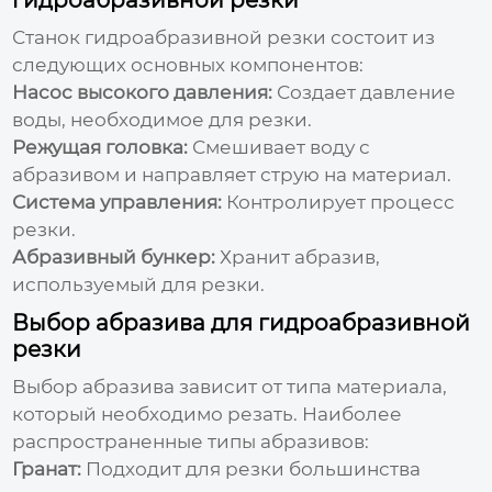
Станок гидроабразивной резки состоит из
следующих основных компонентов:
Насос высокого давления:
Создает давление
воды, необходимое для резки.
Режущая головка:
Смешивает воду с
абразивом и направляет струю на материал.
Система управления:
Контролирует процесс
резки.
Абразивный бункер:
Хранит абразив,
используемый для резки.
Выбор абразива для гидроабразивной
резки
Выбор абразива зависит от типа материала,
который необходимо резать. Наиболее
распространенные типы абразивов:
Гранат:
Подходит для резки большинства