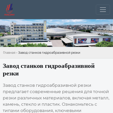
Главная
-
Завод станков гидроабразивной резки
Завод станков гидроабразивной
резки
Завод станков гидроабразивной резки
предлагает современные решения для точной
резки различных материалов, включая металл,
камень, стекло и пластик. Ознакомьтесь с
типами оборудования, ключевыми