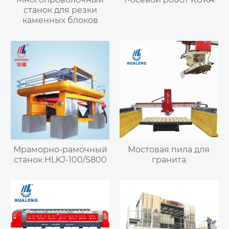
станок для резки
каменных блоков
Мраморно-рамочный
Мостовая пила для
станок HLKJ-100/S800
гранита