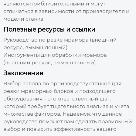
являются приблизительными и могут
отличаться в зависимости от производителя и
модели станка.
Полезные ресурсы и ссылки
Руководство по резке мрамора (внешний
ресурс, вымышленный)
Инструменты для обработки мрамора
(внешний ресурс, вымышленный)
Заключение
Выбор
завода по производству станков для
резки мраморных блоков
и подходящего
оборудования – это ответственный шаг,
который требует тщательного анализа и учета
множества факторов. Надеемся, что данное
руководство поможет вам сделать правильный
выбор и повысить эффективность вашего