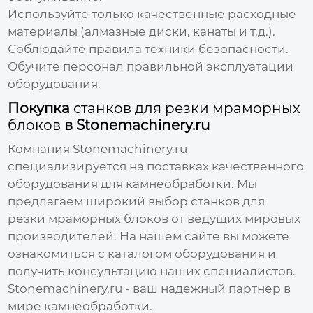
Используйте только качественные расходные
материалы (алмазные диски, канаты и т.д.).
Соблюдайте правила техники безопасности.
Обучите персонал правильной эксплуатации
оборудования.
Покупка
станков для резки мраморных
блоков
в Stonemachinery.ru
Компания Stonemachinery.ru
специализируется на поставках качественного
оборудования для камнеобработки. Мы
предлагаем широкий выбор
станков для
резки мраморных блоков
от ведущих мировых
производителей. На нашем сайте вы можете
ознакомиться с каталогом оборудования и
получить консультацию наших специалистов.
Stonemachinery.ru
- ваш надежный партнер в
мире камнеобработки.