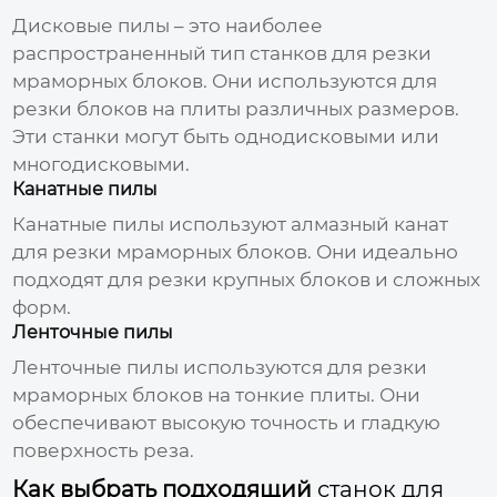
Дисковые пилы – это наиболее
распространенный тип
станков для резки
мраморных блоков
. Они используются для
резки блоков на плиты различных размеров.
Эти станки могут быть однодисковыми или
многодисковыми.
Канатные пилы
Канатные пилы используют алмазный канат
для резки мраморных блоков. Они идеально
подходят для резки крупных блоков и сложных
форм.
Ленточные пилы
Ленточные пилы используются для резки
мраморных блоков на тонкие плиты. Они
обеспечивают высокую точность и гладкую
поверхность реза.
Как выбрать подходящий
станок для