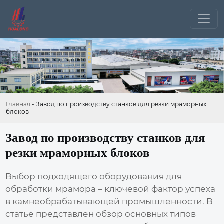
Главная
-
Завод по производству станков для резки мраморных
блоков
Завод по производству станков для
резки мраморных блоков
Выбор подходящего оборудования для
обработки мрамора – ключевой фактор успеха
в камнеобрабатывающей промышленности. В
статье представлен обзор основных типов