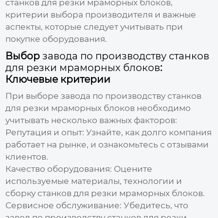
станков для резки мраморных блоков
,
критерии выбора производителя и важные
аспекты, которые следует учитывать при
покупке оборудования.
Выбор
завода по производству станков
для резки мраморных блоков
:
Ключевые критерии
При выборе
завода по производству станков
для резки мраморных блоков
необходимо
учитывать несколько важных факторов:
Репутация и опыт: Узнайте, как долго компания
работает на рынке, и ознакомьтесь с отзывами
клиентов.
Качество оборудования: Оцените
используемые материалы, технологии и
сборку
станков для резки мраморных блоков
.
Сервисное обслуживание: Убедитесь, что
завод по производству станков для резки