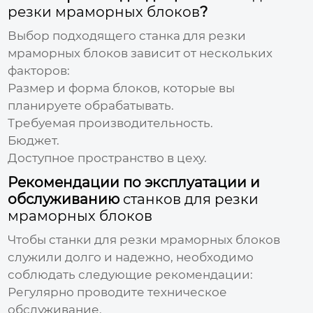
резки мраморных блоков
?
Выбор подходящего
станка для резки
мраморных блоков
зависит от нескольких
факторов:
Размер и форма блоков, которые вы
планируете обрабатывать.
Требуемая производительность.
Бюджет.
Доступное пространство в цеху.
Рекомендации по эксплуатации и
обслуживанию
станков для резки
мраморных блоков
Чтобы
станки для резки мраморных блоков
служили долго и надежно, необходимо
соблюдать следующие рекомендации:
Регулярно проводите техническое
обслуживание.