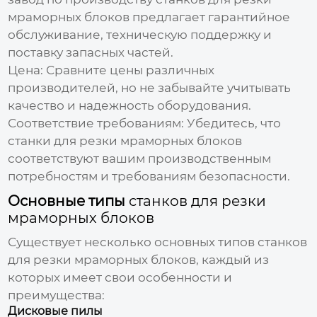
мраморных блоков
предлагает гарантийное
обслуживание, техническую поддержку и
поставку запасных частей.
Цена: Сравните цены различных
производителей, но не забывайте учитывать
качество и надежность оборудования.
Соответствие требованиям: Убедитесь, что
станки для резки мраморных блоков
соответствуют вашим производственным
потребностям и требованиям безопасности.
Основные типы
станков для резки
мраморных блоков
Существует несколько основных типов
станков
для резки мраморных блоков
, каждый из
которых имеет свои особенности и
преимущества:
Дисковые пилы