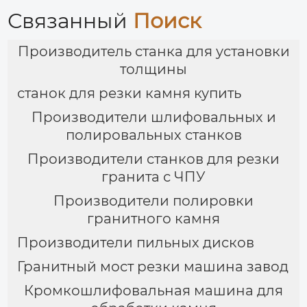
Связанный
Поиск
Производитель станка для установки
толщины
станок для резки камня купить
Производители шлифовальных и
полировальных станков
Производители станков для резки
гранита с ЧПУ
Производители полировки
гранитного камня
Производители пильных дисков
Гранитный мост резки машина завод
Кромкошлифовальная машина для