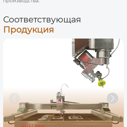
производства.
Соответствующая
Продукция