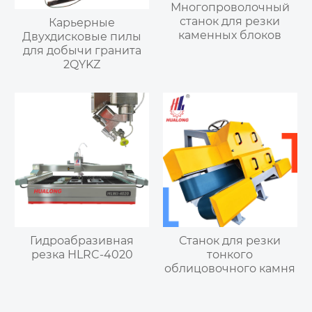
Многопроволочный
станок для резки
Карьерные
каменных блоков
Двухдисковые пилы
для добычи гранита
2QYKZ
Гидроабразивная
Станок для резки
резка HLRC-4020
тонкого
облицовочного камня