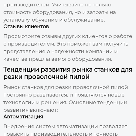
производителей. Учитывайте не только
стоимость оборудования, но и затраты на
установку, обучение и обслуживание.
Отзывы клиентов
Просмотрите отзывы других клиентов о работе
с производителем. Это поможет вам получить
представление о надежности компании и
качестве предлагаемого оборудования.
Тенденции развития рынка станков для
резки проволочной пилой
Рынок станков для
резки проволочной пилой
постоянно развивается, и появляются новые
технологии и решения. Основные тенденции
развития включают:
Автоматизация
Внедрение систем автоматизации позволяет
повысить производительность и точность