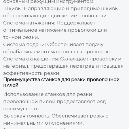
основным режущим инструментом.
Шкивы:
Направляющие и приводные шкивы,
обеспечивающие движение проволоки.
Система натяжения:
Поддерживает
оптимальное натяжение проволоки для
точной резки.
Система подачи:
Обеспечивает подачу
обрабатываемого материала к проволоке.
Система охлаждения:
Охлаждает проволоку и
материал, предотвращая перегрев и повышая
эффективность резки.
Преимущества станков для резки проволочной
пилой
Использование станков для
резки
проволочной пилой
предоставляет ряд
преимуществ:
Высокая точность:
Обеспечивает резку с
минимальными отклонениями.