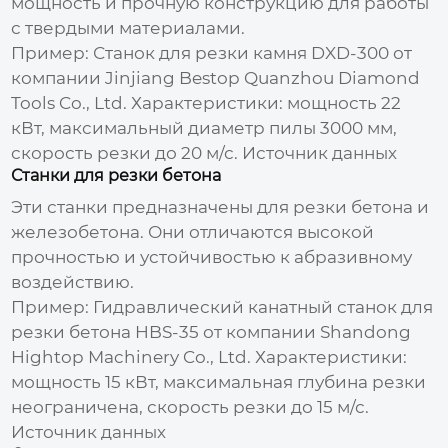
мощность и прочную конструкцию для работы
с твердыми материалами.
Пример: Станок для резки камня DXD-300 от
компании Jinjiang Bestop Quanzhou Diamond
Tools Co., Ltd. Характеристики: мощность 22
кВт, максимальный диаметр пилы 3000 мм,
скорость резки до 20 м/с.
Источник данных
Станки для резки бетона
Эти станки предназначены для резки бетона и
железобетона. Они отличаются высокой
прочностью и устойчивостью к абразивному
воздействию.
Пример: Гидравлический канатный станок для
резки бетона HBS-35 от компании Shandong
Hightop Machinery Co., Ltd. Характеристики:
мощность 15 кВт, максимальная глубина резки
неограничена, скорость резки до 15 м/с.
Источник данных