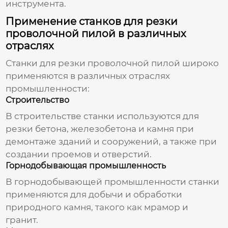
инструмента.
Применение станков для резки
проволочной пилой в различных
отраслях
Станки для
резки проволочной пилой
широко
применяются в различных отраслях
промышленности:
Строительство
В строительстве станки используются для
резки бетона, железобетона и камня при
демонтаже зданий и сооружений, а также при
создании проемов и отверстий.
Горнодобывающая промышленность
В горнодобывающей промышленности станки
применяются для добычи и обработки
природного камня, такого как мрамор и
гранит.