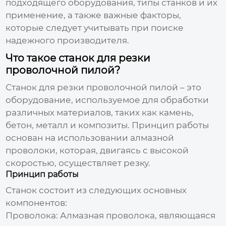
подходящего оборудования, типы станков и их
применение, а также важные факторы,
которые следует учитывать при поиске
надежного производителя.
Что такое станок для резки
проволочной пилой?
Станок для
резки проволочной пилой
– это
оборудование, используемое для обработки
различных материалов, таких как камень,
бетон, металл и композиты. Принцип работы
основан на использовании алмазной
проволоки, которая, двигаясь с высокой
скоростью, осуществляет резку.
Принцип работы
Станок состоит из следующих основных
компонентов:
Проволока:
Алмазная проволока, являющаяся