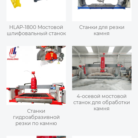
HLAP-1800 Мостовой
Станки для резки
шлифовальный станок
камня
4-осевой мостовой
станок для обработки
камня
Станки
гидроабразивной
резки по камню