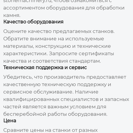
stonemachinery.ru
, чтобы ознакомиться с
ассортиментом оборудования для обработки
камня.
Качество оборудования
Оцените качество предлагаемых станков.
Обратите внимание на используемые
материалы, конструкцию и технические
характеристики. Запросите сертификаты
качества и соответствия стандартам.
Техническая поддержка и сервис
Убедитесь, что производитель предоставляет
качественную техническую поддержку и
сервисное обслуживание. Наличие
квалифицированных специалистов и запасных
частей является важным условием для
бесперебойной работы оборудования.
Цена
Сравните цены на станки от разных