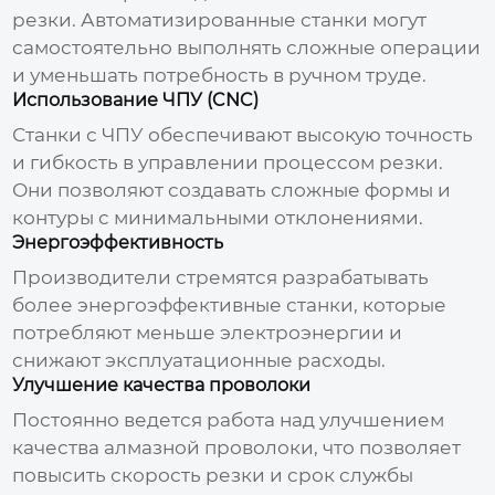
резки. Автоматизированные станки могут
самостоятельно выполнять сложные операции
и уменьшать потребность в ручном труде.
Использование ЧПУ (CNC)
Станки с ЧПУ обеспечивают высокую точность
и гибкость в управлении процессом резки.
Они позволяют создавать сложные формы и
контуры с минимальными отклонениями.
Энергоэффективность
Производители стремятся разрабатывать
более энергоэффективные станки, которые
потребляют меньше электроэнергии и
снижают эксплуатационные расходы.
Улучшение качества проволоки
Постоянно ведется работа над улучшением
качества алмазной проволоки, что позволяет
повысить скорость резки и срок службы