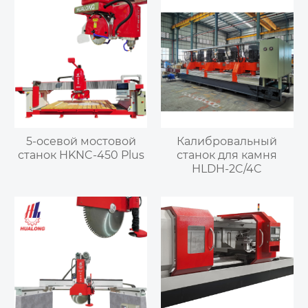
5-осевой мостовой
Калибровальный
станок HKNC-450 Plus
станок для камня
HLDH-2C/4C