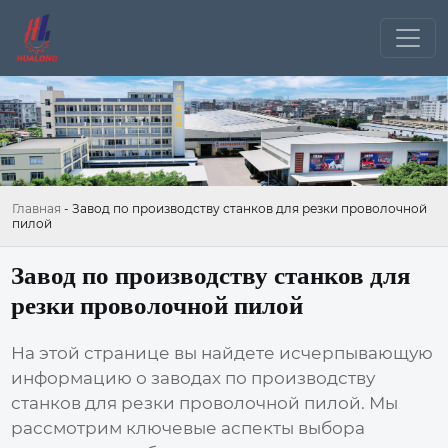
Главная
-
Завод по производству станков для резки проволочной
пилой
Завод по производству станков для
резки проволочной пилой
На этой странице вы найдете исчерпывающую
информацию о заводах по производству
станков для
резки проволочной пилой
. Мы
рассмотрим ключевые аспекты выбора