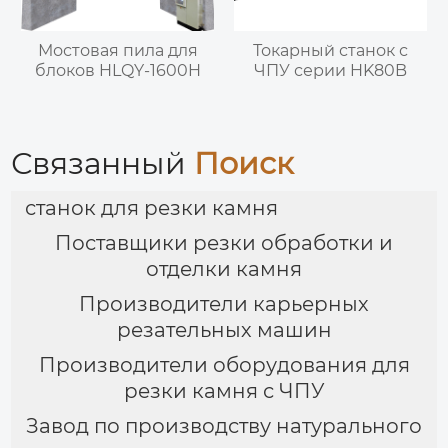
Мостовая пила для
Токарный станок с
блоков HLQY-1600H
ЧПУ серии HK80B
Связанный
Поиск
станок для резки камня
Поставщики резки обработки и
отделки камня
Производители карьерных
резательных машин
Производители оборудования для
резки камня с ЧПУ
Завод по производству натурального