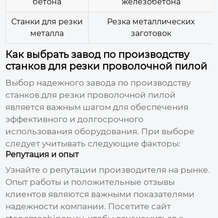
бетона
железобетона
Станки для резки
Резка металлических
металла
заготовок
Как выбрать завод по производству
станков для резки проволочной пилой
Выбор надежного
завода по производству
станков для резки проволочной пилой
является важным шагом для обеспечения
эффективного и долгосрочного
использования оборудования. При выборе
следует учитывать следующие факторы:
Репутация и опыт
Узнайте о репутации производителя на рынке.
Опыт работы и положительные отзывы
клиентов являются важными показателями
надежности компании. Посетите сайт