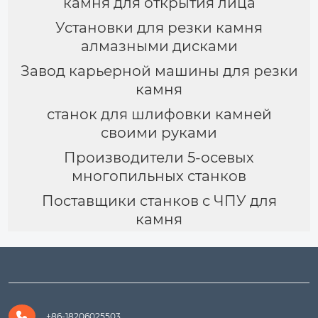
камня для открытия лица
Установки для резки камня
алмазными дисками
Завод карьерной машины для резки
камня
станок для шлифовки камней
своими руками
Производители 5-осевых
многопильных станков
Поставщики станков с ЧПУ для
камня

+86-18206025503