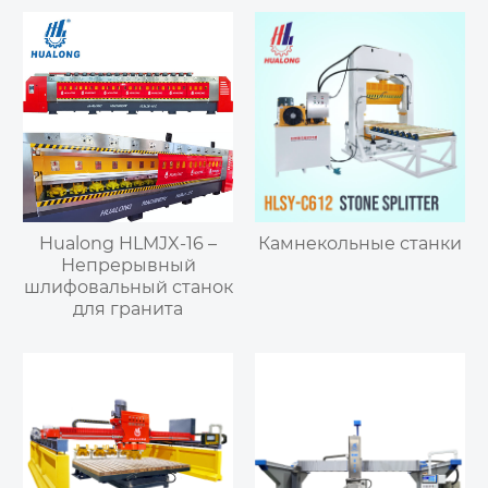
Hualong HLMJX-16 –
Камнекольные станки
Непрерывный
шлифовальный станок
для гранита