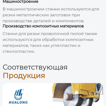
Машиностроение
В машиностроении станки используются для
резки металлических заготовок при
производстве деталей и компонентов.
Производство композитных материалов
Станки для
резки проволочной пилой
также
используются для обработки композитных
материалов, таких как углепластик и
стеклопластик.
Соответствующая
Продукция