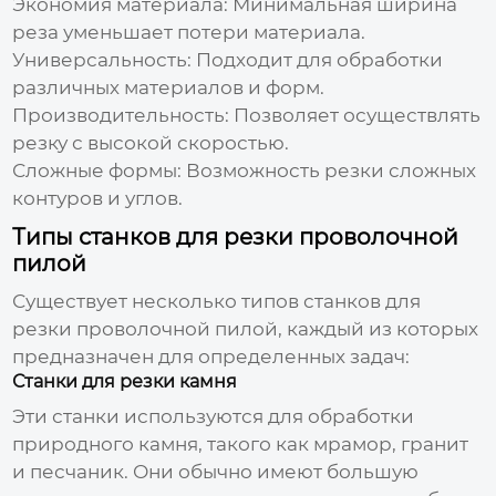
Экономия материала:
Минимальная ширина
реза уменьшает потери материала.
Универсальность:
Подходит для обработки
различных материалов и форм.
Производительность:
Позволяет осуществлять
резку с высокой скоростью.
Сложные формы:
Возможность резки сложных
контуров и углов.
Типы станков для резки проволочной
пилой
Существует несколько типов станков для
резки проволочной пилой
, каждый из которых
предназначен для определенных задач:
Станки для резки камня
Эти станки используются для обработки
природного камня, такого как мрамор, гранит
и песчаник. Они обычно имеют большую