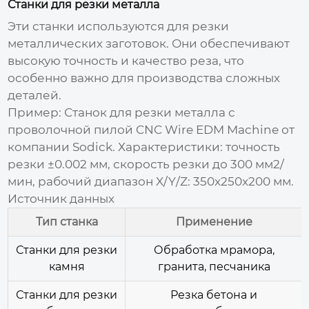
Станки для резки металла
Эти станки используются для резки
металлических заготовок. Они обеспечивают
высокую точность и качество реза, что
особенно важно для производства сложных
деталей.
Пример: Станок для резки металла с
проволочной пилой CNC Wire EDM Machine от
компании Sodick. Характеристики: точность
резки ±0.002 мм, скорость резки до 300 мм2/
мин, рабочий диапазон X/Y/Z: 350x250x200 мм.
Источник данных
Тип станка
Применение
Станки для резки
Обработка мрамора,
камня
гранита, песчаника
Станки для резки
Резка бетона и