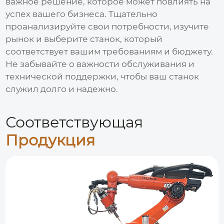
важное решение, которое может повлиять на
успех вашего бизнеса. Тщательно
проанализируйте свои потребности, изучите
рынок и выберите станок, который
соответствует вашим требованиям и бюджету.
Не забывайте о важности обслуживания и
технической поддержки, чтобы ваш станок
служил долго и надежно.
Соответствующая
Продукция