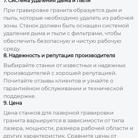
7. Система удаления дыма и пыли
При гравировке гранита образуется дым и
пыль, которые необходимо удалять из рабочей
зоны. Станок должен быть оснащен системой
удаления дыма и пыли с фильтрами, чтобы
обеспечить безопасную и чистую рабочую
среду.
8. Надежность и репутация производителя
Выбирайте станки от известных и надежных
производителей с хорошей репутацией.
Почитайте отзывы клиентов и узнайте о
гарантийном обслуживании и технической
поддержке.
9. Цена
Цена станков для лазерной гравировки
гранита варьируется в зависимости от типа
лазера, мощности, размера рабочей области и
других характеристик. Сравните цены от