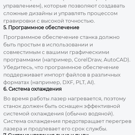
управлением), которые позволяют создавать
сложные дизайны и управлять процессом
гравировки с высокой точностью.
5. Программное обеспечение
Программное обеспечение станка должно
быть простым в использовании и
совместимым с вашими графическими
программами (например, CorelDraw, AutoCAD).
Убедитесь, что программное обеспечение
поддерживает импорт файлов в различных
форматах (например, DXF, PLT, AI).
6. Система охлаждения
Во время работы лазер нагревается, поэтому
станок должен быть оснащен эффективной
системой охлаждения (обычно водяной).
Система охлаждения предотвращает перегрев
лазера и продлевает его срок службы.