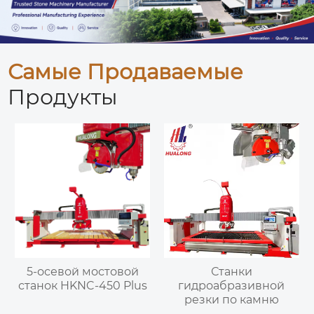
Самые Продаваемые
Продукты
5-осевой мостовой
Станки
станок HKNC-450 Plus
гидроабразивной
резки по камню