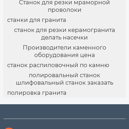
Станок для резки мраморной
проволоки
станки для гранита
станок для резки керамогранита
делать насечки
Производители каменного
оборудования цена
станок распиловочный по камню
полировальный станок
шлифовальный станок заказать
полировка гранита