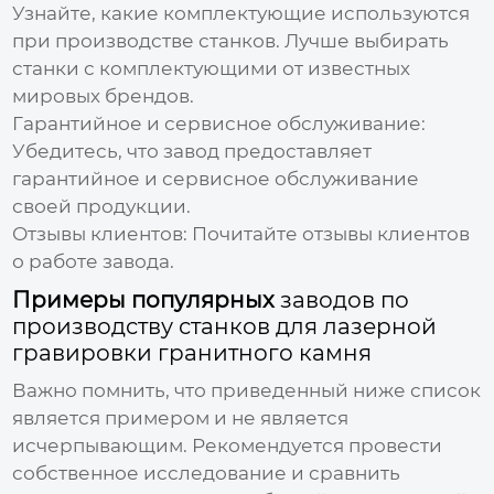
Узнайте, какие комплектующие используются
при производстве станков. Лучше выбирать
станки с комплектующими от известных
мировых брендов.
Гарантийное и сервисное обслуживание:
Убедитесь, что завод предоставляет
гарантийное и сервисное обслуживание
своей продукции.
Отзывы клиентов:
Почитайте отзывы клиентов
о работе завода.
Примеры популярных
заводов по
производству станков для лазерной
гравировки гранитного камня
Важно помнить, что приведенный ниже список
является примером и не является
исчерпывающим. Рекомендуется провести
собственное исследование и сравнить