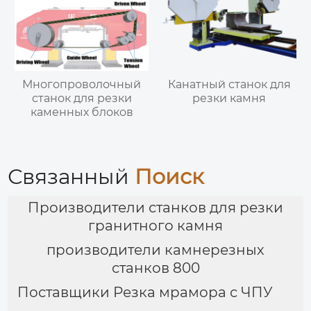
Многопроволочный
Канатный станок для
станок для резки
резки камня
каменных блоков
Связанный
Поиск
Производители станков для резки
гранитного камня
производители камнерезных
станков 800
Поставщики Резка мрамора с ЧПУ