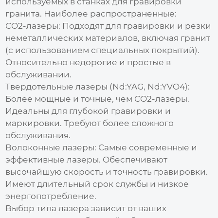
используемых в станках для гравировки
гранита. Наиболее распространенные:
CO2-лазеры: Подходят для гравировки и резки
неметаллических материалов, включая гранит
(с использованием специальных покрытий).
Относительно недорогие и простые в
обслуживании.
Твердотельные лазеры (Nd:YAG, Nd:YVO4):
Более мощные и точные, чем CO2-лазеры.
Идеальны для глубокой гравировки и
маркировки. Требуют более сложного
обслуживания.
Волоконные лазеры: Самые современные и
эффективные лазеры. Обеспечивают
высочайшую скорость и точность гравировки.
Имеют длительный срок службы и низкое
энергопотребление.
Выбор типа лазера зависит от ваших