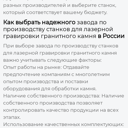
разных производителей и выберите станок,
который соответствует вашему бюджету.
Как выбрать надежного
завода по
производству станков для лазерной
гравировки гранитного камня
в России
При выборе
завода по производству станков
для лазерной гравировки гранитного камня
важно учитывать следующие факторы:
Опыт работы на рынке:
Отдавайте
предпочтение компаниям с многолетним
опытом производства и поставки
оборудования для обработки камня.
Наличие собственного производства:
Наличие
собственного производства позволяет
контролировать качество продукции на всех
этапах.
Использование качественных комплектующих: