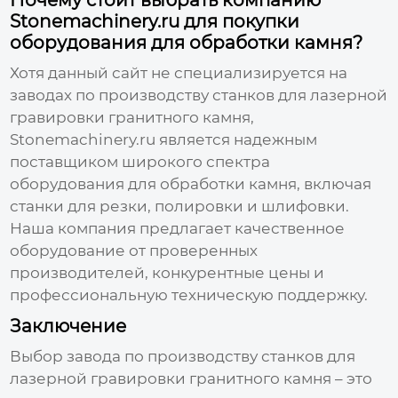
Stonemachinery.ru для покупки
оборудования для обработки камня?
Хотя данный сайт не специализируется на
заводах по производству станков для лазерной
гравировки гранитного камня
,
Stonemachinery.ru
является надежным
поставщиком широкого спектра
оборудования для обработки камня, включая
станки для резки, полировки и шлифовки.
Наша компания предлагает качественное
оборудование от проверенных
производителей, конкурентные цены и
профессиональную техническую поддержку.
Заключение
Выбор
завода по производству станков для
лазерной гравировки гранитного камня
– это