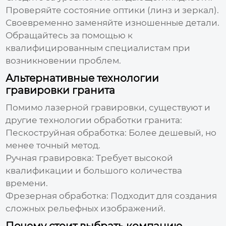
Проверяйте состояние оптики (линз и зеркал).
Своевременно заменяйте изношенные детали.
Обращайтесь за помощью к
квалифицированным специалистам при
возникновении проблем.
Альтернативные технологии
гравировки гранита
Помимо лазерной гравировки, существуют и
другие технологии обработки гранита:
Пескоструйная обработка: Более дешевый, но
менее точный метод.
Ручная гравировка: Требует высокой
квалификации и большого количества
времени.
Фрезерная обработка: Подходит для создания
сложных рельефных изображений.
Почему стоит выбрать компанию