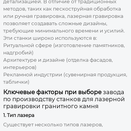
детализацией. В отличие от традиционных
методов, таких как пескоструйная обработка
или ручная гравировка, лазерная гравировка
позволяет создавать сложные дизайны,
требующие минимального времени и усилий.
Эти станки широко используются в:
Ритуальной сфере (изготовление памятников,
надгробий)
Архитектуре и дизайне (отделка фасадов,
интерьеров)
Рекламной индустрии (сувенирная продукция,
таблички)
Ключевые факторы при выборе
завода
по производству станков для лазерной
гравировки гранитного камня
1. Тип лазера
Существует несколько типов лазеров,