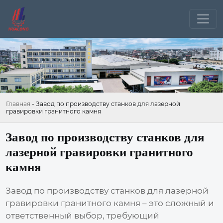
Главная
-
Завод по производству станков для лазерной
гравировки гранитного камня
Завод по производству станков для
лазерной гравировки гранитного
камня
Завод по производству станков для лазерной
гравировки гранитного камня
– это сложный и
ответственный выбор, требующий