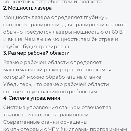
конкретных потребностей и бюджета.
2. Мощность лазера
Мощность лазера определяет глубину и
скорость гравировки. Для гравировки гранита
обычно требуются лазеры мощностью от 60 Вт
и выше. Чем выше мощность, тем быстрее и
глубже будет гравировка.
3. Размер рабочей области
Размер рабочей области определяет
максимальный размер гранитного камня,
который можно обработать на станке.
Убедитесь, что размер рабочей области
соответствует вашим потребностям.
4. Система управления
Система управления станком отвечает за
точность и скорость гравировки.
Современные станки оснащены
компьютерами с ЧПУ (числовым программным