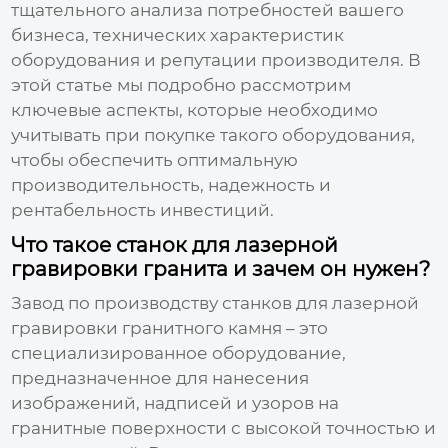
тщательного анализа потребностей вашего
бизнеса, технических характеристик
оборудования и репутации производителя. В
этой статье мы подробно рассмотрим
ключевые аспекты, которые необходимо
учитывать при покупке такого оборудования,
чтобы обеспечить оптимальную
производительность, надежность и
рентабельность инвестиций.
Что такое станок для лазерной
гравировки гранита и зачем он нужен?
Завод по производству станков для лазерной
гравировки гранитного камня
– это
специализированное оборудование,
предназначенное для нанесения
изображений, надписей и узоров на
гранитные поверхности с высокой точностью и