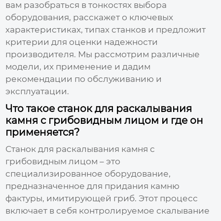
вам разобраться в тонкостях выбора
оборудования, расскажет о ключевых
характеристиках, типах станков и предложит
критерии для оценки надежности
производителя. Мы рассмотрим различные
модели, их применение и дадим
рекомендации по обслуживанию и
эксплуатации.
Что такое станок для раскалывания
камня с грибовидным лицом и где он
применяется?
Станок для раскалывания камня с
грибовидным лицом
– это
специализированное оборудование,
предназначенное для придания камню
фактуры, имитирующей гриб. Этот процесс
включает в себя контролируемое скалывание