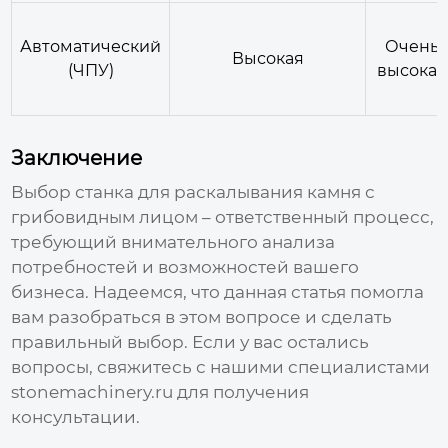
Автоматический
Очень
Высокая
(ЧПУ)
высокая
Заключение
Выбор
станка для раскалывания камня с
грибовидным лицом
– ответственный процесс,
требующий внимательного анализа
потребностей и возможностей вашего
бизнеса. Надеемся, что данная статья помогла
вам разобраться в этом вопросе и сделать
правильный выбор. Если у вас остались
вопросы, свяжитесь с нашими специалистами
stonemachinery.ru
для получения
консультации.