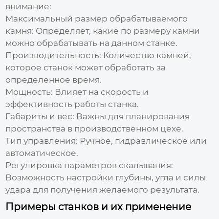
внимание:
Максимальный размер обрабатываемого
камня:
Определяет, какие по размеру камни
можно обрабатывать на данном станке.
Производительность:
Количество камней,
которое станок может обработать за
определенное время.
Мощность:
Влияет на скорость и
эффективность работы станка.
Габариты и вес:
Важны для планирования
пространства в производственном цехе.
Тип управления:
Ручное, гидравлическое или
автоматическое.
Регулировка параметров скалывания:
Возможность настройки глубины, угла и силы
удара для получения желаемого результата.
Примеры станков и их применение