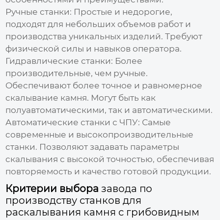
Ручные станки:
Простые и недорогие,
подходят для небольших объемов работ и
производства уникальных изделий. Требуют
физической силы и навыков оператора.
Гидравлические станки:
Более
производительные, чем ручные.
Обеспечивают более точное и равномерное
скалывание камня. Могут быть как
полуавтоматическими, так и автоматическими.
Автоматические станки с ЧПУ:
Самые
современные и высокопроизводительные
станки. Позволяют задавать параметры
скалывания с высокой точностью, обеспечивая
повторяемость и качество готовой продукции.
Критерии выбора
завода по
производству станков для
раскалывания камня с грибовидным