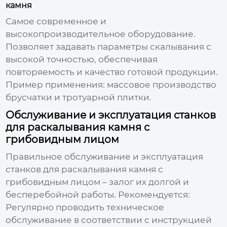
камня
Самое современное и
высокопроизводительное оборудование.
Позволяет задавать параметры скалывания с
высокой точностью, обеспечивая
повторяемость и качество готовой продукции.
Пример применения: массовое производство
брусчатки и тротуарной плитки.
Обслуживание и эксплуатация станков
для раскалывания камня с
грибовидным лицом
Правильное обслуживание и эксплуатация
станков для раскалывания камня с
грибовидным лицом
– залог их долгой и
бесперебойной работы. Рекомендуется:
Регулярно проводить техническое
обслуживание в соответствии с инструкцией