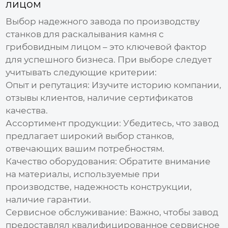
лицом
Выбор надежного
завода по производству
станков для раскалывания камня с
грибовидным лицом
– это ключевой фактор
для успешного бизнеса. При выборе следует
учитывать следующие критерии:
Опыт и репутация:
Изучите историю компании,
отзывы клиентов, наличие сертификатов
качества.
Ассортимент продукции:
Убедитесь, что
завод
предлагает широкий выбор станков,
отвечающих вашим потребностям.
Качество оборудования:
Обратите внимание
на материалы, используемые при
производстве, надежность конструкции,
наличие гарантии.
Сервисное обслуживание:
Важно, чтобы
завод
предоставлял квалифицированное сервисное