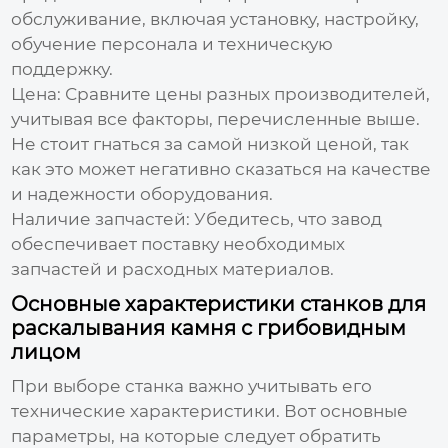
обслуживание, включая установку, настройку,
обучение персонала и техническую
поддержку.
Цена:
Сравните цены разных производителей,
учитывая все факторы, перечисленные выше.
Не стоит гнаться за самой низкой ценой, так
как это может негативно сказаться на качестве
и надежности оборудования.
Наличие запчастей:
Убедитесь, что
завод
обеспечивает поставку необходимых
запчастей и расходных материалов.
Основные характеристики станков для
раскалывания камня с грибовидным
лицом
При выборе станка важно учитывать его
технические характеристики. Вот основные
параметры, на которые следует обратить