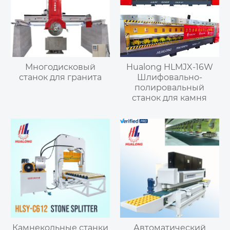
Многодисковый
Hualong HLMJX-16W
станок для гранита
Шлифовально-
полировальный
станок для камня
Камнекольные станки
Автоматический