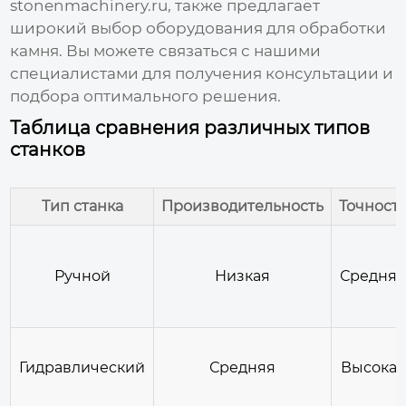
stonenmachinery.ru, также предлагает
широкий выбор оборудования для обработки
камня. Вы можете связаться с нашими
специалистами для получения консультации и
подбора оптимального решения.
Таблица сравнения различных типов
станков
Тип станка
Производительность
Точност
Ручной
Низкая
Средня
Гидравлический
Средняя
Высокая