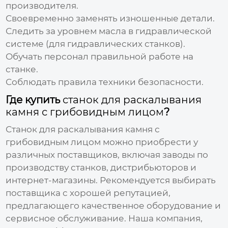
производителя.
Своевременно заменять изношенные детали.
Следить за уровнем масла в гидравлической
системе (для гидравлических станков).
Обучать персонал правильной работе на
станке.
Соблюдать правила техники безопасности.
Где купить
станок для раскалывания
камня с грибовидным лицом
?
Станок для раскалывания камня с
грибовидным лицом
можно приобрести у
различных поставщиков, включая
заводы по
производству станков
, дистрибьюторов и
интернет-магазины. Рекомендуется выбирать
поставщика с хорошей репутацией,
предлагающего качественное оборудование и
сервисное обслуживание. Наша компания,