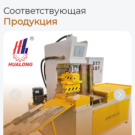
Соответствующая
Продукция