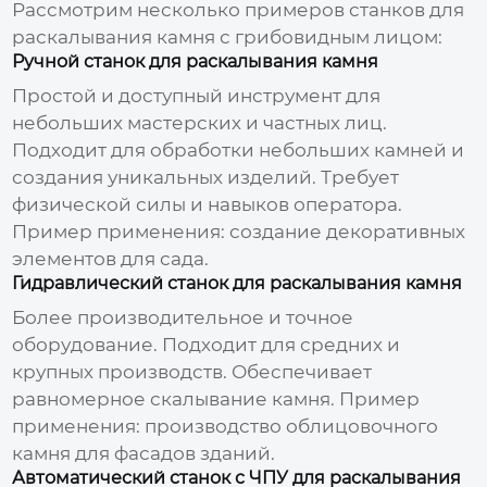
Рассмотрим несколько примеров
станков для
раскалывания камня с грибовидным лицом
:
Ручной станок для раскалывания камня
Простой и доступный инструмент для
небольших мастерских и частных лиц.
Подходит для обработки небольших камней и
создания уникальных изделий. Требует
физической силы и навыков оператора.
Пример применения: создание декоративных
элементов для сада.
Гидравлический станок для раскалывания камня
Более производительное и точное
оборудование. Подходит для средних и
крупных производств. Обеспечивает
равномерное скалывание камня. Пример
применения: производство облицовочного
камня для фасадов зданий.
Автоматический станок с ЧПУ для раскалывания