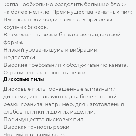
когда необходимо разделить большие блоки
на более мелкие. Преимущества канатных пил:
Высокая производительность при резке
крупных блоков.
Возможность резки блоков нестандартной
формы.
Низкий уровень шума и вибрации.
Недостатки:
Высокие требования к обслуживанию каната.
Ограниченная точность резки.
Дисковые пилы
Дисковые пилы, оснащенные алмазными
дисками, используются для более точной
резки гранита, например, для изготовления
слэбов, плитки и других изделий.
Преимущества дисковых пил:
Высокая точность резки.
Чистый и ровный срез.