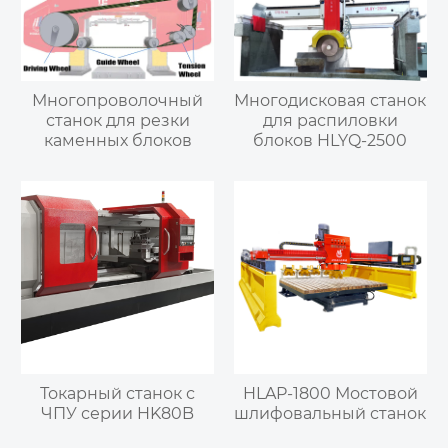
Многопроволочный
Многодисковая станок
станок для резки
для распиловки
каменных блоков
блоков HLYQ-2500
Токарный станок с
HLAP-1800 Мостовой
ЧПУ серии HK80B
шлифовальный станок