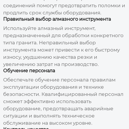
соединений помогут предотвратить поломки и
продлить срок службы оборудования.
Правильный выбор алмазного инструмента
Используйте алмазный инструмент,
предназначенный для обработки конкретного
типа гранита. Неправильный выбор
инструмента может привести к его быстрому
износу, ухудшению качества резки и
увеличению затрат на производство.
Обучение персонала
Обеспечьте обучение персонала правилам
эксплуатации оборудования и технике
безопасности. Квалифицированный персонал
сможет эффективно использовать
оборудование, предотвращать аварийные
ситуации и выполнять техническое
обслуживание на высоком уровне.