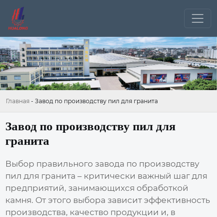
Главная
-
Завод по производству пил для гранита
Завод по производству пил для
гранита
Выбор правильного
завода по производству
пил для гранита
– критически важный шаг для
предприятий, занимающихся обработкой
камня. От этого выбора зависит эффективность
производства, качество продукции и, в