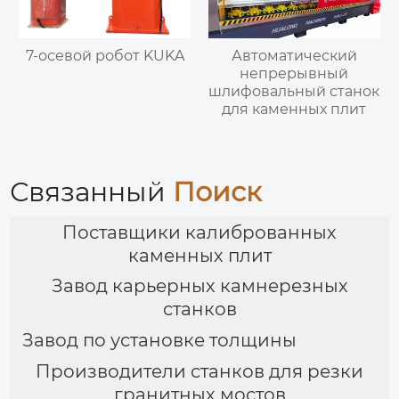
7-осевой робот KUKA
Автоматический
непрерывный
шлифовальный станок
для каменных плит
Связанный
Поиск
Поставщики калиброванных
каменных плит
Завод карьерных камнерезных
станков
Завод по установке толщины
Производители станков для резки
гранитных мостов