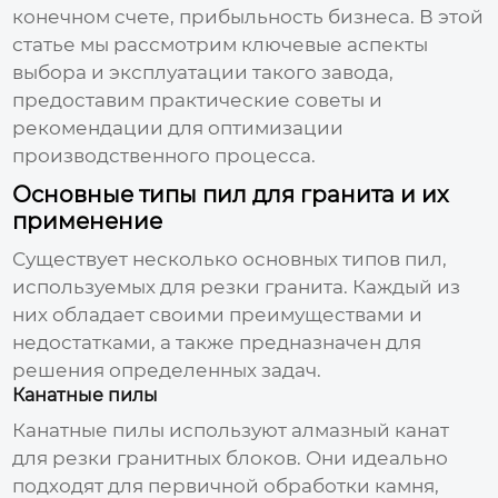
конечном счете, прибыльность бизнеса. В этой
статье мы рассмотрим ключевые аспекты
выбора и эксплуатации такого завода,
предоставим практические советы и
рекомендации для оптимизации
производственного процесса.
Основные типы пил для гранита и их
применение
Существует несколько основных типов пил,
используемых для резки гранита. Каждый из
них обладает своими преимуществами и
недостатками, а также предназначен для
решения определенных задач.
Канатные пилы
Канатные пилы используют алмазный канат
для резки гранитных блоков. Они идеально
подходят для первичной обработки камня,