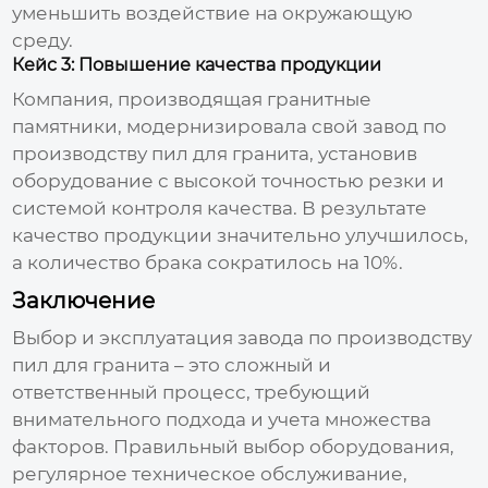
уменьшить воздействие на окружающую
среду.
Кейс 3: Повышение качества продукции
Компания, производящая гранитные
памятники, модернизировала свой
завод по
производству пил для гранита
, установив
оборудование с высокой точностью резки и
системой контроля качества. В результате
качество продукции значительно улучшилось,
а количество брака сократилось на 10%.
Заключение
Выбор и эксплуатация
завода по производству
пил для гранита
– это сложный и
ответственный процесс, требующий
внимательного подхода и учета множества
факторов. Правильный выбор оборудования,
регулярное техническое обслуживание,