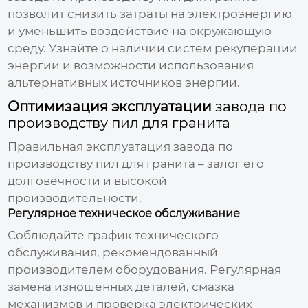
позволит снизить затраты на электроэнергию
и уменьшить воздействие на окружающую
среду. Узнайте о наличии систем рекуперации
энергии и возможности использования
альтернативных источников энергии.
Оптимизация эксплуатации
завода по
производству пил для гранита
Правильная эксплуатация
завода по
производству пил для гранита
– залог его
долговечности и высокой
производительности.
Регулярное техническое обслуживание
Соблюдайте график технического
обслуживания, рекомендованный
производителем оборудования. Регулярная
замена изношенных деталей, смазка
механизмов и проверка электрических