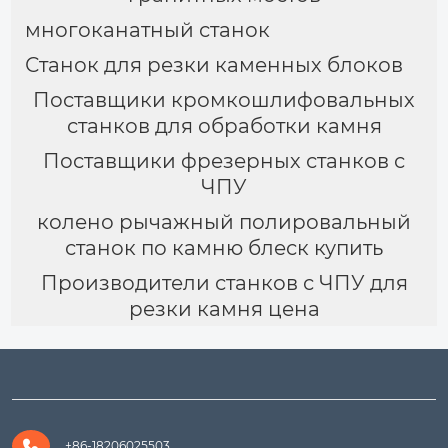
многоканатный станок
Станок для резки каменных блоков
Поставщики кромкошлифовальных
станков для обработки камня
Поставщики фрезерных станков с
ЧПУ
колено рычажный полировальный
станок по камню блеск купить
Производители станков с ЧПУ для
резки камня цена

+86-18206025503