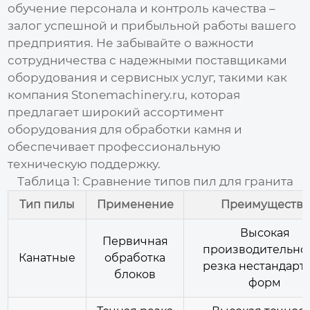
обучение персонала и контроль качества –
залог успешной и прибыльной работы вашего
предприятия. Не забывайте о важности
сотрудничества с надежными поставщиками
оборудования и сервисных услуг, такими как
компания
Stonemachinery.ru
, которая
предлагает широкий ассортимент
оборудования для обработки камня и
обеспечивает профессиональную
техническую поддержку.
Таблица 1: Сравнение типов пил для гранита
Тип пилы
Применение
Преимущества
Высокая
Первичная
производительнос
Канатные
обработка
резка нестандарт
блоков
форм