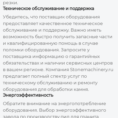
резки.
Техническое обслуживание и поддержка
Убедитесь, что поставщик оборудования
предоставляет качественное техническое
обслуживание и поддержку. Важно иметь
возможность быстро получить запасные части
и квалифицированную помощь в случае
поломки оборудования. Запросите у
поставщика информацию о гарантийных
обязательствах и наличии сервисных центров
в вашем регионе. Компания
Stonemachinery.ru
предлагает полный спектр услуг по
техническому обслуживанию и ремонту
оборудования для обработки камня.
Энергоэффективность
Обратите внимание на энергопотребление
оборудования. Выбор энергоэффективного
завода по производству пил для гранита