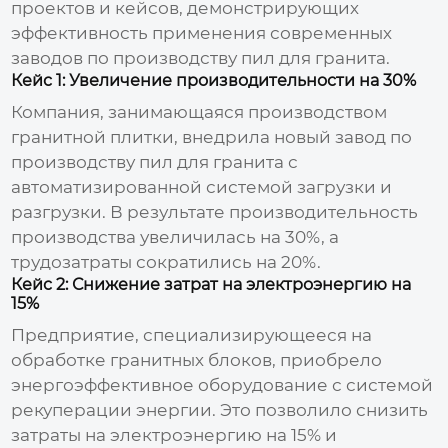
проектов и кейсов, демонстрирующих
эффективность применения современных
заводов по производству пил для гранита
.
Кейс 1: Увеличение производительности на 30%
Компания, занимающаяся производством
гранитной плитки, внедрила новый
завод по
производству пил для гранита
с
автоматизированной системой загрузки и
разгрузки. В результате производительность
производства увеличилась на 30%, а
трудозатраты сократились на 20%.
Кейс 2: Снижение затрат на электроэнергию на
15%
Предприятие, специализирующееся на
обработке гранитных блоков, приобрело
энергоэффективное оборудование с системой
рекуперации энергии. Это позволило снизить
затраты на электроэнергию на 15% и