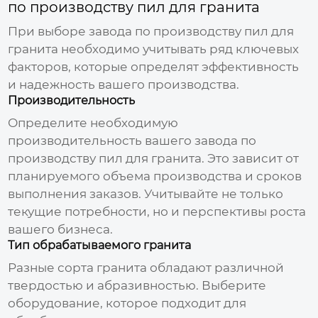
по производству пил для гранита
При выборе
завода по производству пил для
гранита
необходимо учитывать ряд ключевых
факторов, которые определят эффективность
и надежность вашего производства.
Производительность
Определите необходимую
производительность вашего
завода по
производству пил для гранита
. Это зависит от
планируемого объема производства и сроков
выполнения заказов. Учитывайте не только
текущие потребности, но и перспективы роста
вашего бизнеса.
Тип обрабатываемого гранита
Разные сорта гранита обладают различной
твердостью и абразивностью. Выберите
оборудование, которое подходит для