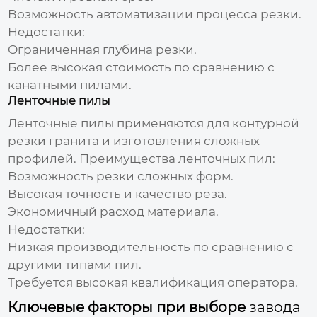
Возможность автоматизации процесса резки.
Недостатки:
Ограниченная глубина резки.
Более высокая стоимость по сравнению с
канатными пилами.
Ленточные пилы
Ленточные пилы применяются для контурной
резки гранита и изготовления сложных
профилей. Преимущества ленточных пил:
Возможность резки сложных форм.
Высокая точность и качество реза.
Экономичный расход материала.
Недостатки:
Низкая производительность по сравнению с
другими типами пил.
Требуется высокая квалификация оператора.
Ключевые факторы при выборе
завода