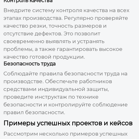
Контроль качества
Внедрите систему контроля качества на всех
этапах производства. Регулярно проверяйте
качество резки, точность размеров и
отсутствие дефектов. Это позволит
своевременно выявлять и устранять
проблемы, а также гарантировать высокое
качество готовой продукции.
Безопасность труда
Соблюдайте правила безопасности труда на
производстве. Обеспечьте работников
средствами индивидуальной защиты,
проведите инструктаж по технике
безопасности и контролируйте соблюдение
правил безопасности.
Примеры успешных проектов и кейсов
Рассмотрим несколько примеров успешных