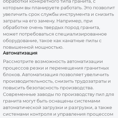
обработки конкретного типа гранита, с
которым вы планируете работать. Это позволит
увеличить срок службы инструмента и снизить
затраты на его замену. Например, при
обработке очень твердых пород гранита,
может потребоваться специализированное
оборудование, такое как канатные пилы с
повышенной мощностью.
Автоматизация
Рассмотрите возможность автоматизации
процессов резки и перемещения гранитных
блоков. Автоматизация позволяет увеличить
производительность, снизить трудозатраты и
повысить безопасность производства.
Современные
заводы по производству пил для
гранита
могут быть оснащены системами
автоматической загрузки и разгрузки, а также
системами контроля и управления процессом