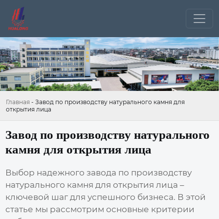
Главная
-
Завод по производству натурального камня для
открытия лица
Завод по производству натурального
камня для открытия лица
Выбор надежного
завода по производству
натурального камня для открытия лица
–
ключевой шаг для успешного бизнеса. В этой
статье мы рассмотрим основные критерии