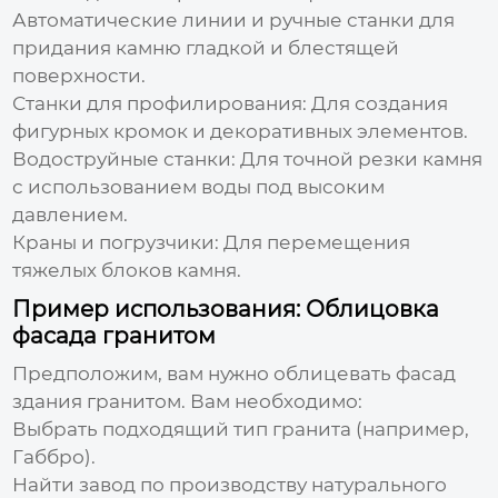
Автоматические линии и ручные станки для
придания камню гладкой и блестящей
поверхности.
Станки для профилирования:
Для создания
фигурных кромок и декоративных элементов.
Водоструйные станки:
Для точной резки камня
с использованием воды под высоким
давлением.
Краны и погрузчики:
Для перемещения
тяжелых блоков камня.
Пример использования: Облицовка
фасада гранитом
Предположим, вам нужно облицевать фасад
здания гранитом. Вам необходимо:
Выбрать подходящий тип гранита (например,
Габбро).
Найти
завод по производству натурального