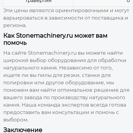
Травертин
от
Эти цены являются ориентировочными и могут
варьироваться в зависимости от поставщика и
региона.
Как Stonemachinery.ru может вам
помочь
На сайте
Stonemachinery.ru
вы можете найти
широкий выбор оборудования для обработки
натурального камня. Независимо от того,
ищете ли вы пилы для резки, станки для
полировки или другое оборудование, мы
поможем вам найти оптимальное решение для
вашего
завода по производству натурального
камня
. Наша команда экспертов всегда готова
предоставить вам консультации и помочь с
выбором.
Заключение