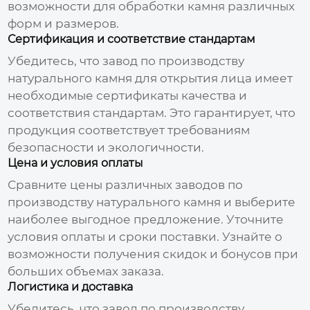
возможности для обработки камня различных
форм и размеров.
Сертификация и соответствие стандартам
Убедитесь, что
завод по производству
натурального камня для открытия лица
имеет
необходимые сертификаты качества и
соответствия стандартам. Это гарантирует, что
продукция соответствует требованиям
безопасности и экологичности.
Цена и условия оплаты
Сравните цены различных
заводов по
производству натурального камня
и выберите
наиболее выгодное предложение. Уточните
условия оплаты и сроки поставки. Узнайте о
возможности получения скидок и бонусов при
больших объемах заказа.
Логистика и доставка
Убедитесь, что
завод по производству