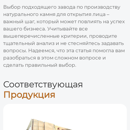
Выбор подходящего
завода по производству
натурального камня для открытия лица
–
важный шаг, который может повлиять на успех
вашего бизнеса. Учитывайте все
вышеперечисленные критерии, проводите
тщательный анализ и не стесняйтесь задавать
вопросы. Надеемся, что эта статья помогла вам
разобраться в этом сложном вопросе и
сделать правильный выбор.
Соответствующая
Продукция