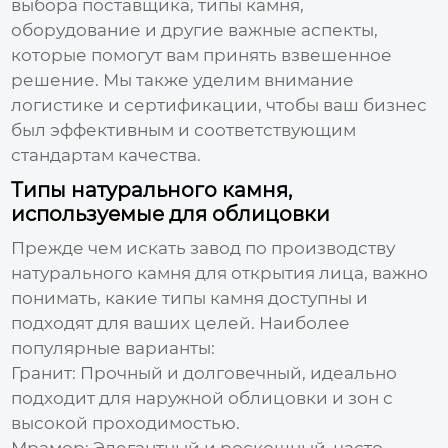
выбора поставщика, типы камня,
оборудование и другие важные аспекты,
которые помогут вам принять взвешенное
решение. Мы также уделим внимание
логистике и сертификации, чтобы ваш бизнес
был эффективным и соответствующим
стандартам качества.
Типы натурального камня,
используемые для облицовки
Прежде чем искать
завод по производству
натурального камня для открытия лица
, важно
понимать, какие типы камня доступны и
подходят для ваших целей. Наиболее
популярные варианты:
Гранит:
Прочный и долговечный, идеально
подходит для наружной облицовки и зон с
высокой проходимостью.
Мрамор:
Элегантный и роскошный, часто