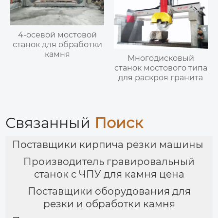
4-осевой мостовой
станок для обработки
камня
Многодисковый
станок мостового типа
для раскроя гранита
Связанный
Поиск
Поставщики кирпича резки машины
Производитель гравировальный
станок с ЧПУ для камня цена
Поставщики оборудования для
резки и обработки камня