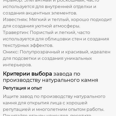
используется для внутренней отделки и
создания акцентных элементов.
Известняк:
Мягкий и теплый, хорошо подходит
для создания уютной атмосферы.
Травертин:
Пористый и легкий, часто
используется для облицовки стен и создания
текстурных эффектов.
Оникс:
Полупрозрачный и красивый, идеален
для подсветки и создания уникальных
интерьеров.
Критерии выбора
завода по
производству натурального камня
Репутация и опыт
Ищите
завод по производству натурального
камня для открытия лица
с хорошей
репутацией и многолетним опытом работы.
Почитайте отзывы клиентов, посетите