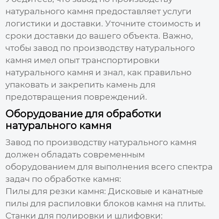
натурального камня
предоставляет услуги
логистики и доставки. Уточните стоимость и
сроки доставки до вашего объекта. Важно,
чтобы
завод по производству натурального
камня
имел опыт транспортировки
натурального камня и знал, как правильно
упаковать и закрепить камень для
предотвращения повреждений.
Оборудование для обработки
натурального камня
Завод по производству натурального камня
должен обладать современным
оборудованием для выполнения всего спектра
задач по обработке камня:
Пилы для резки камня:
Дисковые и канатные
пилы для распиловки блоков камня на плиты.
Станки для полировки и шлифовки: