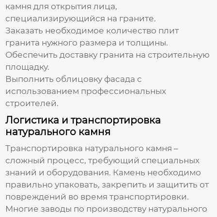
камня для открытия лица
,
специализирующийся на граните.
Заказать необходимое количество плит
гранита нужного размера и толщины.
Обеспечить доставку гранита на строительную
площадку.
Выполнить облицовку фасада с
использованием профессиональных
строителей.
Логистика и транспортировка
натурального камня
Транспортировка натурального камня –
сложный процесс, требующий специальных
знаний и оборудования. Камень необходимо
правильно упаковать, закрепить и защитить от
повреждений во время транспортировки.
Многие
заводы по производству натурального