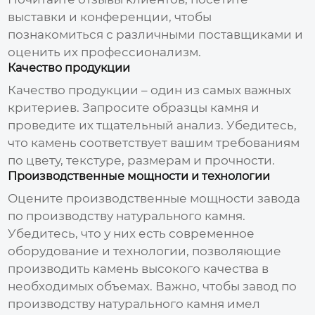
выставки и конференции, чтобы
познакомиться с различными поставщиками и
оценить их профессионализм.
Качество продукции
Качество продукции – один из самых важных
критериев. Запросите образцы камня и
проведите их тщательный анализ. Убедитесь,
что камень соответствует вашим требованиям
по цвету, текстуре, размерам и прочности.
Производственные мощности и технологии
Оцените производственные мощности
завода
по производству натурального камня
.
Убедитесь, что у них есть современное
оборудование и технологии, позволяющие
производить камень высокого качества в
необходимых объемах. Важно, чтобы
завод по
производству натурального камня
имел