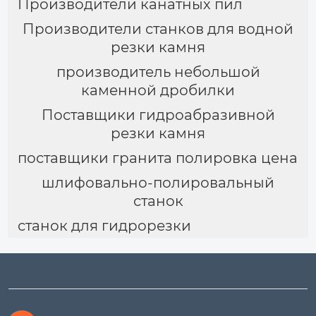
Производители канатных пил
Производители станков для водной
резки камня
производитель небольшой
каменной дробилки
Поставщики гидроабразивной
резки камня
поставщики гранита полировка цена
шлифовально-полировальный
станок
станок для гидрорезки